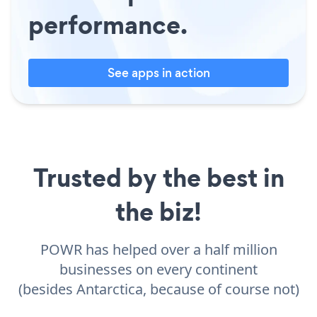
performance.
See apps in action
Trusted by the best in
the biz!
POWR has helped over a half million
businesses on every continent
(besides Antarctica, because of course not)