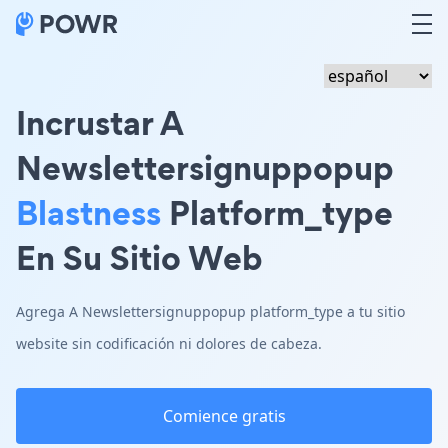
Incrustar A
Newslettersignuppopup
Blastness
Platform_type
En Su Sitio Web
Agrega A Newslettersignuppopup platform_type a tu sitio
website sin codificación ni dolores de cabeza.
Comience gratis