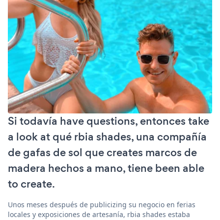
Si todavía have questions, entonces take
a look at qué rbia shades, una compañía
de gafas de sol que creates marcos de
madera hechos a mano, tiene been able
to create.
Unos meses después de publicizing su negocio en ferias
locales y exposiciones de artesanía, rbia shades estaba