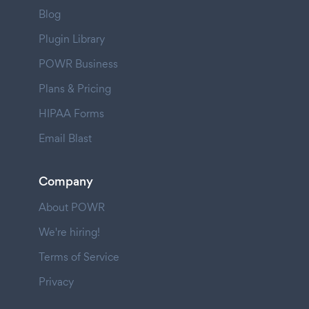
Blog
Plugin Library
POWR Business
Plans & Pricing
HIPAA Forms
Email Blast
Company
About POWR
We're hiring!
Terms of Service
Privacy