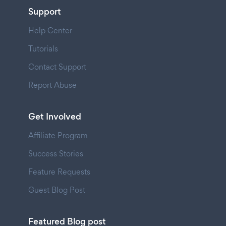
Support
Help Center
Tutorials
Contact Support
Report Abuse
Get Involved
Affiliate Program
Success Stories
Feature Requests
Guest Blog Post
Featured Blog post