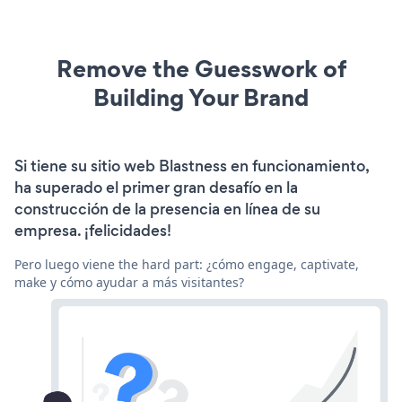
Remove the Guesswork of
Building Your Brand
Si tiene su sitio web Blastness en funcionamiento,
ha superado el primer gran desafío en la
construcción de la presencia en línea de su
empresa. ¡felicidades!
Pero luego viene the hard part: ¿cómo engage, captivate,
make y cómo ayudar a más visitantes?