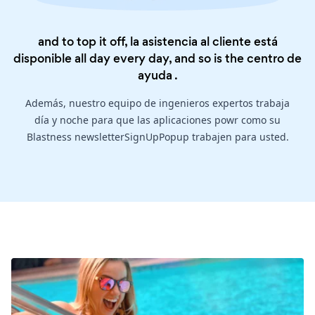
and to top it off, la asistencia al cliente está
disponible all day every day, and so is the
centro de
ayuda
.
Además, nuestro equipo de ingenieros expertos trabaja
día y noche para que las aplicaciones powr como su
Blastness newsletterSignUpPopup trabajen para usted.