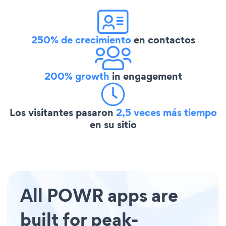
250% de crecimiento
en contactos
200% growth
in engagement
Los visitantes pasaron
2,5 veces más tiempo
en su sitio
All POWR apps are
built for peak-