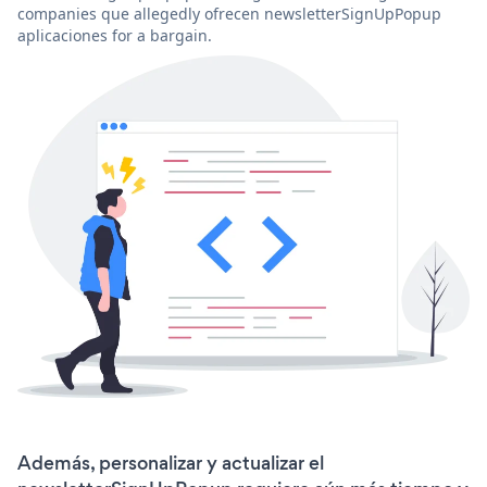
companies que allegedly ofrecen newsletterSignUpPopup
aplicaciones for a bargain.
Además, personalizar y actualizar el