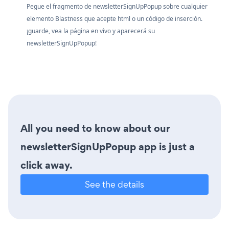
Pegue el fragmento de newsletterSignUpPopup sobre cualquier
elemento Blastness que acepte html o un código de inserción.
¡guarde, vea la página en vivo y aparecerá su
newsletterSignUpPopup!
All you need to know about our
newsletterSignUpPopup app is just a
click away.
See the details