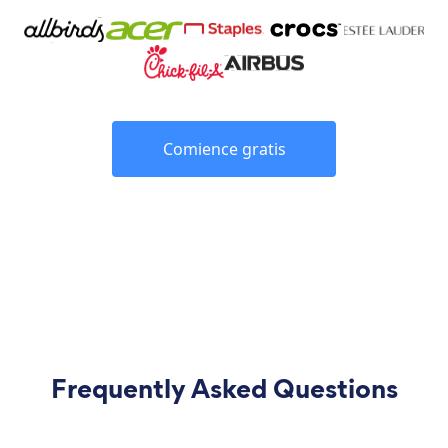
Comience gratis
Frequently Asked Questions