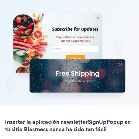
Insertar la aplicación newsletterSignUpPopup en
tu sitio Blastness nunca ha sido tan fácil