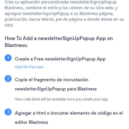
Cree su aplicación personalizada newsletterSignUpPopup
Blastness, combine el estilo y los colores de su sitio web, y
agregue newsletterSignUpPopup a su Blastness página,
publicación, barra lateral, pie de página o donde desee en su
sitio.
How To Add a newsletterSignUpPopup App on
Blastness:
Create a Free newsletterSignUpPopup App
Start for free now
Copie el fragmento de incrustación
newsletterSignUpPopup para Blastness
Your code block will be available once you create your app
Agregar a html o incrustar elemento de código en el
editor Blastness