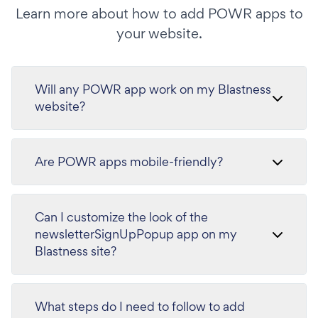
Learn more about how to add POWR apps to
your website.
Will any POWR app work on my Blastness
website?
Are POWR apps mobile-friendly?
Can I customize the look of the
newsletterSignUpPopup app on my
Blastness site?
What steps do I need to follow to add