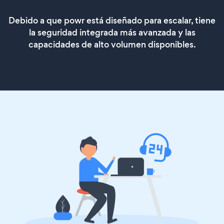
Debido a que powr está diseñado para escalar, tiene
la seguridad integrada más avanzada y las
capacidades de alto volumen disponibles.