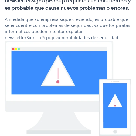
newsletterSignUpPopup requiere aún más tiempo y
es probable que cause nuevos problemas o errores.
A medida que su empresa sigue creciendo, es probable que
se encuentre con problemas de seguridad, ya que los piratas
informáticos pueden intentar explotar
newsletterSignUpPopup vulnerabilidades de seguridad.