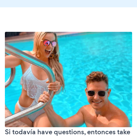
Si todavía have questions, entonces take