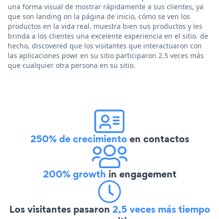
una forma visual de mostrar rápidamente a sus clientes, ya
que son landing on la página de inicio, cómo se ven los
productos en la vida real. muestra bien sus productos y les
brinda a los clientes una excelente experiencia en el sitio. de
hecho, discovered que los visitantes que interactuaron con
las aplicaciones powr en su sitio participaron 2.5 veces más
que cualquier otra persona en su sitio.
250% de crecimiento
en contactos
200% growth
in engagement
Los visitantes pasaron
2,5 veces más tiempo