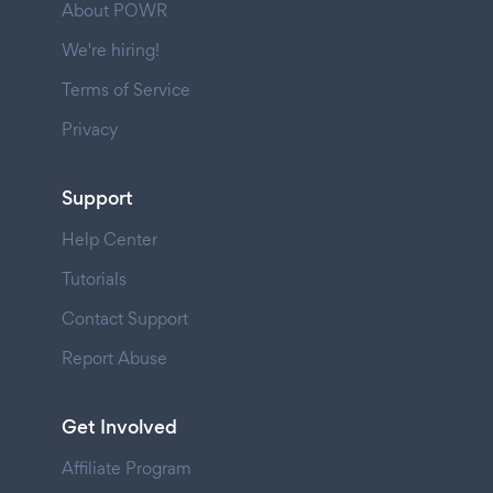
About POWR
We're hiring!
Terms of Service
Privacy
Support
Help Center
Tutorials
Contact Support
Report Abuse
Get Involved
Affiliate Program