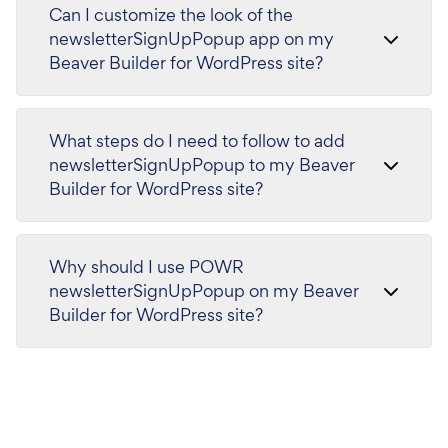
Can I customize the look of the
newsletterSignUpPopup app on my
Beaver Builder for WordPress site?
What steps do I need to follow to add
newsletterSignUpPopup to my Beaver
Builder for WordPress site?
Why should I use POWR
newsletterSignUpPopup on my Beaver
Builder for WordPress site?