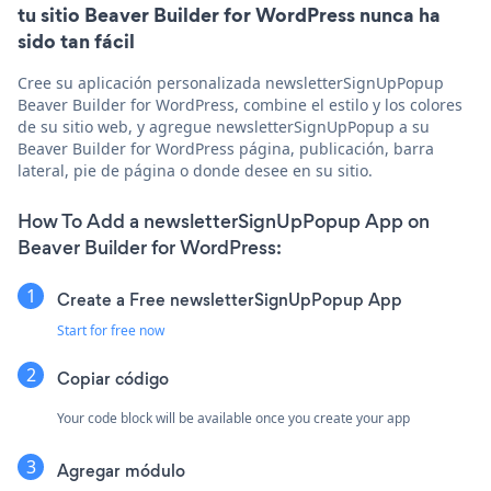
tu sitio Beaver Builder for WordPress nunca ha
sido tan fácil
Cree su aplicación personalizada newsletterSignUpPopup
Beaver Builder for WordPress, combine el estilo y los colores
de su sitio web, y agregue newsletterSignUpPopup a su
Beaver Builder for WordPress página, publicación, barra
lateral, pie de página o donde desee en su sitio.
How To Add a newsletterSignUpPopup App on
Beaver Builder for WordPress:
Create a Free newsletterSignUpPopup App
Start for free now
Copiar código
Your code block will be available once you create your app
Agregar módulo