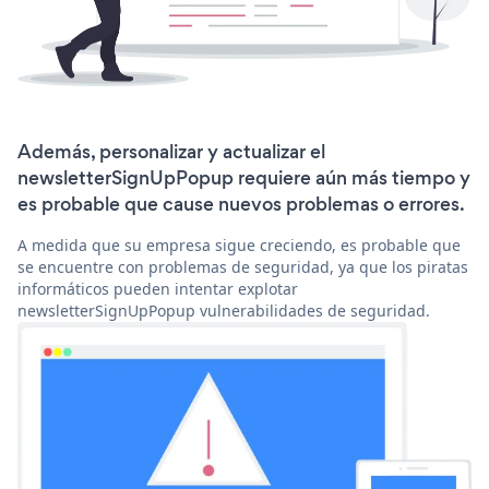
Además, personalizar y actualizar el
newsletterSignUpPopup requiere aún más tiempo y
es probable que cause nuevos problemas o errores.
A medida que su empresa sigue creciendo, es probable que
se encuentre con problemas de seguridad, ya que los piratas
informáticos pueden intentar explotar
newsletterSignUpPopup vulnerabilidades de seguridad.