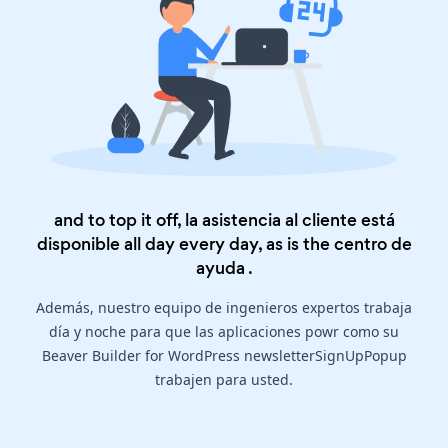
and to top it off, la asistencia al cliente está
disponible all day every day, as is the
centro de
ayuda
.
Además, nuestro equipo de ingenieros expertos trabaja
día y noche para que las aplicaciones powr como su
Beaver Builder for WordPress newsletterSignUpPopup
trabajen para usted.