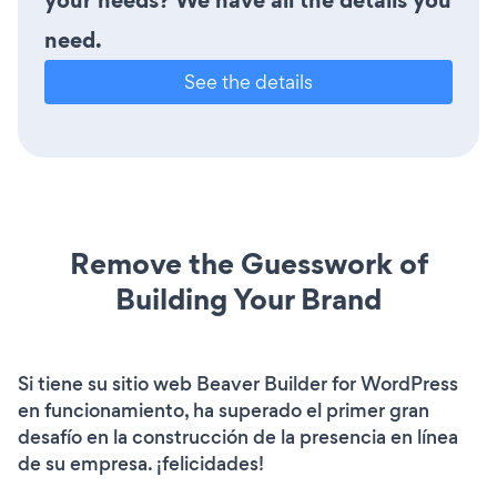
need.
See the details
Remove the Guesswork of
Building Your Brand
Si tiene su sitio web Beaver Builder for WordPress
en funcionamiento, ha superado el primer gran
desafío en la construcción de la presencia en línea
de su empresa. ¡felicidades!