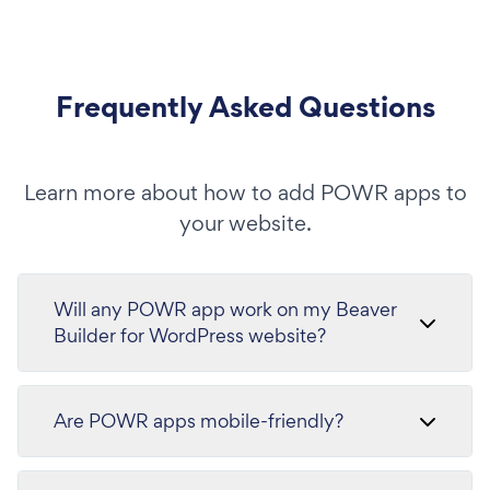
Frequently Asked Questions
Learn more about how to add POWR apps to
your website.
Will any POWR app work on my Beaver
Builder for WordPress website?
Are POWR apps mobile-friendly?