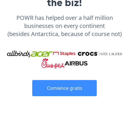
the biz!
POWR has helped over a half million
businesses on every continent
(besides Antarctica, because of course not)
Comience gratis