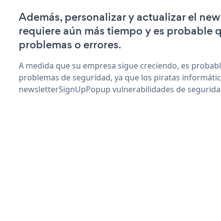
Además, personalizar y actualizar el n
requiere aún más tiempo y es probable 
problemas o errores.
A medida que su empresa sigue creciendo, es probab
problemas de seguridad, ya que los piratas informáti
newsletterSignUpPopup vulnerabilidades de segurida