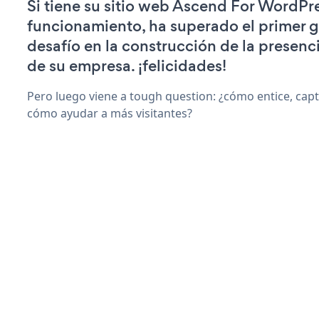
Si tiene su sitio web Ascend For WordPr
funcionamiento, ha superado el primer 
desafío en la construcción de la presenci
de su empresa. ¡felicidades!
Pero luego viene a tough question: ¿cómo entice, capti
cómo ayudar a más visitantes?