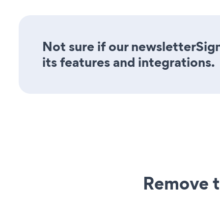
Not sure if our newsletterSig
its features and integrations.
Remove t