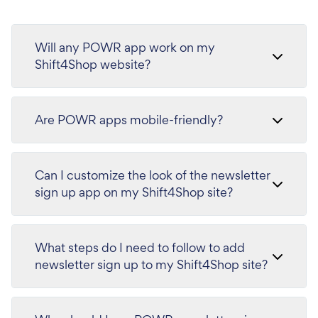
Will any POWR app work on my
Shift4Shop website?
Are POWR apps mobile-friendly?
Can I customize the look of the newsletter
sign up app on my Shift4Shop site?
What steps do I need to follow to add
newsletter sign up to my Shift4Shop site?