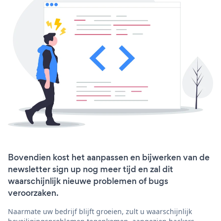
Bovendien kost het aanpassen en bijwerken van de
newsletter sign up nog meer tijd en zal dit
waarschijnlijk nieuwe problemen of bugs
veroorzaken.
Naarmate uw bedrijf blijft groeien, zult u waarschijnlijk