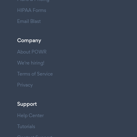
HIPAA Forms
Email Blast
Company
About POWR
We're hiring!
Terms of Service
Privacy
Support
Help Center
Tutorials