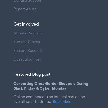
Contact Support
Report Abuse
Get Involved
Affiliate Program
Success Stories
Feature Requests
Guest Blog Post
Featured Blog post
Converting Cross-Border Shoppers During
Black Friday & Cyber Monday
Online commerce is an integral part of the
overall retail business.
Read More