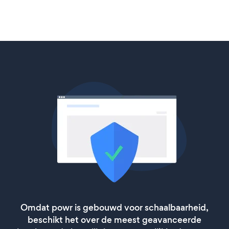
Omdat powr is gebouwd voor schaalbaarheid,
beschikt het over de meest geavanceerde