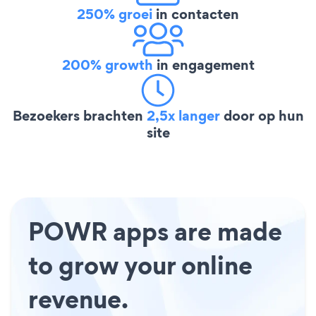
250% groei
in contacten
200% growth
in engagement
Bezoekers brachten
2,5x langer
door op hun
site
POWR apps are made
to grow your online
revenue.