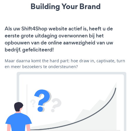
Building Your Brand
Als uw Shift4Shop website actief is, heeft u de
eerste grote uitdaging overwonnen bij het
opbouwen van de online aanwezigheid van uw
bedrijf. gefeliciteerd!
Maar daarna komt the hard part: hoe draw in, captivate, turn
en meer bezoekers te ondersteunen?