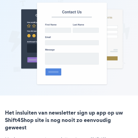
Het insluiten van newsletter sign up app op uw
Shift4Shop site is nog nooit zo eenvoudig
geweest