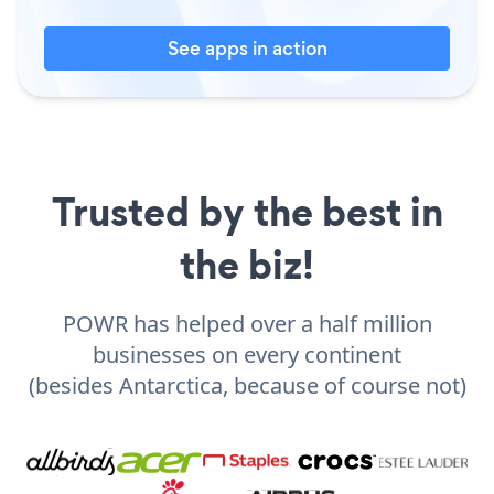
See apps in action
Trusted by the best in
the biz!
POWR has helped over a half million
businesses on every continent
(besides Antarctica, because of course not)