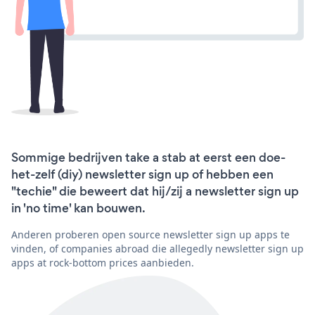
Sommige bedrijven take a stab at eerst een doe-
het-zelf (diy) newsletter sign up of hebben een
"techie" die beweert dat hij/zij a newsletter sign up
in 'no time' kan bouwen.
Anderen proberen open source newsletter sign up apps te
vinden, of companies abroad die allegedly newsletter sign up
apps at rock-bottom prices aanbieden.