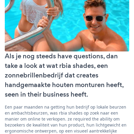
Als je nog steeds have questions, dan
take a look at wat rbia shades, een
zonnebrillenbedrijf dat creates
handgemaakte houten monturen heeft,
seen in their business heeft.
Een paar maanden na getting hun bedrijf op lokale beurzen
en ambachtsbeurzen, was rbia shades op zoek naar een
manier om online te verkopen. ze required the ability om
bezoekers de kwaliteit van hun product, hun lichtgewicht en
ergonomische ontwerpen, op een visueel aantrekkelijke