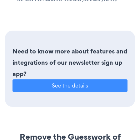
Need to know more about features and
integrations of our newsletter sign up
app?
See the details
Remove the Guesswork of