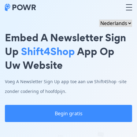
Embed A Newsletter Sign
Up
Shift4Shop
App Op
Uw Website
Voeg A Newsletter Sign Up app toe aan uw Shift4Shop -site
zonder codering of hoofdpijn.
Begin gratis