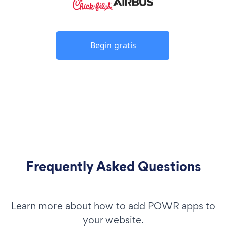
Begin gratis
Frequently Asked Questions
Learn more about how to add POWR apps to
your website.