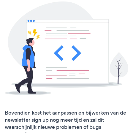
Bovendien kost het aanpassen en bijwerken van de
newsletter sign up nog meer tijd en zal dit
waarschijnlijk nieuwe problemen of bugs