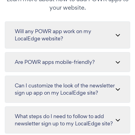
your website.
Will any POWR app work on my
LocalEdge website?
Are POWR apps mobile-friendly?
Can I customize the look of the newsletter
sign up app on my LocalEdge site?
What steps do I need to follow to add
newsletter sign up to my LocalEdge site?