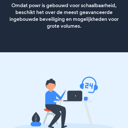
Omdat powr is gebouwd voor schaalbaarheid,
beschikt het over de meest geavanceerde
ingebouwde beveiliging en mogelijkheden voor
grote volumes.