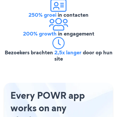
250% groei
in contacten
200% growth
in engagement
Bezoekers brachten
2,5x langer
door op hun
site
Every POWR app
works on any