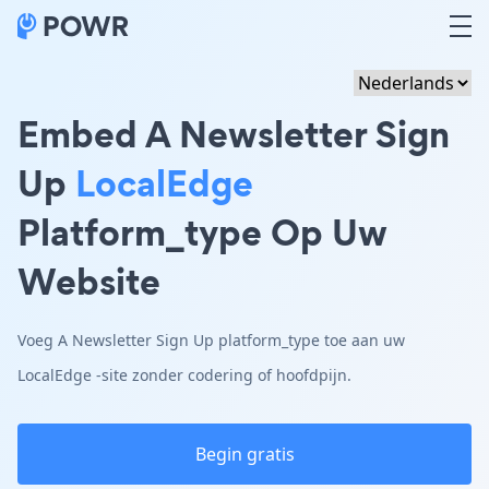
Embed A Newsletter Sign
Up
LocalEdge
Platform_type Op Uw
Website
Voeg A Newsletter Sign Up platform_type toe aan uw
LocalEdge -site zonder codering of hoofdpijn.
Begin gratis