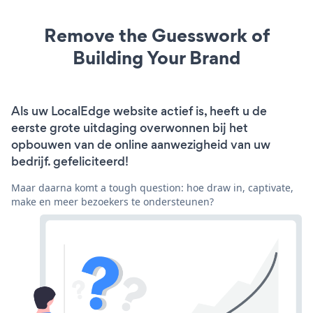
Remove the Guesswork of
Building Your Brand
Als uw LocalEdge website actief is, heeft u de
eerste grote uitdaging overwonnen bij het
opbouwen van de online aanwezigheid van uw
bedrijf. gefeliciteerd!
Maar daarna komt a tough question: hoe draw in, captivate,
make en meer bezoekers te ondersteunen?