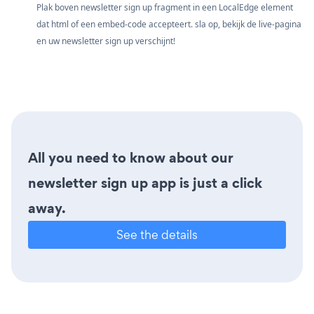
Plak boven newsletter sign up fragment in een LocalEdge element
dat html of een embed-code accepteert. sla op, bekijk de live-pagina
en uw newsletter sign up verschijnt!
All you need to know about our
newsletter sign up app is just a click
away.
See the details