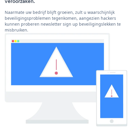
veroorzaken.
Naarmate uw bedrijf blijft groeien, zult u waarschijnlijk
beveiligingsproblemen tegenkomen, aangezien hackers
kunnen proberen newsletter sign up beveiligingslekken te
misbruiken.