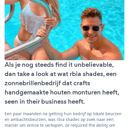
Als je nog steeds find it unbelievable,
dan take a look at wat rbia shades, een
zonnebrillenbedrijf dat crafts
handgemaakte houten monturen heeft,
seen in their business heeft.
Een paar maanden na getting hun bedrijf op lokale beurzen
en ambachtsbeurzen, was rbia shades op zoek naar een
manier om online te verkopen. ze required the ability om