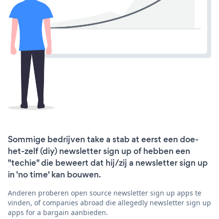
Sommige bedrijven take a stab at eerst een doe-
het-zelf (diy) newsletter sign up of hebben een
"techie" die beweert dat hij/zij a newsletter sign up
in 'no time' kan bouwen.
Anderen proberen open source newsletter sign up apps te
vinden, of companies abroad die allegedly newsletter sign up
apps for a bargain aanbieden.