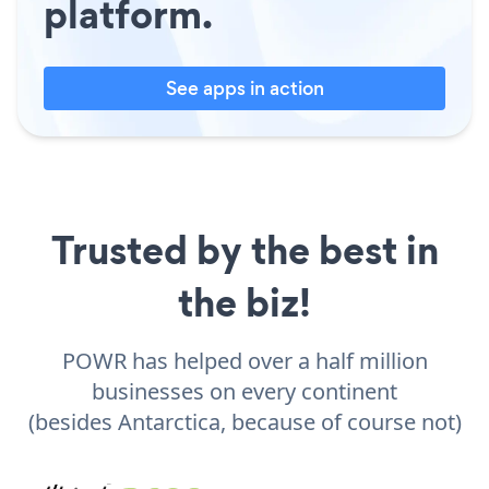
platform.
See apps in action
Trusted by the best in
the biz!
POWR has helped over a half million
businesses on every continent
(besides Antarctica, because of course not)