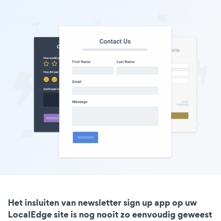
Het insluiten van newsletter sign up app op uw
LocalEdge site is nog nooit zo eenvoudig geweest