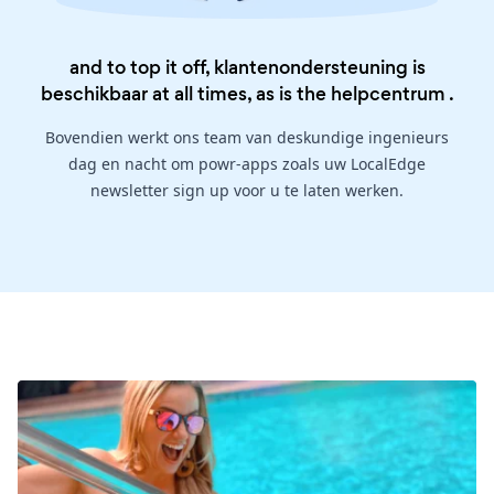
and to top it off, klantenondersteuning is
beschikbaar at all times, as is the
helpcentrum
.
Bovendien werkt ons team van deskundige ingenieurs
dag en nacht om powr-apps zoals uw LocalEdge
newsletter sign up voor u te laten werken.