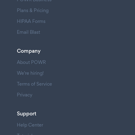
Plans & Pricing
HIPAA Forms
Email Blast
Company
About POWR
We're hiring!
Terms of Service
Privacy
Support
Help Center