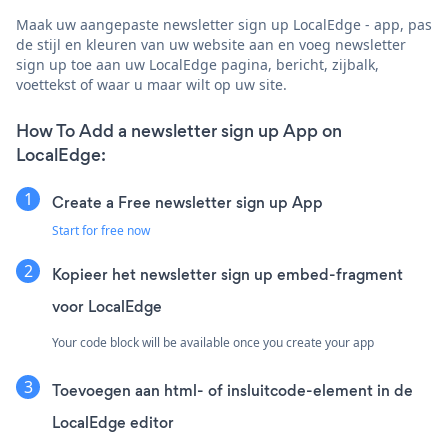
Maak uw aangepaste newsletter sign up LocalEdge - app, pas
de stijl en kleuren van uw website aan en voeg newsletter
sign up toe aan uw LocalEdge pagina, bericht, zijbalk,
voettekst of waar u maar wilt op uw site.
How To Add a newsletter sign up App on
LocalEdge:
Create a Free newsletter sign up App
Start for free now
Kopieer het newsletter sign up embed-fragment
voor LocalEdge
Your code block will be available once you create your app
Toevoegen aan html- of insluitcode-element in de
LocalEdge editor