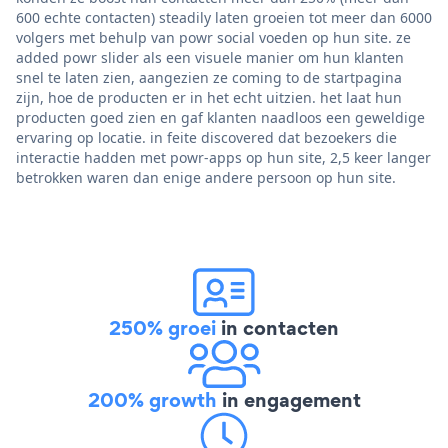
600 echte contacten) steadily laten groeien tot meer dan 6000
volgers met behulp van powr social voeden op hun site. ze
added powr slider als een visuele manier om hun klanten
snel te laten zien, aangezien ze coming to de startpagina
zijn, hoe de producten er in het echt uitzien. het laat hun
producten goed zien en gaf klanten naadloos een geweldige
ervaring op locatie. in feite discovered dat bezoekers die
interactie hadden met powr-apps op hun site, 2,5 keer langer
betrokken waren dan enige andere persoon op hun site.
250% groei
in contacten
200% growth
in engagement