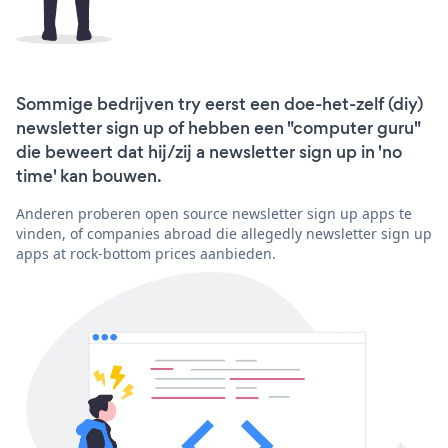
Sommige bedrijven try eerst een doe-het-zelf (diy)
newsletter sign up of hebben een "computer guru"
die beweert dat hij/zij a newsletter sign up in 'no
time' kan bouwen.
Anderen proberen open source newsletter sign up apps te
vinden, of companies abroad die allegedly newsletter sign up
apps at rock-bottom prices aanbieden.