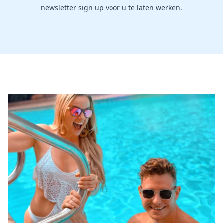
newsletter sign up voor u te laten werken.