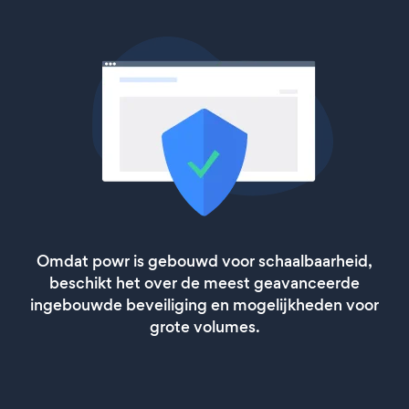
Omdat powr is gebouwd voor schaalbaarheid,
beschikt het over de meest geavanceerde
ingebouwde beveiliging en mogelijkheden voor
grote volumes.