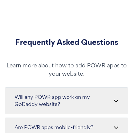
Frequently Asked Questions
Learn more about how to add POWR apps to
your website.
Will any POWR app work on my
GoDaddy website?
Are POWR apps mobile-friendly?