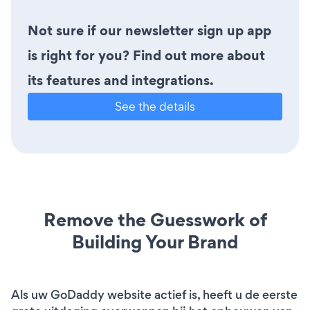
Not sure if our newsletter sign up app
is right for you? Find out more about
its features and integrations.
See the details
Remove the Guesswork of
Building Your Brand
Als uw GoDaddy website actief is, heeft u de eerste