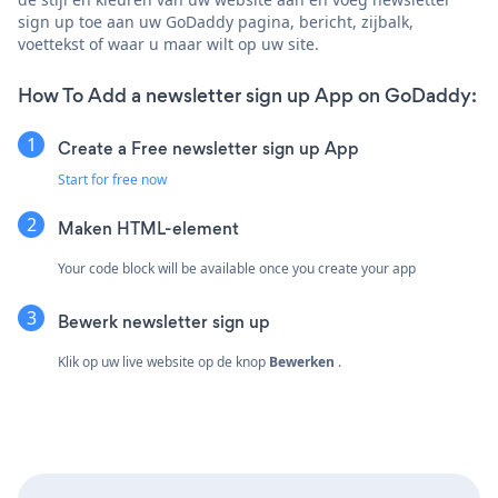
sign up toe aan uw GoDaddy pagina, bericht, zijbalk,
voettekst of waar u maar wilt op uw site.
How To Add a newsletter sign up App on GoDaddy:
Create a Free newsletter sign up App
Start for free now
Maken
HTML-element
Your code block will be available once you create your app
Bewerk newsletter sign up
Klik op uw live website op de knop
Bewerken
.