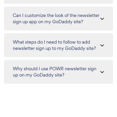
Can I customize the look of the newsletter
sign up app on my GoDaddy site?
What steps do I need to follow to add
newsletter sign up to my GoDaddy site?
Why should I use POWR newsletter sign
up on my GoDaddy site?