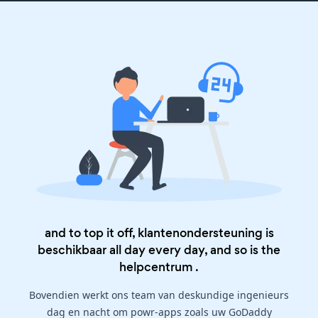
and to top it off, klantenondersteuning is
beschikbaar all day every day, and so is the
helpcentrum
.
Bovendien werkt ons team van deskundige ingenieurs
dag en nacht om powr-apps zoals uw GoDaddy