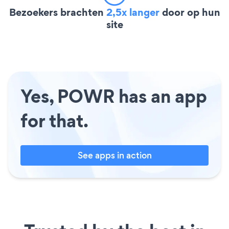
Bezoekers brachten
2,5x langer
door op hun
site
Yes, POWR has an app
for that.
See apps in action