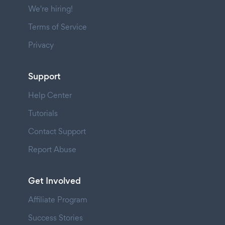
We're hiring!
Terms of Service
Privacy
Support
Help Center
Tutorials
Contact Support
Report Abuse
Get Involved
Affiliate Program
Success Stories