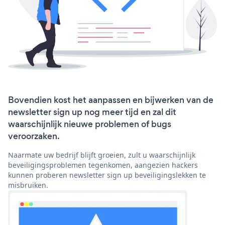
Bovendien kost het aanpassen en bijwerken van de
newsletter sign up nog meer tijd en zal dit
waarschijnlijk nieuwe problemen of bugs
veroorzaken.
Naarmate uw bedrijf blijft groeien, zult u waarschijnlijk
beveiligingsproblemen tegenkomen, aangezien hackers
kunnen proberen newsletter sign up beveiligingslekken te
misbruiken.