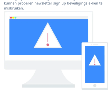
kunnen proberen newsletter sign up beveiligingslekken te
misbruiken.