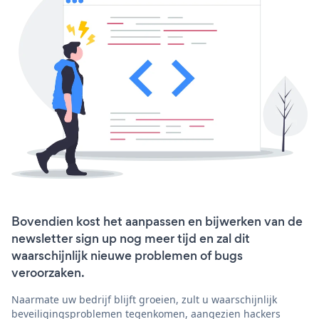
Bovendien kost het aanpassen en bijwerken van de
newsletter sign up nog meer tijd en zal dit
waarschijnlijk nieuwe problemen of bugs
veroorzaken.
Naarmate uw bedrijf blijft groeien, zult u waarschijnlijk
beveiligingsproblemen tegenkomen, aangezien hackers