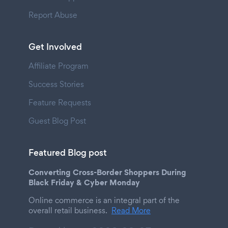
Report Abuse
Get Involved
Affiliate Program
Success Stories
Feature Requests
Guest Blog Post
Featured Blog post
Converting Cross-Border Shoppers During
Black Friday & Cyber Monday
Online commerce is an integral part of the
overall retail business.
Read More