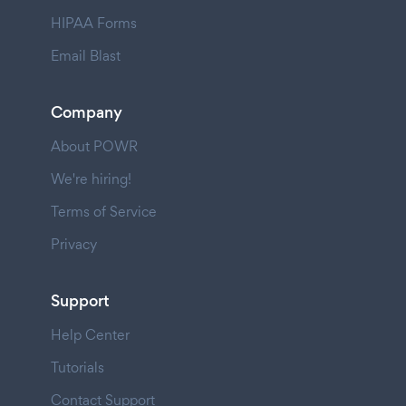
HIPAA Forms
Email Blast
Company
About POWR
We're hiring!
Terms of Service
Privacy
Support
Help Center
Tutorials
Contact Support