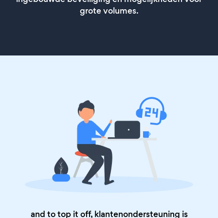
grote volumes.
and to top it off, klantenondersteuning is