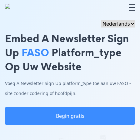
Embed A Newsletter Sign
Up
FASO
Platform_type
Op Uw Website
Voeg A Newsletter Sign Up platform_type toe aan uw FASO -
site zonder codering of hoofdpijn.
Begin gratis