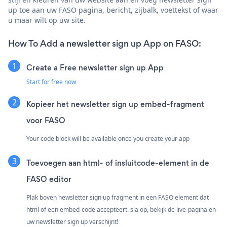
up toe aan uw FASO pagina, bericht, zijbalk, voettekst of waar
u maar wilt op uw site.
How To Add a newsletter sign up App on FASO:
Create a Free newsletter sign up App
Start for free now
Kopieer het newsletter sign up embed-fragment
voor FASO
Your code block will be available once you create your app
Toevoegen aan html- of insluitcode-element in de
FASO editor
Plak boven newsletter sign up fragment in een FASO element dat
html of een embed-code accepteert. sla op, bekijk de live-pagina en
uw newsletter sign up verschijnt!