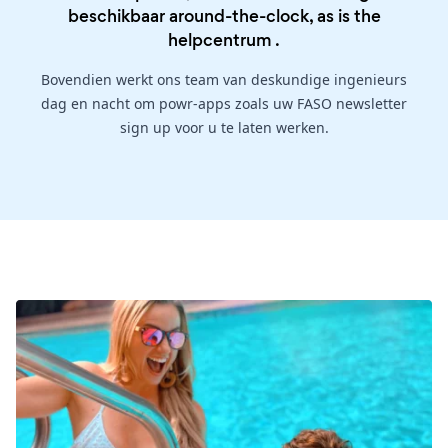
beschikbaar around-the-clock, as is the
helpcentrum
.
Bovendien werkt ons team van deskundige ingenieurs
dag en nacht om powr-apps zoals uw FASO newsletter
sign up voor u te laten werken.