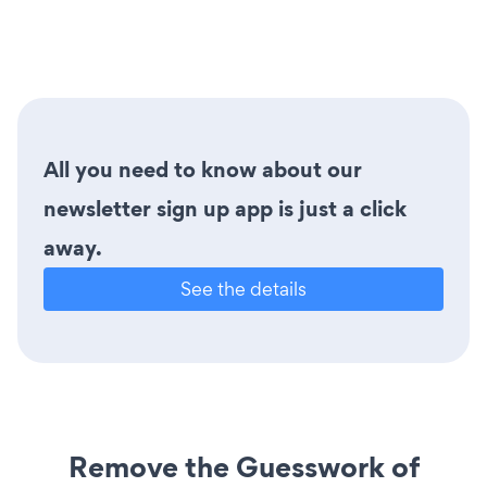
All you need to know about our
newsletter sign up app is just a click
away.
See the details
Remove the Guesswork of