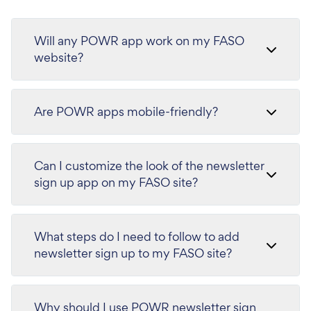
Will any POWR app work on my FASO
website?
Are POWR apps mobile-friendly?
Can I customize the look of the newsletter
sign up app on my FASO site?
What steps do I need to follow to add
newsletter sign up to my FASO site?
Why should I use POWR newsletter sign