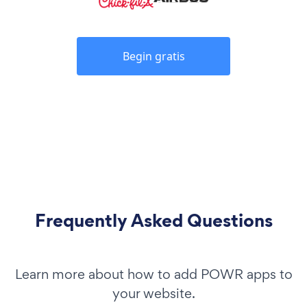
Begin gratis
Frequently Asked Questions
Learn more about how to add POWR apps to
your website.