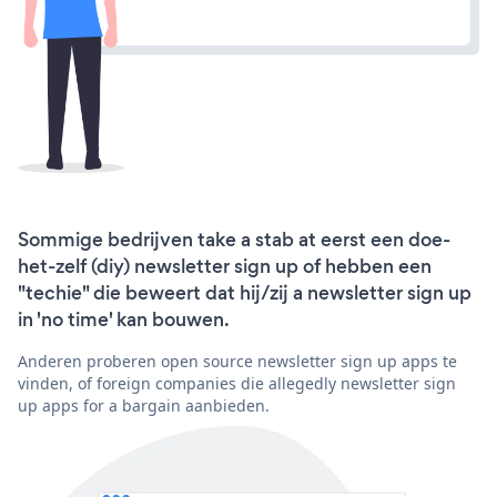
Sommige bedrijven take a stab at eerst een doe-
het-zelf (diy) newsletter sign up of hebben een
"techie" die beweert dat hij/zij a newsletter sign up
in 'no time' kan bouwen.
Anderen proberen open source newsletter sign up apps te
vinden, of foreign companies die allegedly newsletter sign
up apps for a bargain aanbieden.