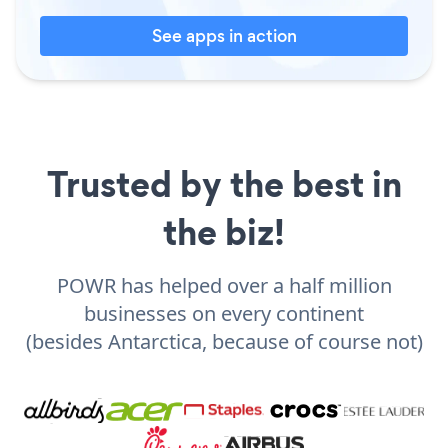
See apps in action
Trusted by the best in
the biz!
POWR has helped over a half million
businesses on every continent
(besides Antarctica, because of course not)