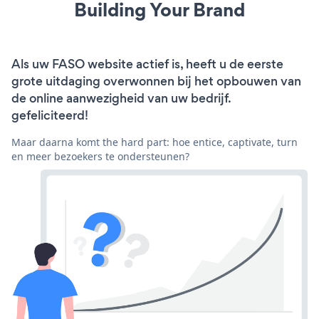
Building Your Brand
Als uw FASO website actief is, heeft u de eerste
grote uitdaging overwonnen bij het opbouwen van
de online aanwezigheid van uw bedrijf.
gefeliciteerd!
Maar daarna komt the hard part: hoe entice, captivate, turn
en meer bezoekers te ondersteunen?