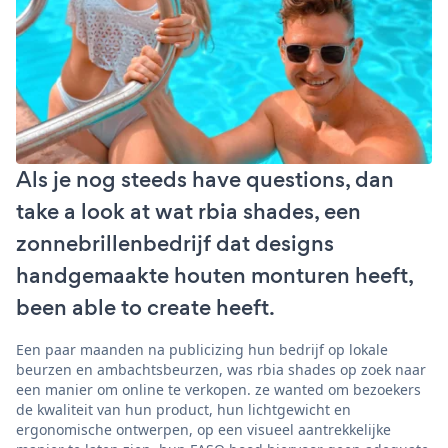
Als je nog steeds have questions, dan
take a look at wat rbia shades, een
zonnebrillenbedrijf dat designs
handgemaakte houten monturen heeft,
been able to create heeft.
Een paar maanden na publicizing hun bedrijf op lokale
beurzen en ambachtsbeurzen, was rbia shades op zoek naar
een manier om online te verkopen. ze wanted om bezoekers
de kwaliteit van hun product, hun lichtgewicht en
ergonomische ontwerpen, op een visueel aantrekkelijke