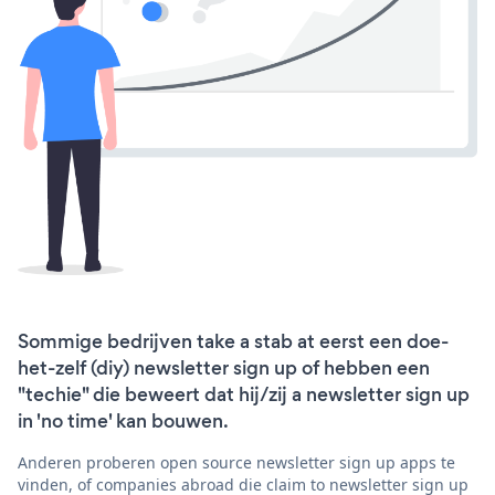
Sommige bedrijven take a stab at eerst een doe-
het-zelf (diy) newsletter sign up of hebben een
"techie" die beweert dat hij/zij a newsletter sign up
in 'no time' kan bouwen.
Anderen proberen open source newsletter sign up apps te
vinden, of companies abroad die claim to newsletter sign up