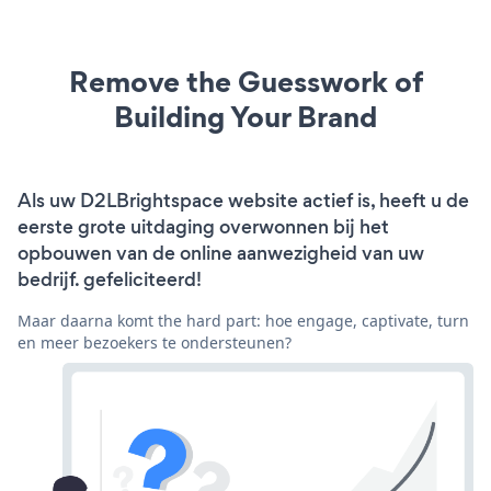
Remove the Guesswork of
Building Your Brand
Als uw D2LBrightspace website actief is, heeft u de
eerste grote uitdaging overwonnen bij het
opbouwen van de online aanwezigheid van uw
bedrijf. gefeliciteerd!
Maar daarna komt the hard part: hoe engage, captivate, turn
en meer bezoekers te ondersteunen?