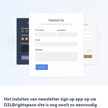
Het insluiten van newsletter sign up app op uw
D2LBrightspace site is nog nooit zo eenvoudig