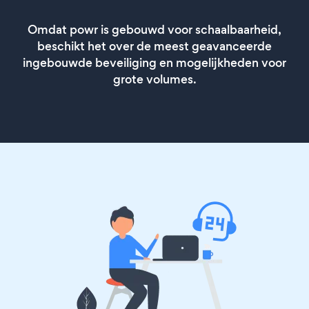
Omdat powr is gebouwd voor schaalbaarheid,
beschikt het over de meest geavanceerde
ingebouwde beveiliging en mogelijkheden voor
grote volumes.