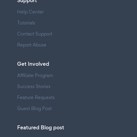
Support
Help Center
Tutorials
Contact Support
Report Abuse
Get Involved
Affiliate Program
Success Stories
Feature Requests
Guest Blog Post
Featured Blog post