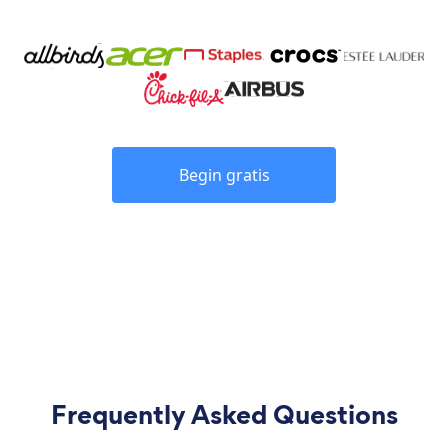
Begin gratis
Frequently Asked Questions