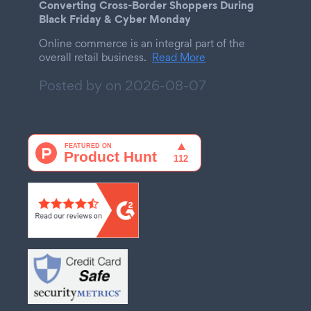
Converting Cross-Border Shoppers During
Black Friday & Cyber Monday
Online commerce is an integral part of the
overall retail business.
Read More
Posted by on
2026-08-07