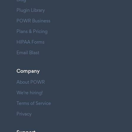
Plugin Library
POWR Business
Plans & Pricing
HIPAA Forms
Email Blast
Company
About POWR
We're hiring!
Terms of Service
Privacy