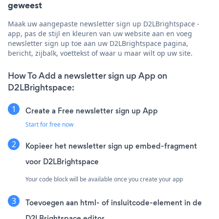
geweest
Maak uw aangepaste newsletter sign up D2LBrightspace -
app, pas de stijl en kleuren van uw website aan en voeg
newsletter sign up toe aan uw D2LBrightspace pagina,
bericht, zijbalk, voettekst of waar u maar wilt op uw site.
How To Add a newsletter sign up App on
D2LBrightspace:
Create a Free newsletter sign up App
Start for free now
Kopieer het newsletter sign up embed-fragment
voor D2LBrightspace
Your code block will be available once you create your app
Toevoegen aan html- of insluitcode-element in de
D2LBrightspace editor