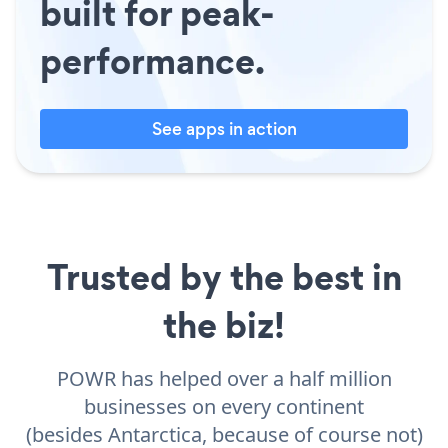
built for peak-
performance.
See apps in action
Trusted by the best in
the biz!
POWR has helped over a half million
businesses on every continent
(besides Antarctica, because of course not)