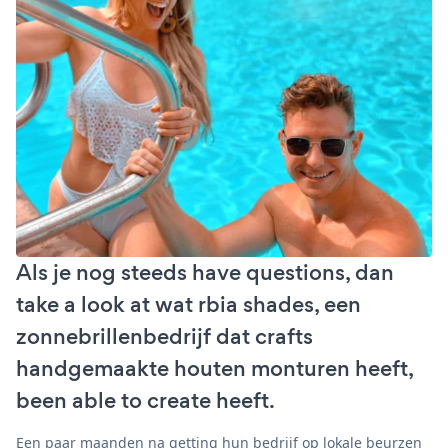
Als je nog steeds have questions, dan
take a look at wat rbia shades, een
zonnebrillenbedrijf dat crafts
handgemaakte houten monturen heeft,
been able to create heeft.
Een paar maanden na getting hun bedrijf op lokale beurzen