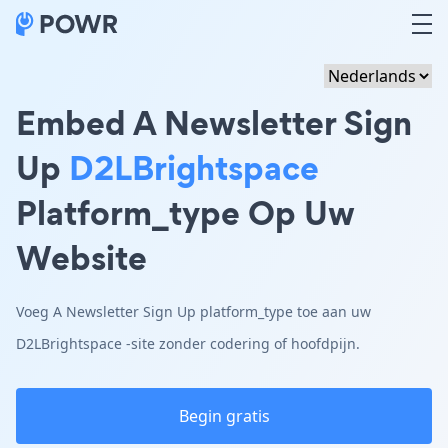
Embed A Newsletter Sign
Up
D2LBrightspace
Platform_type Op Uw
Website
Voeg A Newsletter Sign Up platform_type toe aan uw
D2LBrightspace -site zonder codering of hoofdpijn.
Begin gratis