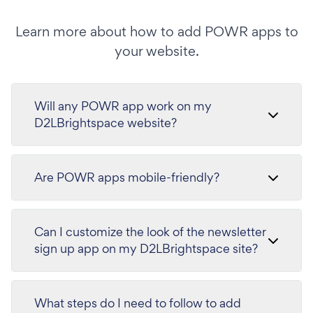
Learn more about how to add POWR apps to
your website.
Will any POWR app work on my
D2LBrightspace website?
Are POWR apps mobile-friendly?
Can I customize the look of the newsletter
sign up app on my D2LBrightspace site?
What steps do I need to follow to add