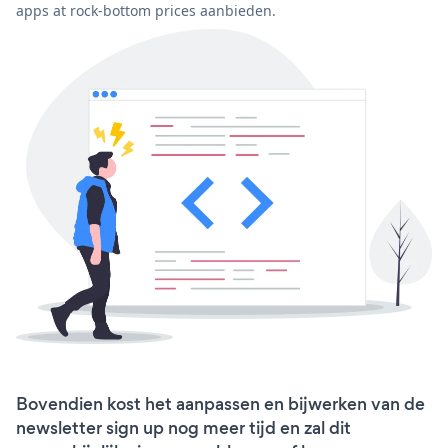
apps at rock-bottom prices aanbieden.
Bovendien kost het aanpassen en bijwerken van de
newsletter sign up nog meer tijd en zal dit