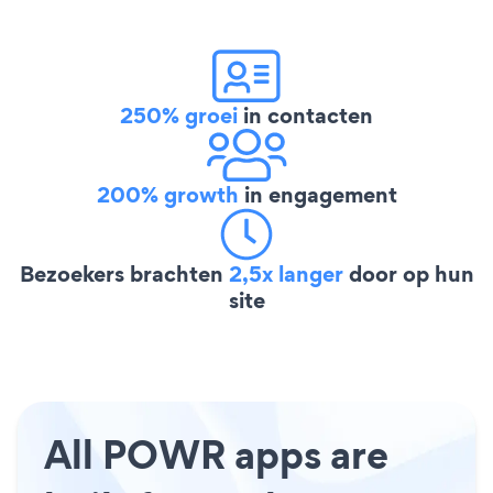
250% groei
in contacten
200% growth
in engagement
Bezoekers brachten
2,5x langer
door op hun
site
All POWR apps are