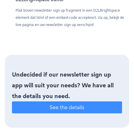
Plak boven newsletter sign up fragment in een D2LBrightspace
element dat html of een embed-code accepteert. sla op, bekijk de
live-pagina en uw newsletter sign up verschijnt!
Undecided if our newsletter sign up
app will suit your needs? We have all
the details you need.
See the details