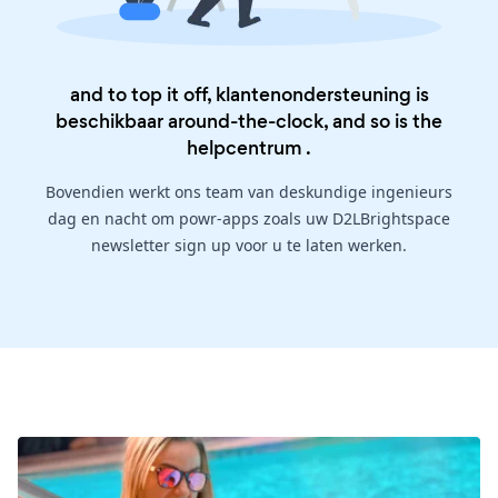
and to top it off, klantenondersteuning is
beschikbaar around-the-clock, and so is the
helpcentrum
.
Bovendien werkt ons team van deskundige ingenieurs
dag en nacht om powr-apps zoals uw D2LBrightspace
newsletter sign up voor u te laten werken.