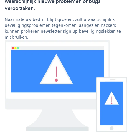
waarschijnlijk nieuwe problemen of bugs
veroorzaken.
Naarmate uw bedrijf blijft groeien, zult u waarschijnlijk
beveiligingsproblemen tegenkomen, aangezien hackers
kunnen proberen newsletter sign up beveiligingslekken te
misbruiken.