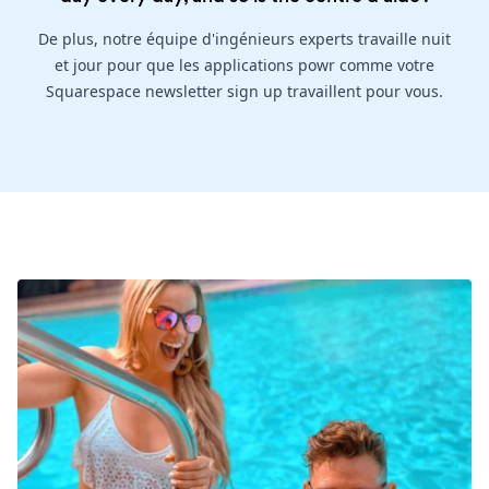
De plus, notre équipe d'ingénieurs experts travaille nuit
et jour pour que les applications powr comme votre
Squarespace newsletter sign up travaillent pour vous.