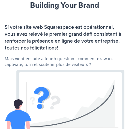
Building Your Brand
Si votre site web Squarespace est opérationnel,
vous avez relevé le premier grand défi consistant à
renforcer la présence en ligne de votre entreprise.
toutes nos félicitations!
Mais vient ensuite a tough question : comment draw in,
captivate, turn et soutenir plus de visiteurs ?