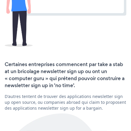
Certaines entreprises commencent par take a stab
at un bricolage newsletter sign up ou ont un
« computer guru » qui prétend pouvoir construire a
newsletter sign up in 'no time'.
D'autres tentent de trouver des applications newsletter sign
up open source, ou companies abroad qui claim to proposent
des applications newsletter sign up for a bargain.