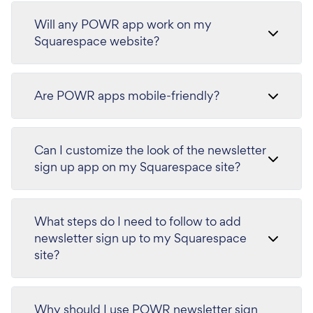
Will any POWR app work on my
Squarespace website?
Are POWR apps mobile-friendly?
Can I customize the look of the newsletter
sign up app on my Squarespace site?
What steps do I need to follow to add
newsletter sign up to my Squarespace
site?
Why should I use POWR newsletter sign