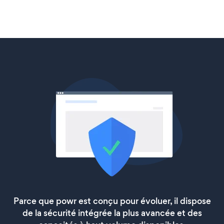
Parce que powr est conçu pour évoluer, il dispose
de la sécurité intégrée la plus avancée et des