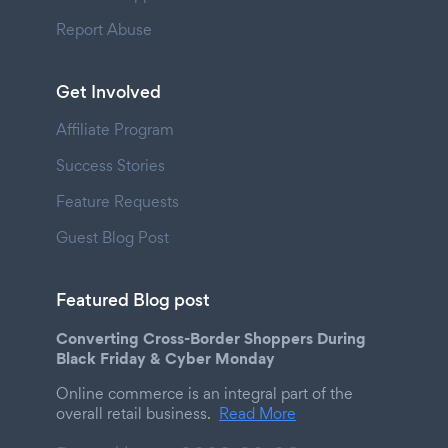
Report Abuse
Get Involved
Affiliate Program
Success Stories
Feature Requests
Guest Blog Post
Featured Blog post
Converting Cross-Border Shoppers During
Black Friday & Cyber Monday
Online commerce is an integral part of the
overall retail business.
Read More