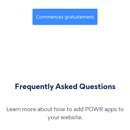
Commencez gratuitement
Frequently Asked Questions
Learn more about how to add POWR apps to
your website.