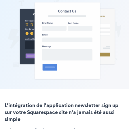
L'intégration de l'application newsletter sign up
sur votre Squarespace site n'a jamais été aussi
simple