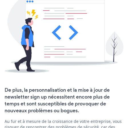
De plus, la personnalisation et la mise à jour de
newsletter sign up nécessitent encore plus de
temps et sont susceptibles de provoquer de
nouveaux problèmes ou bogues.
Au fur et à mesure de la croissance de votre entreprise, vous
risquez de rencontrer des problèmes de sécurité, car des