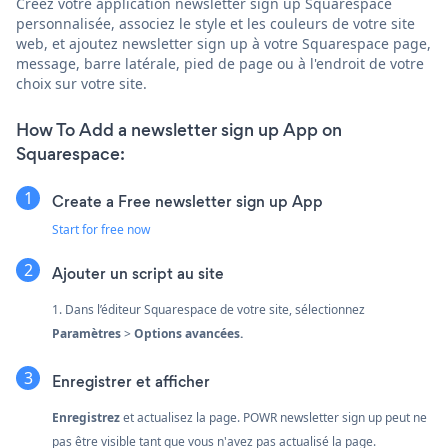
Créez votre application newsletter sign up Squarespace
personnalisée, associez le style et les couleurs de votre site
web, et ajoutez newsletter sign up à votre Squarespace page,
message, barre latérale, pied de page ou à l'endroit de votre
choix sur votre site.
How To Add a newsletter sign up App on
Squarespace:
Create a Free newsletter sign up App
Start for free now
Ajouter un script au site
1. Dans l’éditeur Squarespace de votre site, sélectionnez
Paramètres
>
Options
avancées.
Enregistrer et afficher
Enregistrez
et actualisez la page. POWR newsletter sign up peut ne
pas être visible tant que vous n'avez pas actualisé la page.