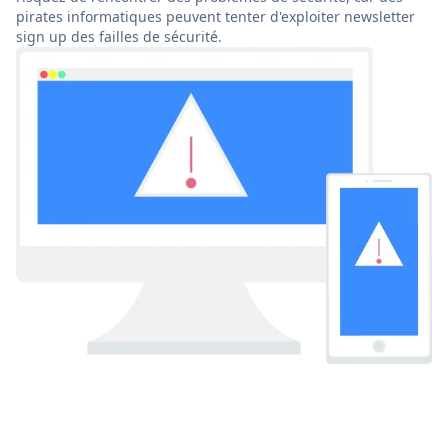
pirates informatiques peuvent tenter d'exploiter newsletter
sign up des failles de sécurité.