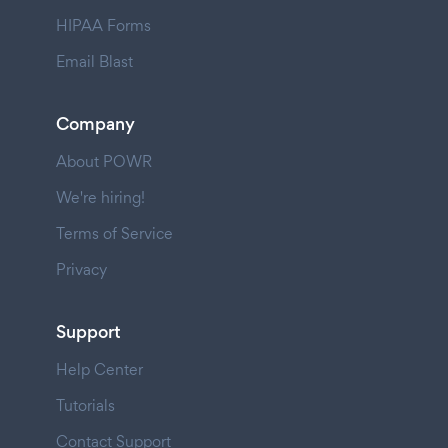
HIPAA Forms
Email Blast
Company
About POWR
We're hiring!
Terms of Service
Privacy
Support
Help Center
Tutorials
Contact Support