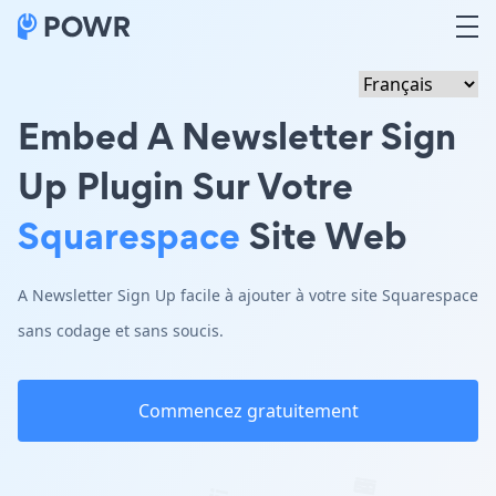
Embed A Newsletter Sign
Up Plugin Sur Votre
Squarespace
Site Web
A Newsletter Sign Up facile à ajouter à votre site Squarespace
sans codage et sans soucis.
Commencez gratuitement