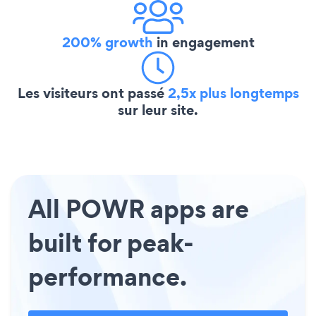
200% growth
in engagement
Les visiteurs ont passé
2,5x plus longtemps
sur leur site.
All POWR apps are
built for peak-
performance.