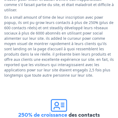
comme s'il faisait partie du site, et était maladroit et difficile à
utiliser.
En a small amount of time de leur inscription avec powr
popup, ils ont pu grow leurs contacts à plus de 250% (plus de
600 contacts réels) et ont steadily développé leurs réseaux
sociaux à plus de 6000 abonnés en utilisant powr social
alimenter sur leur site. ils added le curseur powr comme
moyen visuel de montrer rapidement à leurs clients qu'ils
sont landing on la page d'accueil à quoi ressemblent les
produits dans la vie réelle. il présente bien leurs produits et
offre aux clients une excellente expérience sur site. en fait, ils
reported que les visiteurs qui interagissaient avec les
applications powr sur leur site étaient engagés 2,5 fois plus
longtemps que toute autre personne sur leur site.
250% de croissance
des contacts