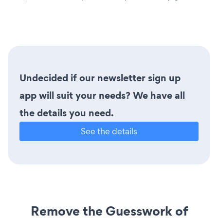
Undecided if our newsletter sign up
app will suit your needs? We have all
the details you need.
See the details
Remove the Guesswork of