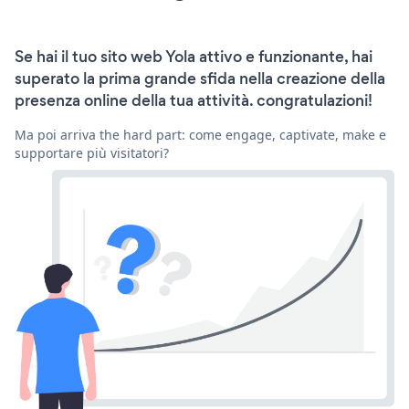
Se hai il tuo sito web Yola attivo e funzionante, hai
superato la prima grande sfida nella creazione della
presenza online della tua attività. congratulazioni!
Ma poi arriva the hard part: come engage, captivate, make e
supportare più visitatori?