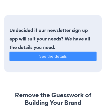
Undecided if our newsletter sign up
app will suit your needs? We have all
the details you need.
See the details
Remove the Guesswork of
Building Your Brand