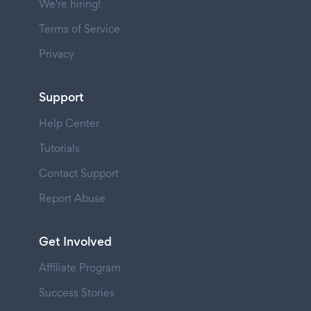
We're hiring!
Terms of Service
Privacy
Support
Help Center
Tutorials
Contact Support
Report Abuse
Get Involved
Affiliate Program
Success Stories