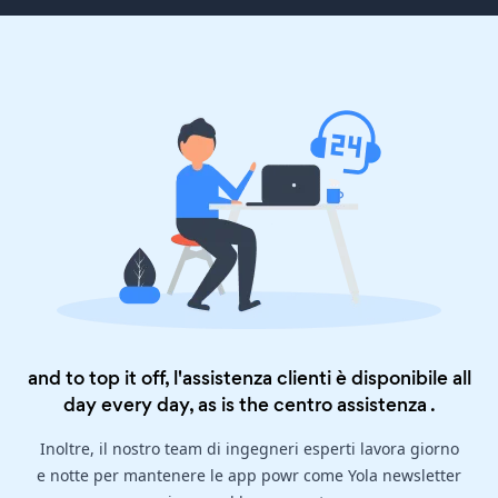
and to top it off, l'assistenza clienti è disponibile all
day every day, as is the
centro assistenza
.
Inoltre, il nostro team di ingegneri esperti lavora giorno
e notte per mantenere le app powr come Yola newsletter