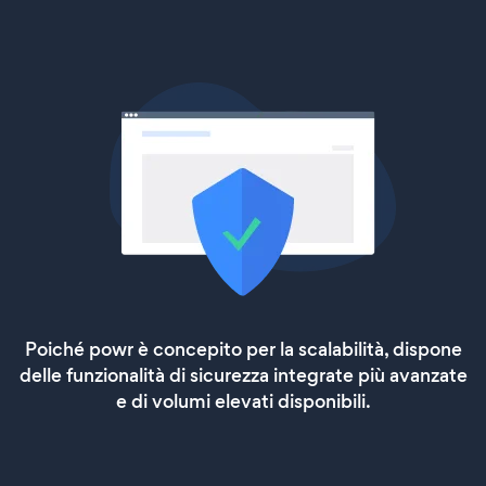
Poiché powr è concepito per la scalabilità, dispone
delle funzionalità di sicurezza integrate più avanzate
e di volumi elevati disponibili.