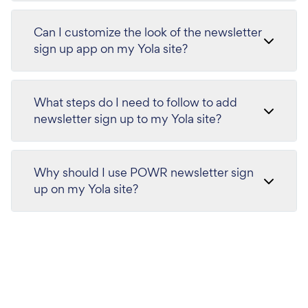
Can I customize the look of the newsletter
sign up app on my Yola site?
What steps do I need to follow to add
newsletter sign up to my Yola site?
Why should I use POWR newsletter sign
up on my Yola site?