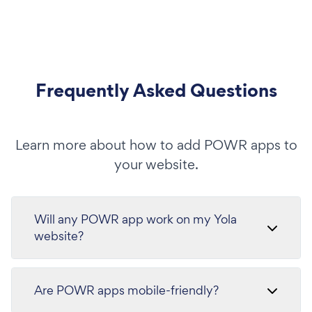
Frequently Asked Questions
Learn more about how to add POWR apps to
your website.
Will any POWR app work on my Yola
website?
Are POWR apps mobile-friendly?