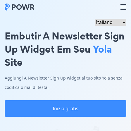
Embutir A Newsletter Sign
Up Widget Em Seu
Yola
Site
Aggiungi A Newsletter Sign Up widget al tuo sito Yola senza
codifica o mal di testa.
Inizia gratis