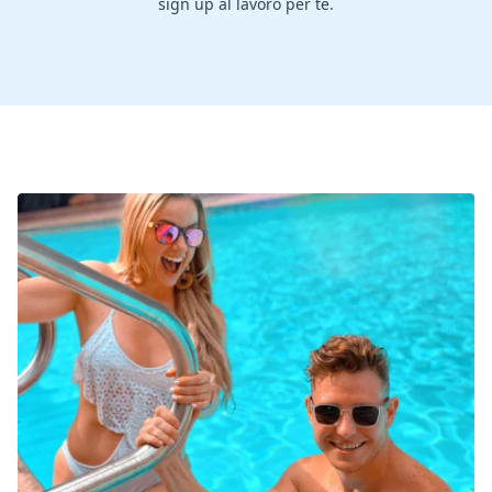
sign up al lavoro per te.