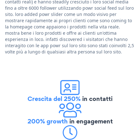
contatti reali) e hanno steadily cresciuto i loro social media
fino a oltre 6000 follower utilizzando powr social feed sul loro
sito. loro added powr slider come un modo visivo per
mostrare rapidamente ai propri clienti come sono coming to
la homepage come appaiono i prodotti nella vita reale.
mostra bene i loro prodotti e offre ai clienti un'ottima
esperienza in loco. infatti discovered i visitatori che hanno
interagito con le app powr sul loro sito sono stati coinvolti 2,5
volte più a lungo di qualsiasi altra persona sul loro sito.
Crescita del 250%
in contatti
200% growth
in engagement