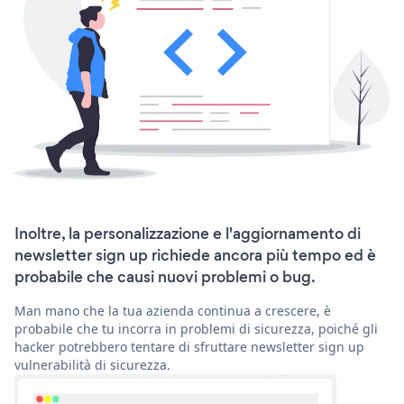
Inoltre, la personalizzazione e l'aggiornamento di
newsletter sign up richiede ancora più tempo ed è
probabile che causi nuovi problemi o bug.
Man mano che la tua azienda continua a crescere, è
probabile che tu incorra in problemi di sicurezza, poiché gli
hacker potrebbero tentare di sfruttare newsletter sign up
vulnerabilità di sicurezza.