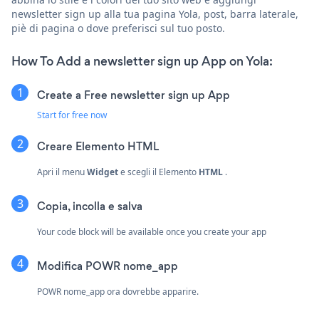
newsletter sign up alla tua pagina Yola, post, barra laterale,
piè di pagina o dove preferisci sul tuo posto.
How To Add a newsletter sign up App on Yola:
Create a Free newsletter sign up App
Start for free now
Creare
Elemento HTML
Apri il menu
Widget
e scegli il
Elemento
HTML
.
Copia, incolla e salva
Your code block will be available once you create your app
Modifica POWR nome_app
POWR nome_app ora dovrebbe apparire.