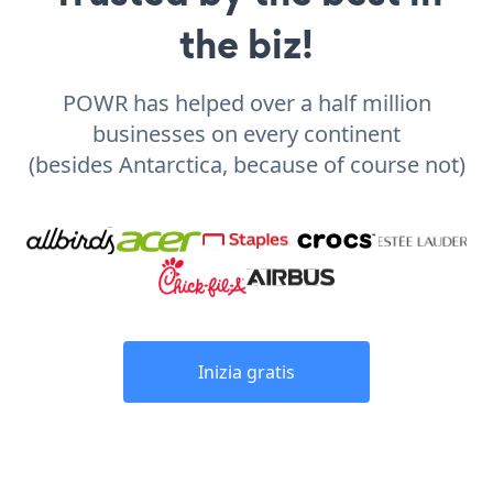
the biz!
POWR has helped over a half million
businesses on every continent
(besides Antarctica, because of course not)
Inizia gratis