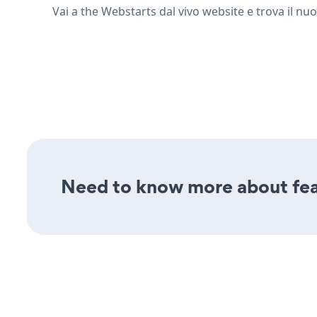
Vai a the Webstarts dal vivo website e trova il nuo
Need to know more about feat