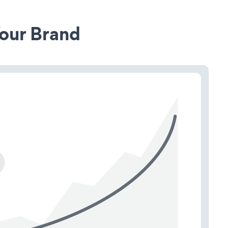
our Brand