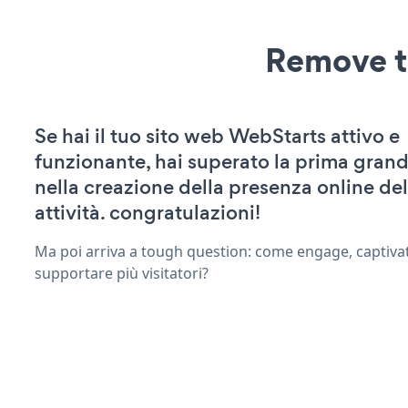
Remove t
Se hai il tuo sito web WebStarts attivo e
funzionante, hai superato la prima grand
nella creazione della presenza online del
attività. congratulazioni!
Ma poi arriva a tough question: come engage, captivat
supportare più visitatori?