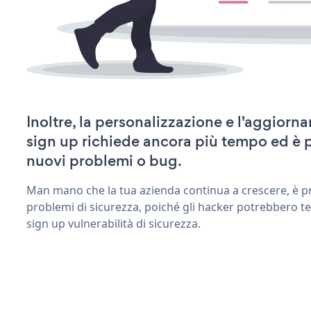
Inoltre, la personalizzazione e l'aggiorn
sign up richiede ancora più tempo ed è 
nuovi problemi o bug.
Man mano che la tua azienda continua a crescere, è pr
problemi di sicurezza, poiché gli hacker potrebbero te
sign up vulnerabilità di sicurezza.