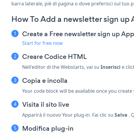
barra laterale, piè di pagina o dove preferisci sul tuo 
How To Add a newsletter sign up
Create a Free newsletter sign up Ap
Start for free now
Creare
Codice HTML
Nell'editor di the Webstarts, vai su
Inserisci
e cli
Copia e incolla
Your code block will be available once you create
Visita il sito live
Apparirà il nuovo Your plug-in. Fai clic su
Salva
. Q
Modifica plug-in