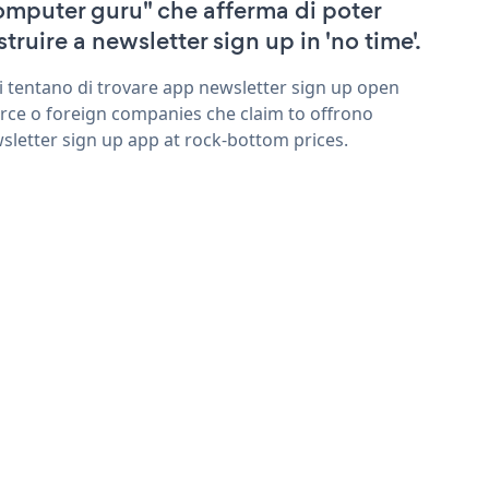
omputer guru" che afferma di poter
struire a newsletter sign up in 'no time'.
ri tentano di trovare app newsletter sign up open
rce o foreign companies che claim to offrono
sletter sign up app at rock-bottom prices.