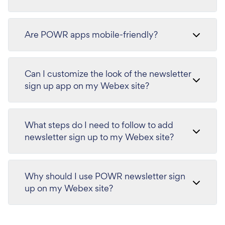
Are POWR apps mobile-friendly?
Can I customize the look of the newsletter
sign up app on my Webex site?
What steps do I need to follow to add
newsletter sign up to my Webex site?
Why should I use POWR newsletter sign
up on my Webex site?