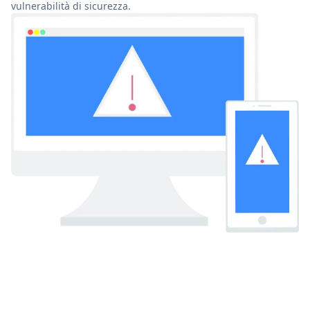
vulnerabilità di sicurezza.