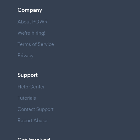
Company
About POWR
We're hiring!
Terms of Service
Privacy
Support
Help Center
Tutorials
Contact Support
Report Abuse