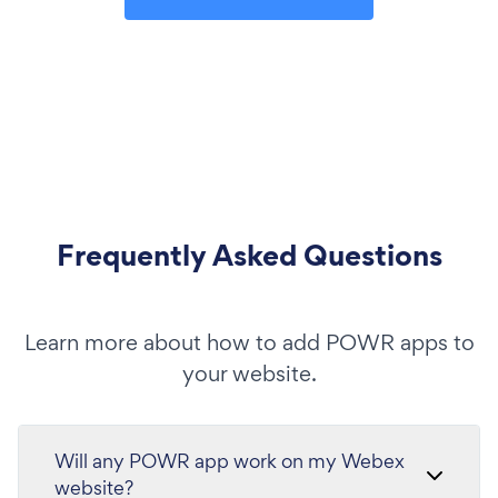
Frequently Asked Questions
Learn more about how to add POWR apps to
your website.
Will any POWR app work on my Webex
website?