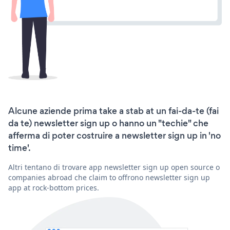
Alcune aziende prima take a stab at un fai-da-te (fai
da te) newsletter sign up o hanno un "techie" che
afferma di poter costruire a newsletter sign up in 'no
time'.
Altri tentano di trovare app newsletter sign up open source o
companies abroad che claim to offrono newsletter sign up
app at rock-bottom prices.