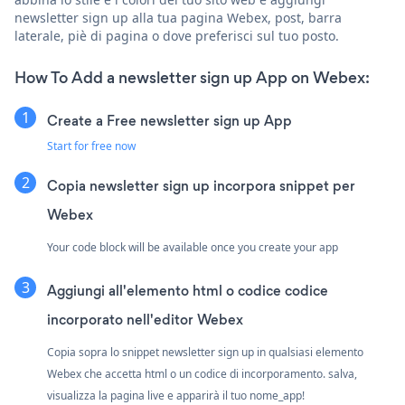
newsletter sign up alla tua pagina Webex, post, barra
laterale, piè di pagina o dove preferisci sul tuo posto.
How To Add a newsletter sign up App on Webex:
Create a Free newsletter sign up App
Start for free now
Copia newsletter sign up incorpora snippet per
Webex
Your code block will be available once you create your app
Aggiungi all'elemento html o codice codice
incorporato nell'editor Webex
Copia sopra lo snippet newsletter sign up in qualsiasi elemento
Webex che accetta html o un codice di incorporamento. salva,
visualizza la pagina live e apparirà il tuo nome_app!