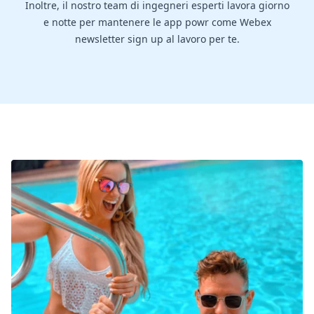
Inoltre, il nostro team di ingegneri esperti lavora giorno
e notte per mantenere le app powr come Webex
newsletter sign up al lavoro per te.