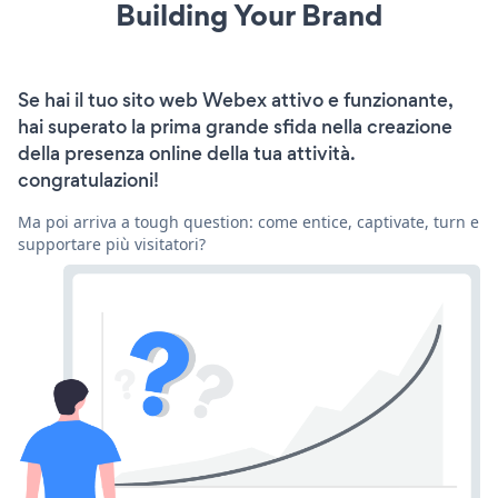
Building Your Brand
Se hai il tuo sito web Webex attivo e funzionante,
hai superato la prima grande sfida nella creazione
della presenza online della tua attività.
congratulazioni!
Ma poi arriva a tough question: come entice, captivate, turn e
supportare più visitatori?