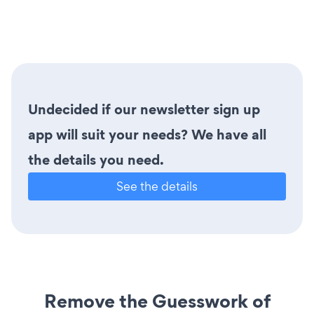
Undecided if our newsletter sign up
app will suit your needs? We have all
the details you need.
See the details
Remove the Guesswork of