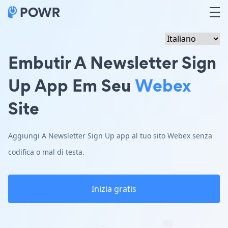
Embutir A Newsletter Sign
Up App Em Seu
Webex
Site
Aggiungi A Newsletter Sign Up app al tuo sito Webex senza
codifica o mal di testa.
Inizia gratis