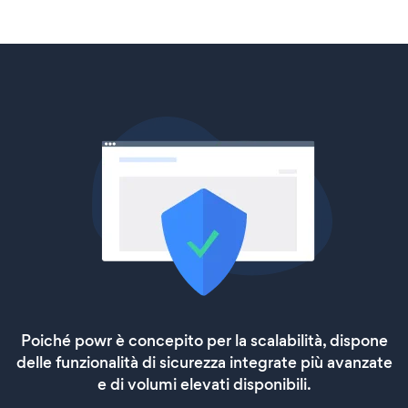
Poiché powr è concepito per la scalabilità, dispone
delle funzionalità di sicurezza integrate più avanzate
e di volumi elevati disponibili.