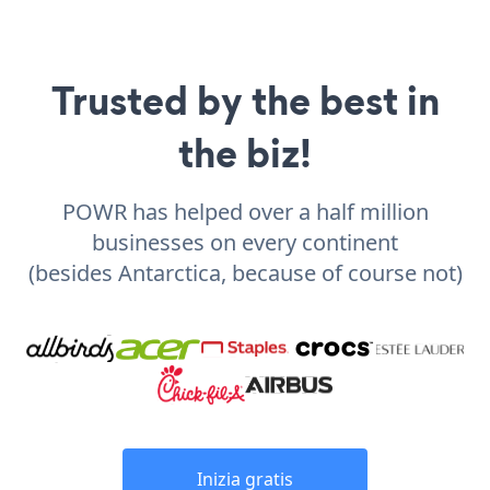
Trusted by the best in
the biz!
POWR has helped over a half million
businesses on every continent
(besides Antarctica, because of course not)
Inizia gratis