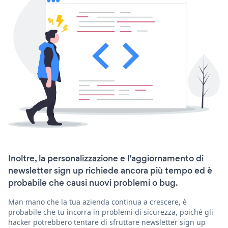
Inoltre, la personalizzazione e l'aggiornamento di
newsletter sign up richiede ancora più tempo ed è
probabile che causi nuovi problemi o bug.
Man mano che la tua azienda continua a crescere, è
probabile che tu incorra in problemi di sicurezza, poiché gli
hacker potrebbero tentare di sfruttare newsletter sign up