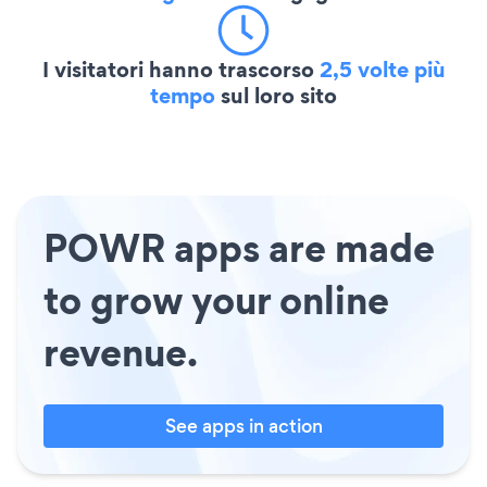
I visitatori hanno trascorso
2,5 volte più
tempo
sul loro sito
POWR apps are made
to grow your online
revenue.
See apps in action