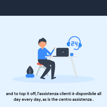
and to top it off, l'assistenza clienti è disponibile all
day every day, as is the
centro assistenza
.