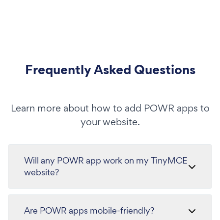
Frequently Asked Questions
Learn more about how to add POWR apps to
your website.
Will any POWR app work on my TinyMCE
website?
Are POWR apps mobile-friendly?