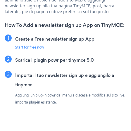
newsletter sign up alla tua pagina TinyMCE, post, barra
laterale, piè di pagina o dove preferisci sul tuo posto.
How To Add a newsletter sign up App on TinyMCE:
Create a Free newsletter sign up App
Start for free now
Scarica i plugin powr per tinymce 5.0
Importa il tuo newsletter sign up e aggiungilo a
tinymce.
Aggiungi un plug-in powr dal menu a discesa e modifica sul sito live.
importa plug-in esistente.