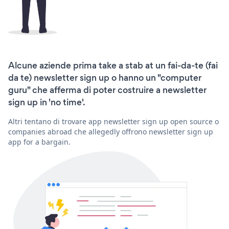
Alcune aziende prima take a stab at un fai-da-te (fai
da te) newsletter sign up o hanno un "computer
guru" che afferma di poter costruire a newsletter
sign up in 'no time'.
Altri tentano di trovare app newsletter sign up open source o
companies abroad che allegedly offrono newsletter sign up
app for a bargain.