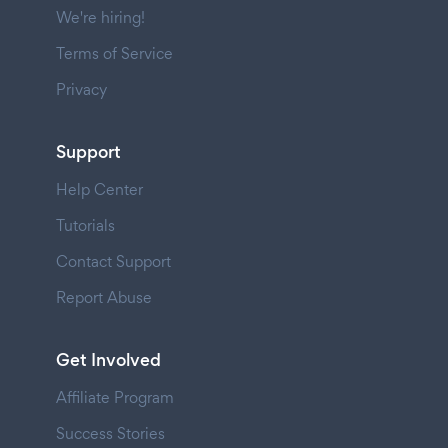
We're hiring!
Terms of Service
Privacy
Support
Help Center
Tutorials
Contact Support
Report Abuse
Get Involved
Affiliate Program
Success Stories