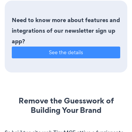
Need to know more about features and
integrations of our newsletter sign up
app?
See the details
Remove the Guesswork of
Building Your Brand