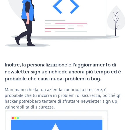
Inoltre, la personalizzazione e l'aggiornamento di
newsletter sign up richiede ancora più tempo ed è
probabile che causi nuovi problemi o bug.
Man mano che la tua azienda continua a crescere, è
probabile che tu incorra in problemi di sicurezza, poiché gli
hacker potrebbero tentare di sfruttare newsletter sign up
vulnerabilità di sicurezza.