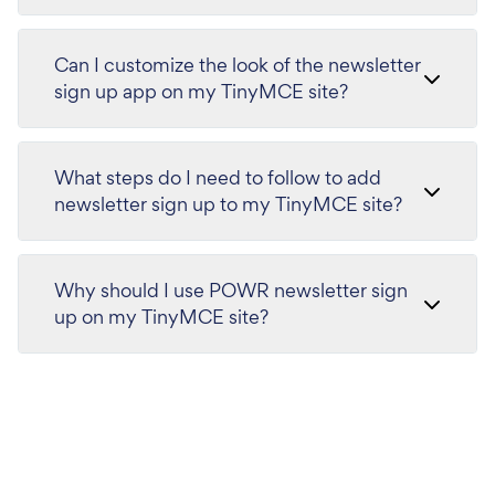
Can I customize the look of the newsletter
sign up app on my TinyMCE site?
What steps do I need to follow to add
newsletter sign up to my TinyMCE site?
Why should I use POWR newsletter sign
up on my TinyMCE site?