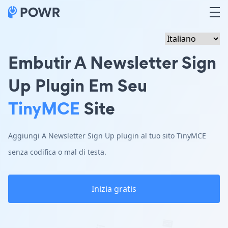
Embutir A Newsletter Sign
Up Plugin Em Seu
TinyMCE
Site
Aggiungi A Newsletter Sign Up plugin al tuo sito TinyMCE
senza codifica o mal di testa.
Inizia gratis