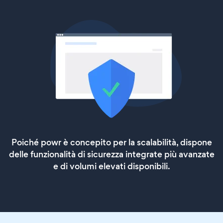
Poiché powr è concepito per la scalabilità, dispone
delle funzionalità di sicurezza integrate più avanzate
e di volumi elevati disponibili.