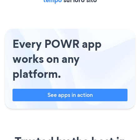
Every POWR app
works on any
platform.
See apps in action