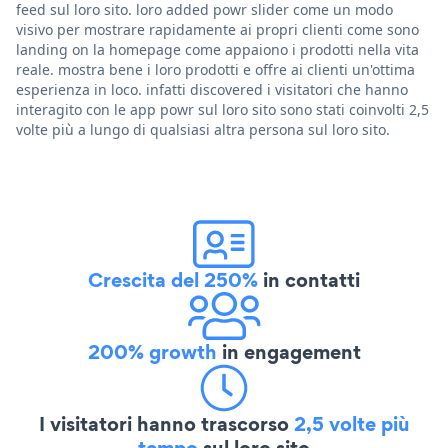
feed sul loro sito. loro added powr slider come un modo
visivo per mostrare rapidamente ai propri clienti come sono
landing on la homepage come appaiono i prodotti nella vita
reale. mostra bene i loro prodotti e offre ai clienti un'ottima
esperienza in loco. infatti discovered i visitatori che hanno
interagito con le app powr sul loro sito sono stati coinvolti 2,5
volte più a lungo di qualsiasi altra persona sul loro sito.
Crescita del 250%
in contatti
200% growth
in engagement
I visitatori hanno trascorso
2,5 volte più
tempo
sul loro sito