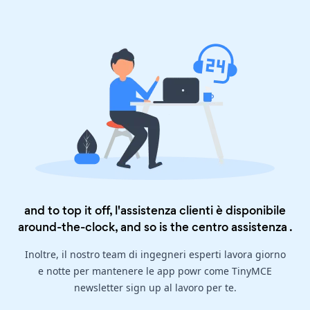
and to top it off, l'assistenza clienti è disponibile
around-the-clock, and so is the
centro assistenza
.
Inoltre, il nostro team di ingegneri esperti lavora giorno
e notte per mantenere le app powr come TinyMCE
newsletter sign up al lavoro per te.