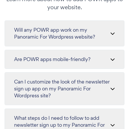
your website.
Will any POWR app work on my
Panoramic For Wordpress website?
Are POWR apps mobile-friendly?
Can I customize the look of the newsletter
sign up app on my Panoramic For
Wordpress site?
What steps do I need to follow to add
newsletter sign up to my Panoramic For