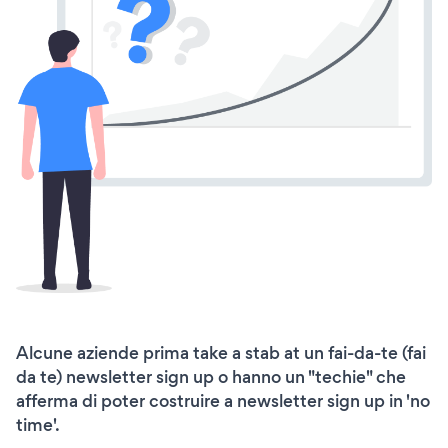
Alcune aziende prima take a stab at un fai-da-te (fai
da te) newsletter sign up o hanno un "techie" che
afferma di poter costruire a newsletter sign up in 'no
time'.