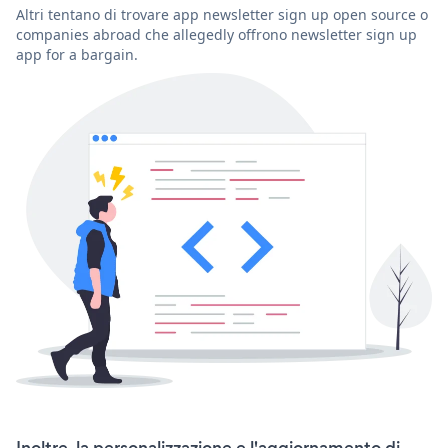
Altri tentano di trovare app newsletter sign up open source o
companies abroad che allegedly offrono newsletter sign up
app for a bargain.