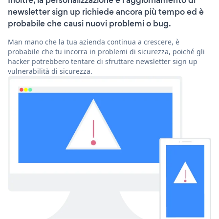
Inoltre, la personalizzazione e l'aggiornamento di
newsletter sign up richiede ancora più tempo ed è
probabile che causi nuovi problemi o bug.
Man mano che la tua azienda continua a crescere, è
probabile che tu incorra in problemi di sicurezza, poiché gli
hacker potrebbero tentare di sfruttare newsletter sign up
vulnerabilità di sicurezza.