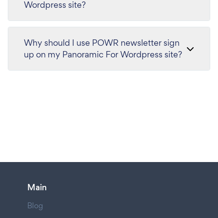
Wordpress site?
Why should I use POWR newsletter sign
up on my Panoramic For Wordpress site?
Main
Blog