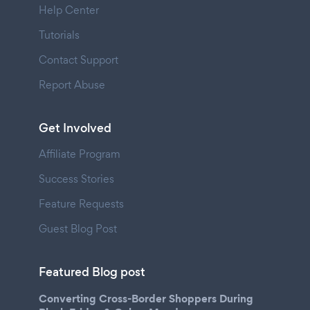
Help Center
Tutorials
Contact Support
Report Abuse
Get Involved
Affiliate Program
Success Stories
Feature Requests
Guest Blog Post
Featured Blog post
Converting Cross-Border Shoppers During