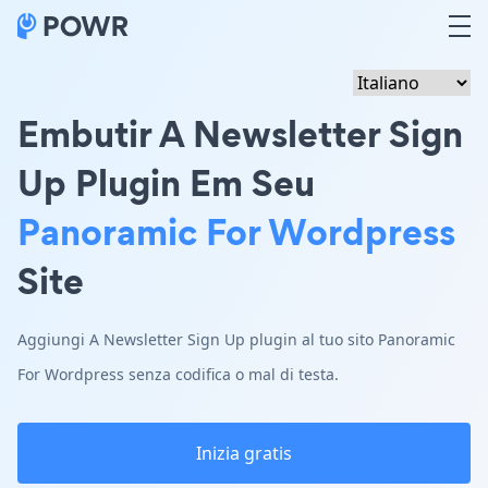
Embutir A Newsletter Sign
Up Plugin Em Seu
Panoramic For Wordpress
Site
Aggiungi A Newsletter Sign Up plugin al tuo sito Panoramic
For Wordpress senza codifica o mal di testa.
Inizia gratis