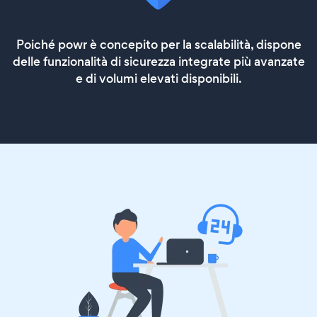
Poiché powr è concepito per la scalabilità, dispone
delle funzionalità di sicurezza integrate più avanzate
e di volumi elevati disponibili.