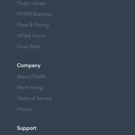
Plugin Library
POWR Business
Plans & Pricing
HIPAA Forms
Email Blast
Company
About POWR
We're hiring!
Terms of Service
Privacy
Support