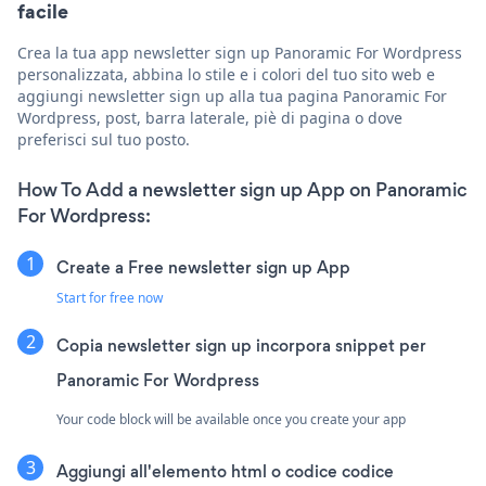
facile
Crea la tua app newsletter sign up Panoramic For Wordpress
personalizzata, abbina lo stile e i colori del tuo sito web e
aggiungi newsletter sign up alla tua pagina Panoramic For
Wordpress, post, barra laterale, piè di pagina o dove
preferisci sul tuo posto.
How To Add a newsletter sign up App on Panoramic
For Wordpress:
Create a Free newsletter sign up App
Start for free now
Copia newsletter sign up incorpora snippet per
Panoramic For Wordpress
Your code block will be available once you create your app
Aggiungi all'elemento html o codice codice