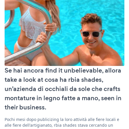
Se hai ancora find it unbelievable, allora
take a look at cosa ha rbia shades,
un'azienda di occhiali da sole che crafts
montature in legno fatte a mano, seen in
their business.
Pochi mesi dopo publicizing la loro attività alle fiere locali e
alle fiere dell'artigianato, rbia shades stava cercando un