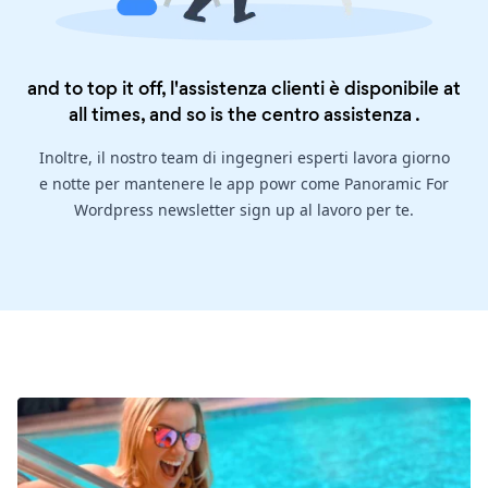
and to top it off, l'assistenza clienti è disponibile at
all times, and so is the
centro assistenza
.
Inoltre, il nostro team di ingegneri esperti lavora giorno
e notte per mantenere le app powr come Panoramic For
Wordpress newsletter sign up al lavoro per te.