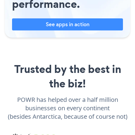
performance.
See apps in action
Trusted by the best in
the biz!
POWR has helped over a half million
businesses on every continent
(besides Antarctica, because of course not)