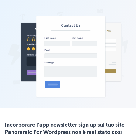
Incorporare l'app newsletter sign up sul tuo sito
Panoramic For Wordpress non è mai stato così