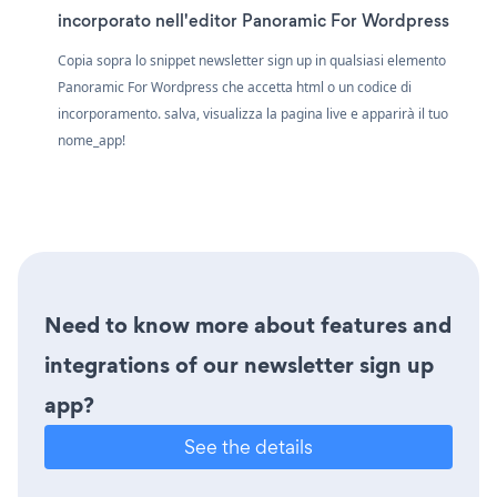
incorporato nell'editor Panoramic For Wordpress
Copia sopra lo snippet newsletter sign up in qualsiasi elemento
Panoramic For Wordpress che accetta html o un codice di
incorporamento. salva, visualizza la pagina live e apparirà il tuo
nome_app!
Need to know more about features and
integrations of our newsletter sign up
app?
See the details