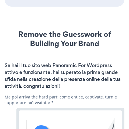
Remove the Guesswork of
Building Your Brand
Se hai il tuo sito web Panoramic For Wordpress
attivo e funzionante, hai superato la prima grande
sfida nella creazione della presenza online della tua
attività. congratulazioni!
Ma poi arriva the hard part: come entice, captivate, turn e
supportare più visitatori?