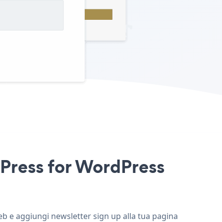
nePress for WordPress
web e aggiungi newsletter sign up alla tua pagina