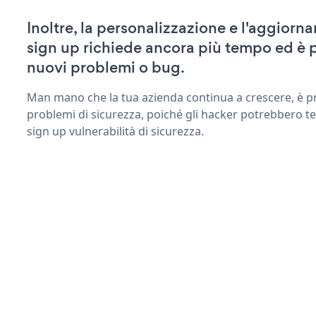
Inoltre, la personalizzazione e l'aggiorn
sign up richiede ancora più tempo ed è 
nuovi problemi o bug.
Man mano che la tua azienda continua a crescere, è pr
problemi di sicurezza, poiché gli hacker potrebbero te
sign up vulnerabilità di sicurezza.