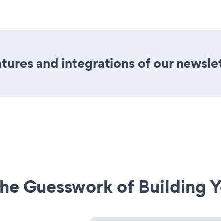
ures and integrations of our newslet
he Guesswork of Building Y