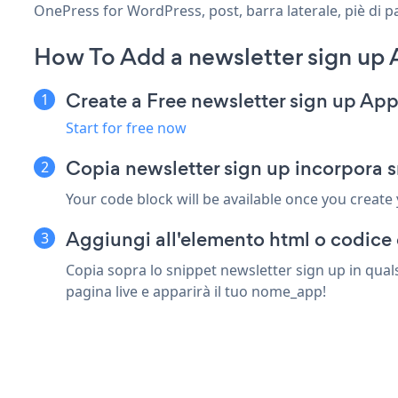
OnePress for WordPress, post, barra laterale, piè di p
How To Add a newsletter sign up
Create a Free newsletter sign up Ap
Start for free now
Copia newsletter sign up incorpora 
Your code block will be available once you create
Aggiungi all'elemento html o codice 
Copia sopra lo snippet newsletter sign up in qual
pagina live e apparirà il tuo nome_app!