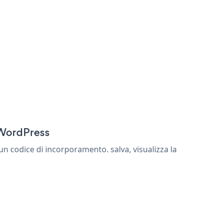
 WordPress
n codice di incorporamento. salva, visualizza la