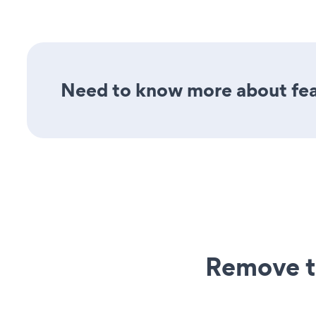
Need to know more about feat
Remove t