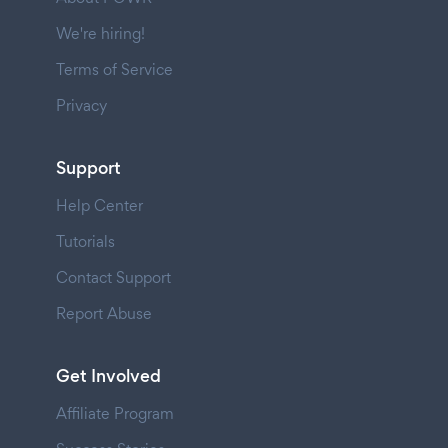
We're hiring!
Terms of Service
Privacy
Support
Help Center
Tutorials
Contact Support
Report Abuse
Get Involved
Affiliate Program