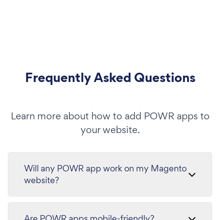
Frequently Asked Questions
Learn more about how to add POWR apps to
your website.
Will any POWR app work on my Magento
website?
Are POWR apps mobile-friendly?