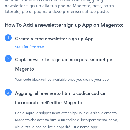
newsletter sign up alla tua pagina Magento, post, barra
laterale, piè di pagina o dove preferisci sul tuo posto.
How To Add a newsletter sign up App on Magento:
Create a Free newsletter sign up App
Start for free now
Copia newsletter sign up incorpora snippet per
Magento
Your code block will be available once you create your app
Aggiungi all'elemento html o codice codice
incorporato nell'editor Magento
Copia sopra lo snippet newsletter sign up in qualsiasi elemento
Magento che accetta html o un codice di incorporamento. salva,
visualizza la pagina live e apparirà il tuo nome_app!