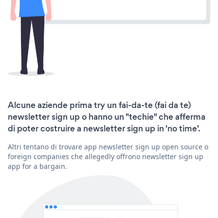
Alcune aziende prima try un fai-da-te (fai da te)
newsletter sign up o hanno un "techie" che afferma
di poter costruire a newsletter sign up in 'no time'.
Altri tentano di trovare app newsletter sign up open source o
foreign companies che allegedly offrono newsletter sign up
app for a bargain.