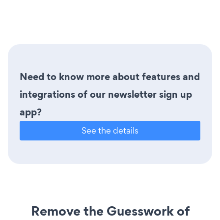
Need to know more about features and
integrations of our newsletter sign up
app?
See the details
Remove the Guesswork of