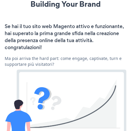
Building Your Brand
Se hai il tuo sito web Magento attivo e funzionante,
hai superato la prima grande sfida nella creazione
della presenza online della tua attività.
congratulazioni!
Ma poi arriva the hard part: come engage, captivate, turn e
supportare più visitatori?