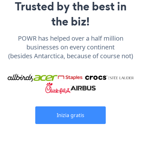
Trusted by the best in
the biz!
POWR has helped over a half million
businesses on every continent
(besides Antarctica, because of course not)
Inizia gratis