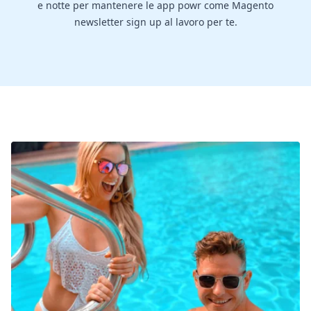
e notte per mantenere le app powr come Magento
newsletter sign up al lavoro per te.