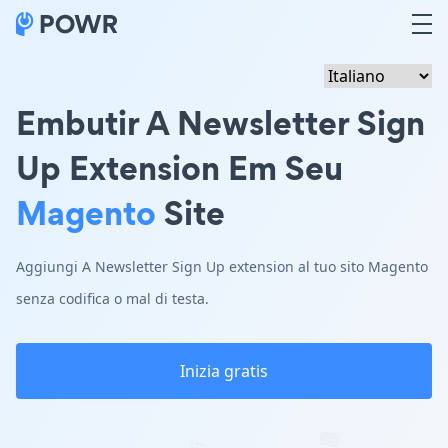
Embutir A Newsletter Sign
Up Extension Em Seu
Magento
Site
Aggiungi A Newsletter Sign Up extension al tuo sito Magento
senza codifica o mal di testa.
Inizia gratis