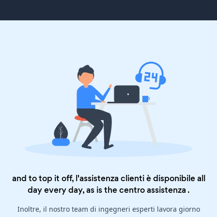
and to top it off, l'assistenza clienti è disponibile all
day every day, as is the
centro assistenza
.
Inoltre, il nostro team di ingegneri esperti lavora giorno