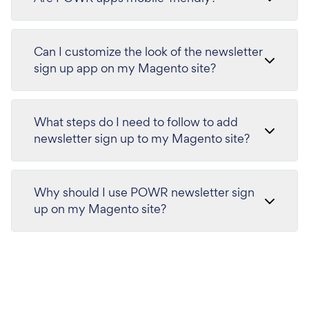
Can I customize the look of the newsletter
sign up app on my Magento site?
What steps do I need to follow to add
newsletter sign up to my Magento site?
Why should I use POWR newsletter sign
up on my Magento site?