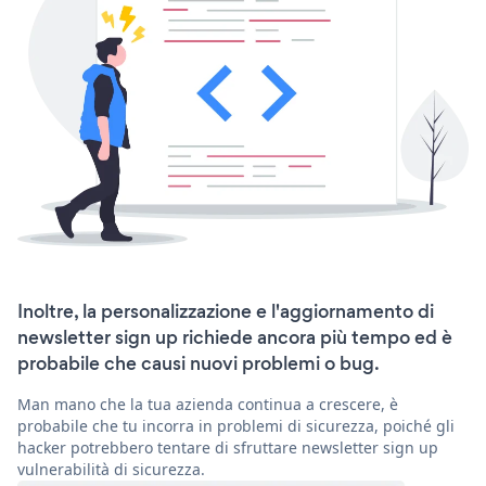
Inoltre, la personalizzazione e l'aggiornamento di
newsletter sign up richiede ancora più tempo ed è
probabile che causi nuovi problemi o bug.
Man mano che la tua azienda continua a crescere, è
probabile che tu incorra in problemi di sicurezza, poiché gli
hacker potrebbero tentare di sfruttare newsletter sign up
vulnerabilità di sicurezza.