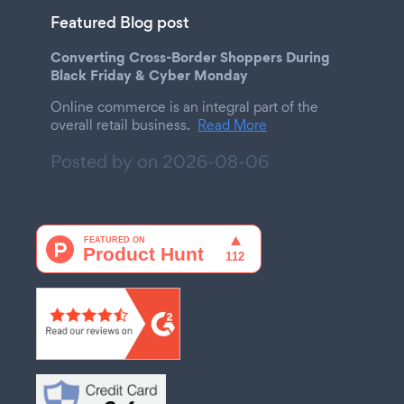
Featured Blog post
Converting Cross-Border Shoppers During
Black Friday & Cyber Monday
Online commerce is an integral part of the
overall retail business.
Read More
Posted by on
2026-08-06