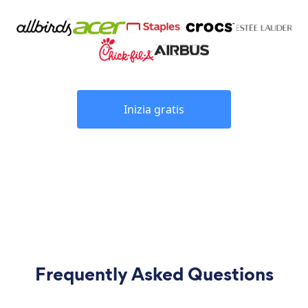
Inizia gratis
Frequently Asked Questions