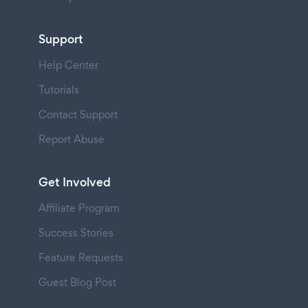
Support
Help Center
Tutorials
Contact Support
Report Abuse
Get Involved
Affiliate Program
Success Stories
Feature Requests
Guest Blog Post