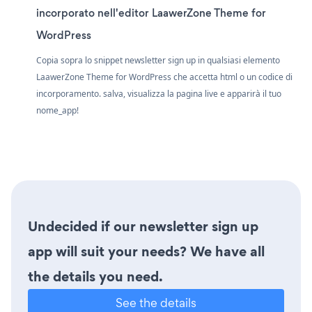
incorporato nell'editor LaawerZone Theme for
WordPress
Copia sopra lo snippet newsletter sign up in qualsiasi elemento
LaawerZone Theme for WordPress che accetta html o un codice di
incorporamento. salva, visualizza la pagina live e apparirà il tuo
nome_app!
Undecided if our newsletter sign up
app will suit your needs? We have all
the details you need.
See the details