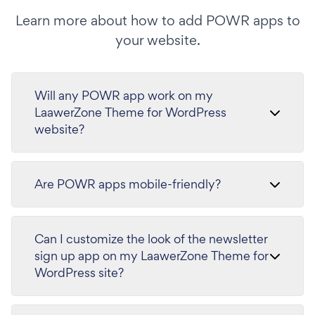
Learn more about how to add POWR apps to
your website.
Will any POWR app work on my
LaawerZone Theme for WordPress
website?
Are POWR apps mobile-friendly?
Can I customize the look of the newsletter
sign up app on my LaawerZone Theme for
WordPress site?