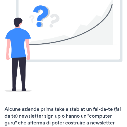
Alcune aziende prima take a stab at un fai-da-te (fai
da te) newsletter sign up o hanno un "computer
guru" che afferma di poter costruire a newsletter