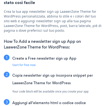
stato così facile
Crea la tua app newsletter sign up LaawerZone Theme for
WordPress personalizzata, abbina lo stile e i colori del tuo
sito web e aggiungi newsletter sign up alla tua pagina
LaawerZone Theme for WordPress, post, barra laterale, piè di
pagina o dove preferisci sul tuo posto.
How To Add a newsletter sign up App on
LaawerZone Theme for WordPress:
Create a Free newsletter sign up App
Start for free now
Copia newsletter sign up incorpora snippet per
LaawerZone Theme for WordPress
Your code block will be available once you create your app
Aggiungi all'elemento html o codice codice