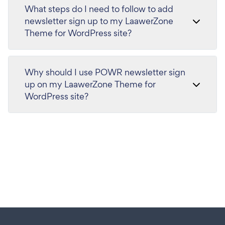
What steps do I need to follow to add
newsletter sign up to my LaawerZone
Theme for WordPress site?
Why should I use POWR newsletter sign
up on my LaawerZone Theme for
WordPress site?