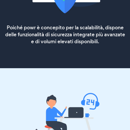
Poiché powr è concepito per la scalabilità, dispone
delle funzionalità di sicurezza integrate più avanzate
e di volumi elevati disponibili.