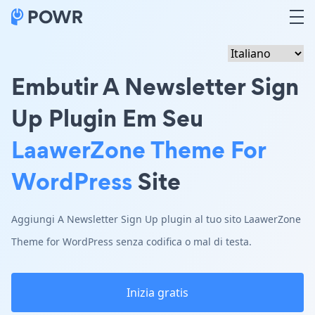
Embutir A Newsletter Sign
Up Plugin Em Seu
LaawerZone Theme For
WordPress
Site
Aggiungi A Newsletter Sign Up plugin al tuo sito LaawerZone
Theme for WordPress senza codifica o mal di testa.
Inizia gratis