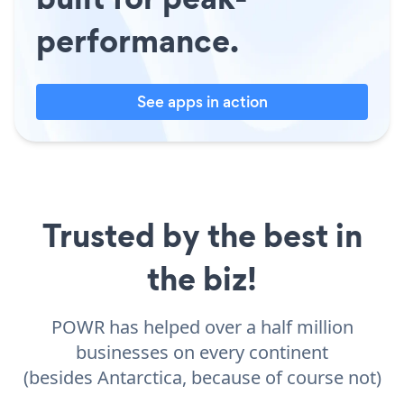
performance.
See apps in action
Trusted by the best in
the biz!
POWR has helped over a half million
businesses on every continent
(besides Antarctica, because of course not)