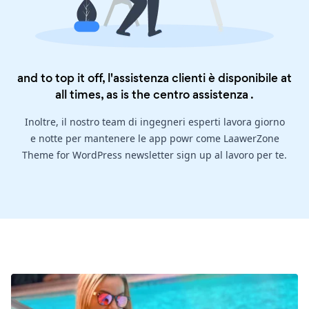
and to top it off, l'assistenza clienti è disponibile at
all times, as is the
centro assistenza
.
Inoltre, il nostro team di ingegneri esperti lavora giorno
e notte per mantenere le app powr come LaawerZone
Theme for WordPress newsletter sign up al lavoro per te.