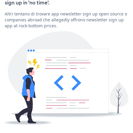
sign up in 'no time'.
Altri tentano di trovare app newsletter sign up open source o
companies abroad che allegedly offrono newsletter sign up
app at rock-bottom prices.