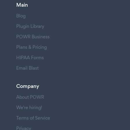
Main
Blog
Plugin Library
POWR Business
Plans & Pricing
HIPAA Forms
Email Blast
Company
About POWR
We're hiring!
Terms of Service
Privacy