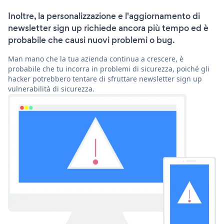
Inoltre, la personalizzazione e l'aggiornamento di
newsletter sign up richiede ancora più tempo ed è
probabile che causi nuovi problemi o bug.
Man mano che la tua azienda continua a crescere, è
probabile che tu incorra in problemi di sicurezza, poiché gli
hacker potrebbero tentare di sfruttare newsletter sign up
vulnerabilità di sicurezza.