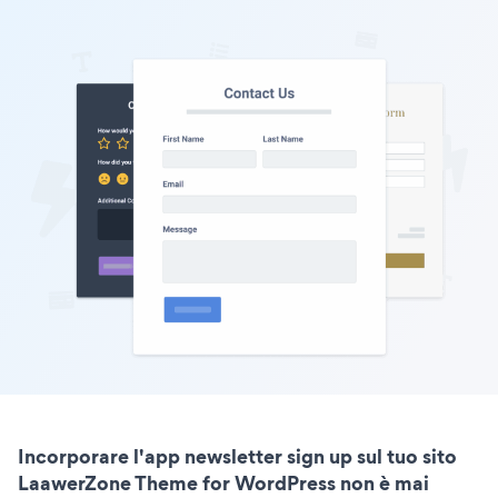
Incorporare l'app newsletter sign up sul tuo sito
LaawerZone Theme for WordPress non è mai