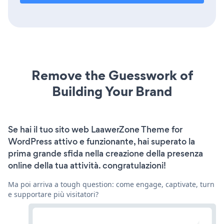
Remove the Guesswork of
Building Your Brand
Se hai il tuo sito web LaawerZone Theme for
WordPress attivo e funzionante, hai superato la
prima grande sfida nella creazione della presenza
online della tua attività. congratulazioni!
Ma poi arriva a tough question: come engage, captivate, turn
e supportare più visitatori?