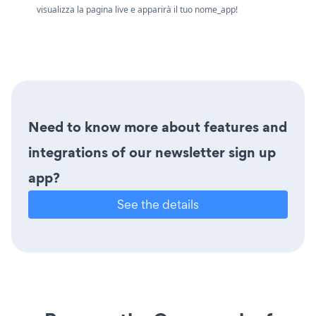
visualizza la pagina live e apparirà il tuo nome_app!
Need to know more about features and
integrations of our newsletter sign up
app?
See the details