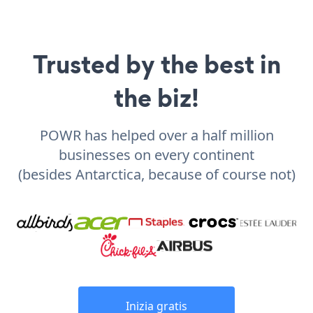
Trusted by the best in
the biz!
POWR has helped over a half million
businesses on every continent
(besides Antarctica, because of course not)
Inizia gratis