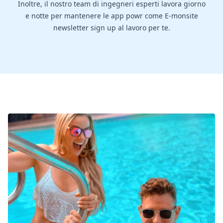
Inoltre, il nostro team di ingegneri esperti lavora giorno
e notte per mantenere le app powr come E-monsite
newsletter sign up al lavoro per te.