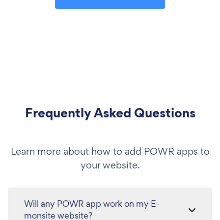
Frequently Asked Questions
Learn more about how to add POWR apps to
your website.
Will any POWR app work on my E-
monsite website?