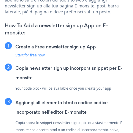
newsletter sign up alla tua pagina E-monsite, post, barra
laterale, piè di pagina o dove preferisci sul tuo posto.
How To Add a newsletter sign up App on E-
monsite:
Create a Free newsletter sign up App
Start for free now
Copia newsletter sign up incorpora snippet per E-
monsite
Your code block will be available once you create your app
Aggiungi all'elemento html o codice codice
incorporato nell'editor E-monsite
Copia sopra lo snippet newsletter sign up in qualsiasi elemento E-
monsite che accetta html o un codice di incorporamento. salva,