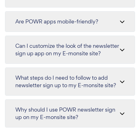
Are POWR apps mobile-friendly?
Can I customize the look of the newsletter
sign up app on my E-monsite site?
What steps do I need to follow to add
newsletter sign up to my E-monsite site?
Why should I use POWR newsletter sign
up on my E-monsite site?