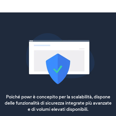
Poiché powr è concepito per la scalabilità, dispone
delle funzionalità di sicurezza integrate più avanzate
e di volumi elevati disponibili.