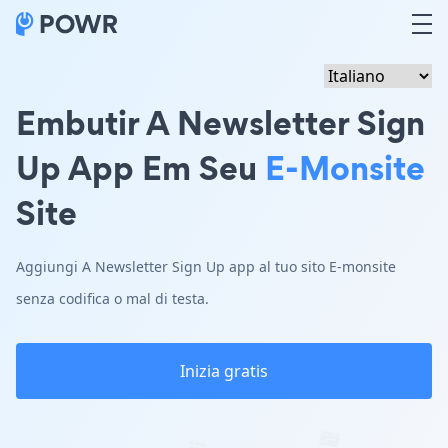
Embutir A Newsletter Sign
Up App Em Seu
E-Monsite
Site
Aggiungi A Newsletter Sign Up app al tuo sito E-monsite
senza codifica o mal di testa.
Inizia gratis