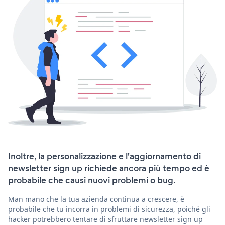
Inoltre, la personalizzazione e l'aggiornamento di
newsletter sign up richiede ancora più tempo ed è
probabile che causi nuovi problemi o bug.
Man mano che la tua azienda continua a crescere, è
probabile che tu incorra in problemi di sicurezza, poiché gli
hacker potrebbero tentare di sfruttare newsletter sign up