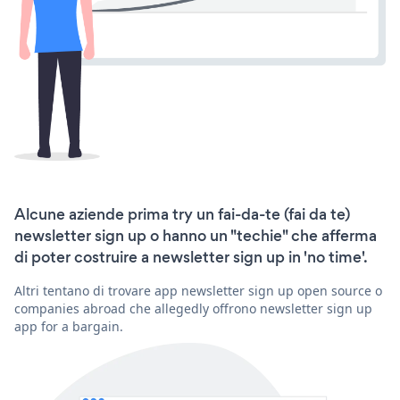
Alcune aziende prima try un fai-da-te (fai da te)
newsletter sign up o hanno un "techie" che afferma
di poter costruire a newsletter sign up in 'no time'.
Altri tentano di trovare app newsletter sign up open source o
companies abroad che allegedly offrono newsletter sign up
app for a bargain.