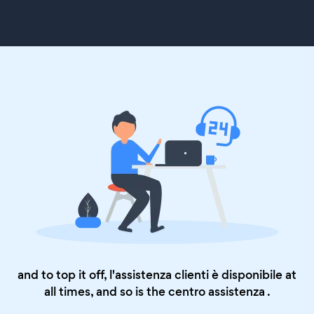
and to top it off, l'assistenza clienti è disponibile at
all times, and so is the
centro assistenza
.