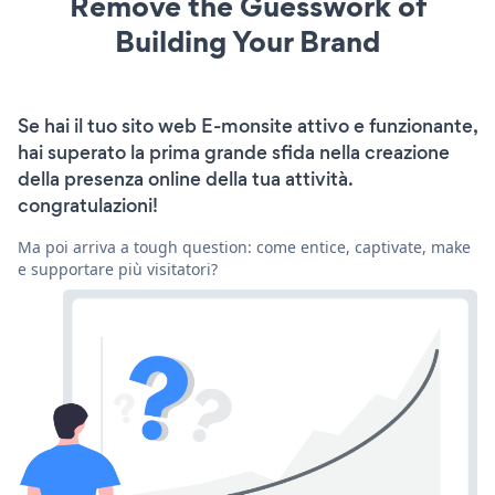
Remove the Guesswork of
Building Your Brand
Se hai il tuo sito web E-monsite attivo e funzionante,
hai superato la prima grande sfida nella creazione
della presenza online della tua attività.
congratulazioni!
Ma poi arriva a tough question: come entice, captivate, make
e supportare più visitatori?