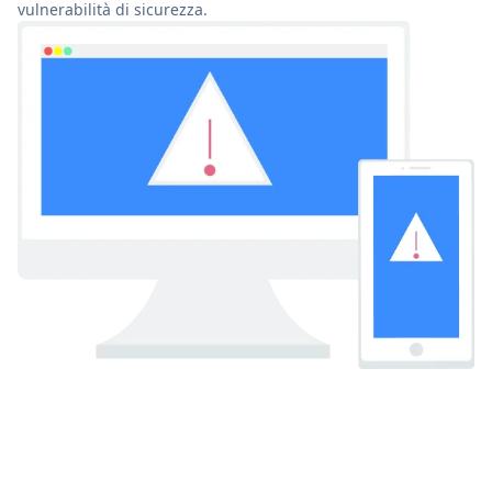
vulnerabilità di sicurezza.