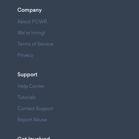
Company
About POWR
We're hiring!
Terms of Service
Privacy
Support
Help Center
Tutorials
Contact Support
Report Abuse