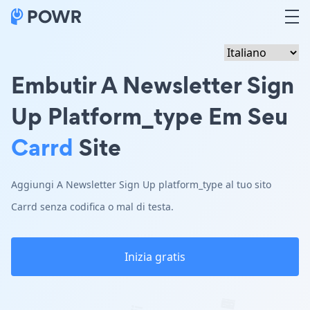
Embutir A Newsletter Sign
Up Platform_type Em Seu
Carrd
Site
Aggiungi A Newsletter Sign Up platform_type al tuo sito
Carrd senza codifica o mal di testa.
Inizia gratis