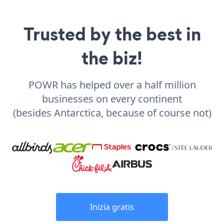
Trusted by the best in
the biz!
POWR has helped over a half million
businesses on every continent
(besides Antarctica, because of course not)
Inizia gratis