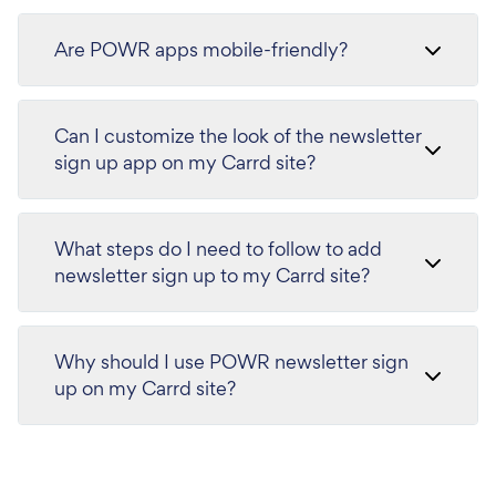
Are POWR apps mobile-friendly?
Can I customize the look of the newsletter
sign up app on my Carrd site?
What steps do I need to follow to add
newsletter sign up to my Carrd site?
Why should I use POWR newsletter sign
up on my Carrd site?