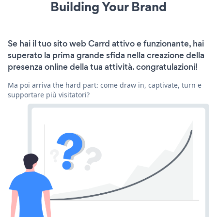
Building Your Brand
Se hai il tuo sito web Carrd attivo e funzionante, hai
superato la prima grande sfida nella creazione della
presenza online della tua attività. congratulazioni!
Ma poi arriva the hard part: come draw in, captivate, turn e
supportare più visitatori?