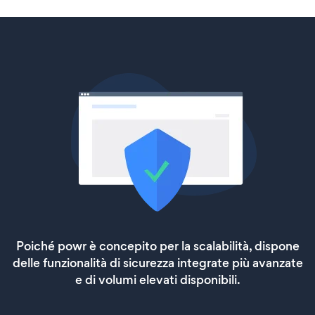
Poiché powr è concepito per la scalabilità, dispone
delle funzionalità di sicurezza integrate più avanzate
e di volumi elevati disponibili.