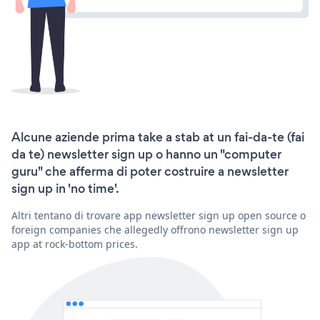
Alcune aziende prima take a stab at un fai-da-te (fai
da te) newsletter sign up o hanno un "computer
guru" che afferma di poter costruire a newsletter
sign up in 'no time'.
Altri tentano di trovare app newsletter sign up open source o
foreign companies che allegedly offrono newsletter sign up
app at rock-bottom prices.