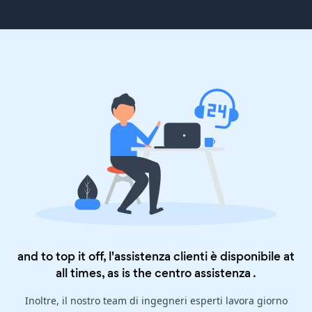
and to top it off, l'assistenza clienti è disponibile at
all times, as is the
centro assistenza
.
Inoltre, il nostro team di ingegneri esperti lavora giorno