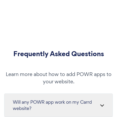
Frequently Asked Questions
Learn more about how to add POWR apps to
your website.
Will any POWR app work on my Carrd
website?