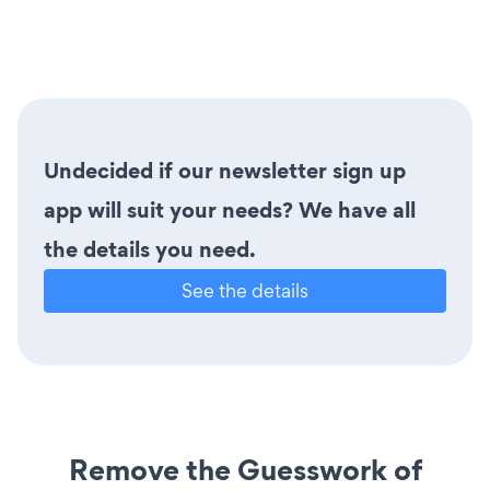
Undecided if our newsletter sign up
app will suit your needs? We have all
the details you need.
See the details
Remove the Guesswork of