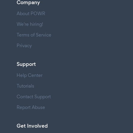
Company
About POWR
We're hiring!
Terms of Service
Privacy
Support
Help Center
Tutorials
Contact Support
Report Abuse
Get Involved