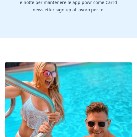
e notte per mantenere le app powr come Carrd
newsletter sign up al lavoro per te.