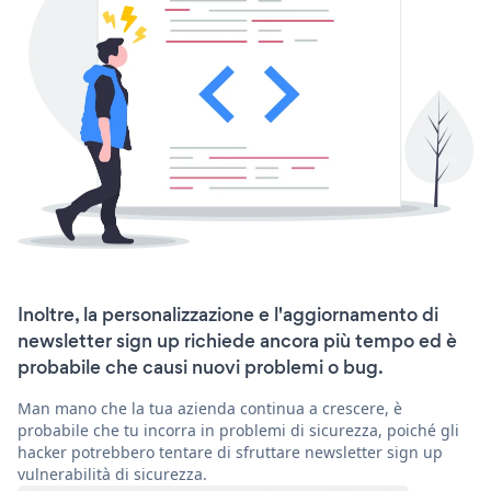
Inoltre, la personalizzazione e l'aggiornamento di
newsletter sign up richiede ancora più tempo ed è
probabile che causi nuovi problemi o bug.
Man mano che la tua azienda continua a crescere, è
probabile che tu incorra in problemi di sicurezza, poiché gli
hacker potrebbero tentare di sfruttare newsletter sign up
vulnerabilità di sicurezza.