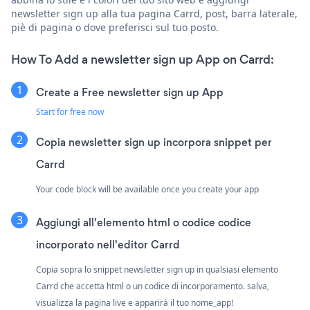
newsletter sign up alla tua pagina Carrd, post, barra laterale,
piè di pagina o dove preferisci sul tuo posto.
How To Add a newsletter sign up App on Carrd:
Create a Free newsletter sign up App
Start for free now
Copia newsletter sign up incorpora snippet per
Carrd
Your code block will be available once you create your app
Aggiungi all'elemento html o codice codice
incorporato nell'editor Carrd
Copia sopra lo snippet newsletter sign up in qualsiasi elemento
Carrd che accetta html o un codice di incorporamento. salva,
visualizza la pagina live e apparirà il tuo nome_app!