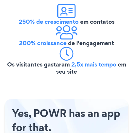
250% de crescimento
em contatos
200% croissance
de l'engagement
Os visitantes gastaram
2,5x mais tempo
em
seu site
Yes, POWR has an app
for that.