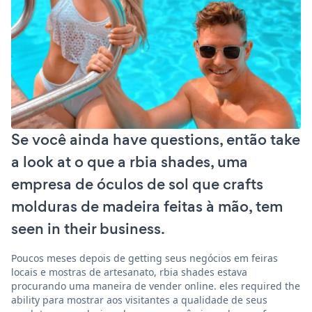
Se você ainda have questions, então take
a look at o que a rbia shades, uma
empresa de óculos de sol que crafts
molduras de madeira feitas à mão, tem
seen in their business.
Poucos meses depois de getting seus negócios em feiras
locais e mostras de artesanato, rbia shades estava
procurando uma maneira de vender online. eles required the
ability para mostrar aos visitantes a qualidade de seus