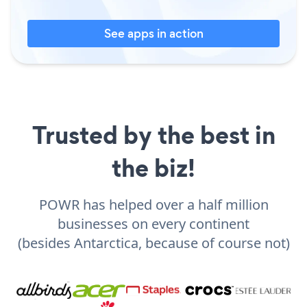
See apps in action
Trusted by the best in
the biz!
POWR has helped over a half million
businesses on every continent
(besides Antarctica, because of course not)