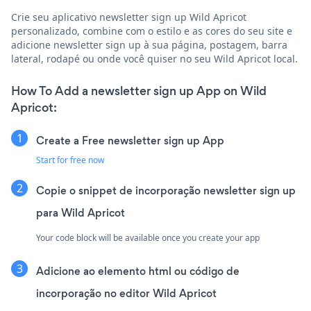
Crie seu aplicativo newsletter sign up Wild Apricot
personalizado, combine com o estilo e as cores do seu site e
adicione newsletter sign up à sua página, postagem, barra
lateral, rodapé ou onde você quiser no seu Wild Apricot local.
How To Add a newsletter sign up App on Wild
Apricot:
Create a Free newsletter sign up App
Start for free now
Copie o snippet de incorporação newsletter sign up
para Wild Apricot
Your code block will be available once you create your app
Adicione ao elemento html ou código de
incorporação no editor Wild Apricot