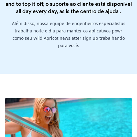
and to top it off, o suporte ao cliente está disponível
all day every day, as is the
centro de ajuda
.
Além disso, nossa equipe de engenheiros especialistas
trabalha noite e dia para manter os aplicativos powr
como seu Wild Apricot newsletter sign up trabalhando
para você.