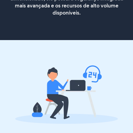
mais avançada e os recursos de alto volume
disponíveis.