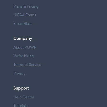
Plans & Pricing
HIPAA Forms
Email Blast
Company
About POWR
We're hiring!
Terms of Service
Privacy
Support
Help Center
Tutorials