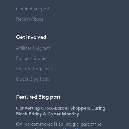
Contact Support
Report Abuse
Get Involved
Affiliate Program
Success Stories
Feature Requests
Guest Blog Post
Featured Blog post
Converting Cross-Border Shoppers During
Black Friday & Cyber Monday
Online commerce is an integral part of the