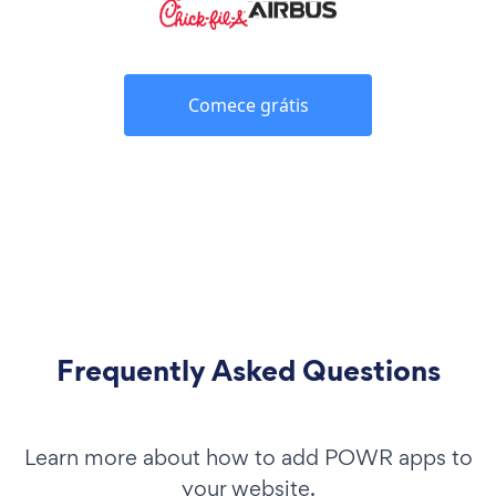
Comece grátis
Frequently Asked Questions
Learn more about how to add POWR apps to
your website.