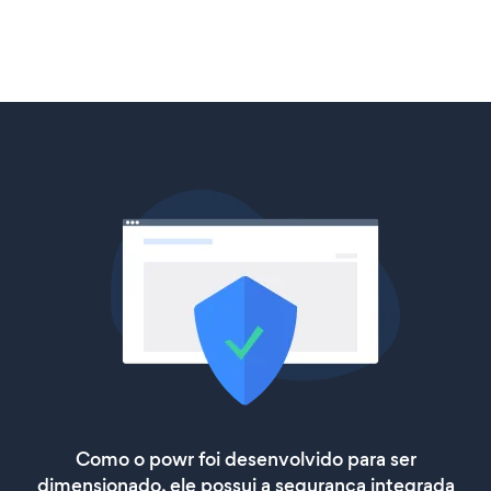
Como o powr foi desenvolvido para ser
dimensionado, ele possui a segurança integrada