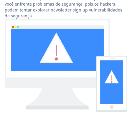
você enfrente problemas de segurança, pois os hackers
podem tentar explorar newsletter sign up vulnerabilidades
de segurança.