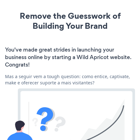
Remove the Guesswork of
Building Your Brand
You've made great strides in launching your
business online by starting a Wild Apricot website.
Congrats!
Mas a seguir vem a tough question: como entice, captivate,
make e oferecer suporte a mais visitantes?