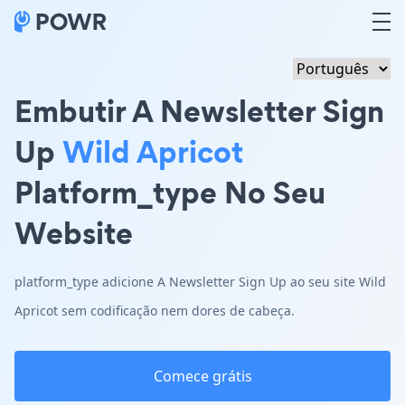
Embutir A Newsletter Sign
Up
Wild Apricot
Platform_type No Seu
Website
platform_type adicione A Newsletter Sign Up ao seu site Wild
Apricot sem codificação nem dores de cabeça.
Comece grátis