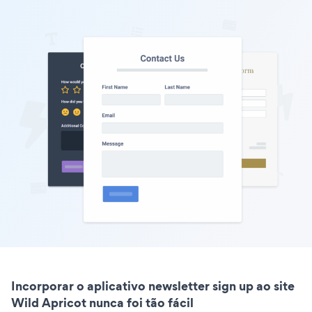
Incorporar o aplicativo newsletter sign up ao site
Wild Apricot nunca foi tão fácil