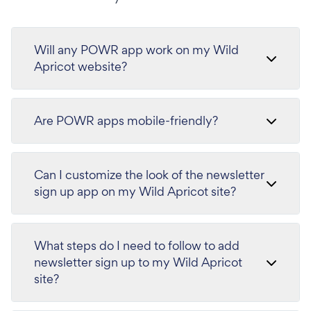
Will any POWR app work on my Wild
Apricot website?
Are POWR apps mobile-friendly?
Can I customize the look of the newsletter
sign up app on my Wild Apricot site?
What steps do I need to follow to add
newsletter sign up to my Wild Apricot
site?