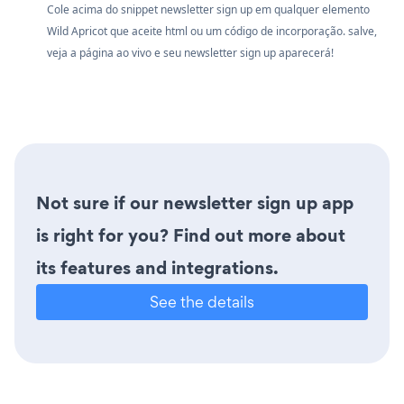
Cole acima do snippet newsletter sign up em qualquer elemento
Wild Apricot que aceite html ou um código de incorporação. salve,
veja a página ao vivo e seu newsletter sign up aparecerá!
Not sure if our newsletter sign up app
is right for you? Find out more about
its features and integrations.
See the details