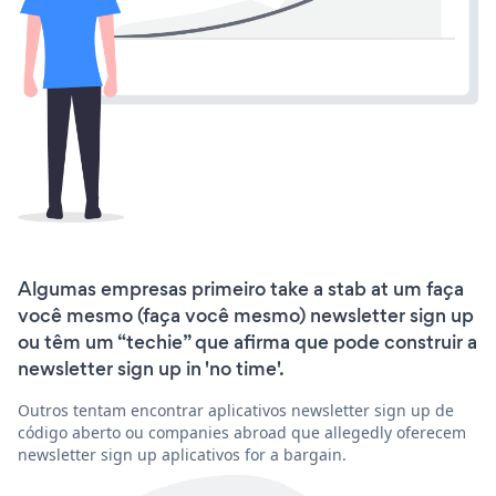
Algumas empresas primeiro take a stab at um faça
você mesmo (faça você mesmo) newsletter sign up
ou têm um “techie” que afirma que pode construir a
newsletter sign up in 'no time'.
Outros tentam encontrar aplicativos newsletter sign up de
código aberto ou companies abroad que allegedly oferecem
newsletter sign up aplicativos for a bargain.