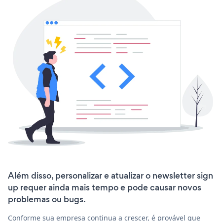
Além disso, personalizar e atualizar o newsletter sign
up requer ainda mais tempo e pode causar novos
problemas ou bugs.
Conforme sua empresa continua a crescer, é provável que