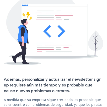
Además, personalizar y actualizar el newsletter sign
up requiere aún más tiempo y es probable que
cause nuevos problemas o errores.
A medida que su empresa sigue creciendo, es probable que
se encuentre con problemas de seguridad, ya que los piratas