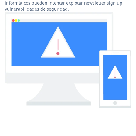
informáticos pueden intentar explotar newsletter sign up
vulnerabilidades de seguridad.