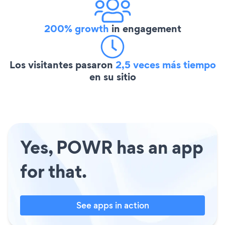
200% growth
in engagement
Los visitantes pasaron
2,5 veces más tiempo
en su sitio
Yes, POWR has an app
for that.
See apps in action