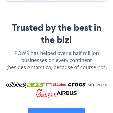
Trusted by the best in
the biz!
POWR has helped over a half million
businesses on every continent
(besides Antarctica, because of course not)