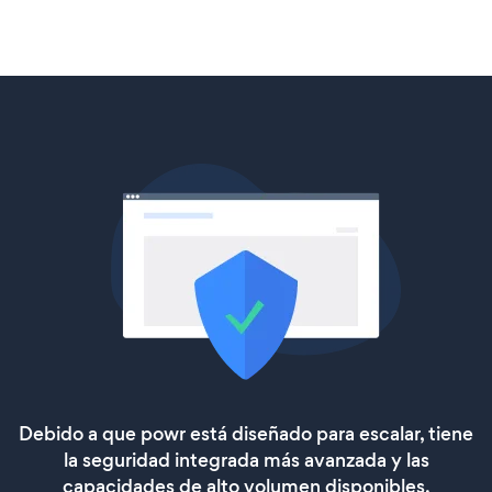
Debido a que powr está diseñado para escalar, tiene
la seguridad integrada más avanzada y las
capacidades de alto volumen disponibles.