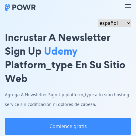
Incrustar A Newsletter
Sign Up
Udemy
Platform_type En Su Sitio
Web
Agrega A Newsletter Sign Up platform_type a tu sitio hosting
service sin codificación ni dolores de cabeza.
Comience gratis