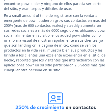
encontrar powr slider y ninguno de ellos parecía ser parte
del sitio, y eran torpes y difíciles de usar.
En a small amount of time de registrarse con la ventana
emergente de powr, pudieron grow sus contactos en más del
250% (más de 600 contactos reales) y steadily aumentaron
sus redes sociales a más de 6000 seguidores utilizando powr
social. alimentar en su sitio. ellos added powr slider como
una forma visual de mostrar rápidamente a sus clientes, ya
que son landing on la página de inicio, cómo se ven los
productos en la vida real. muestra bien sus productos y les
brinda a los clientes una excelente experiencia en el sitio. de
hecho, reported que los visitantes que interactuaron con las
aplicaciones powr en su sitio participaron 2.5 veces más que
cualquier otra persona en su sitio.
250% de crecimiento
en contactos