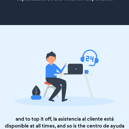
and to top it off, la asistencia al cliente está
disponible at all times, and so is the
centro de ayuda