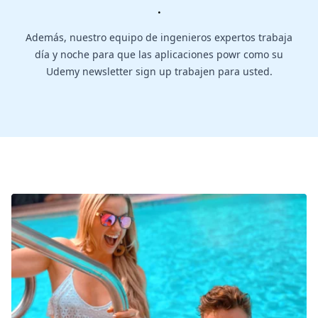
.
Además, nuestro equipo de ingenieros expertos trabaja
día y noche para que las aplicaciones powr como su
Udemy newsletter sign up trabajen para usted.