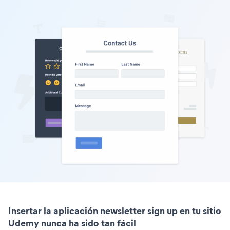
Insertar la aplicación newsletter sign up en tu sitio
Udemy nunca ha sido tan fácil