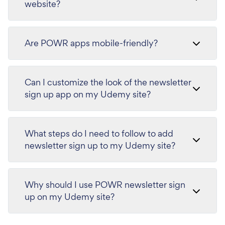
website?
Are POWR apps mobile-friendly?
Can I customize the look of the newsletter
sign up app on my Udemy site?
What steps do I need to follow to add
newsletter sign up to my Udemy site?
Why should I use POWR newsletter sign
up on my Udemy site?