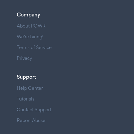
Company
About POWR
We're hiring!
Terms of Service
Privacy
Support
Help Center
Tutorials
Contact Support
Report Abuse