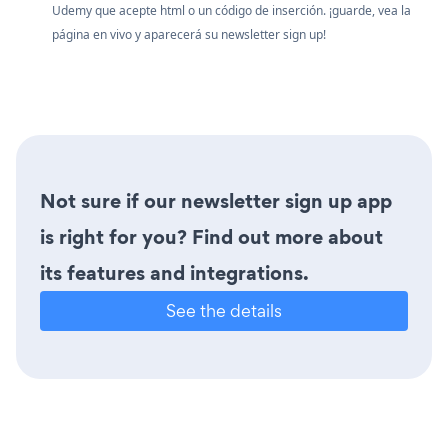
Udemy que acepte html o un código de inserción. ¡guarde, vea la
página en vivo y aparecerá su newsletter sign up!
Not sure if our newsletter sign up app
is right for you? Find out more about
its features and integrations.
See the details