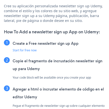
Cree su aplicación personalizada newsletter sign up Udemy,
combine el estilo y los colores de su sitio web, y agregue
newsletter sign up a su Udemy página, publicación, barra
lateral, pie de página o donde desee en su sitio.
How To Add a newsletter sign up App on Udemy:
Create a Free newsletter sign up App
Start for free now
Copie el fragmento de incrustación newsletter sign
up para Udemy
Your code block will be available once you create your app
Agregar a html o incrustar elemento de código en el
editor Udemy
Pegue el fragmento de newsletter sign up sobre cualquier elemento