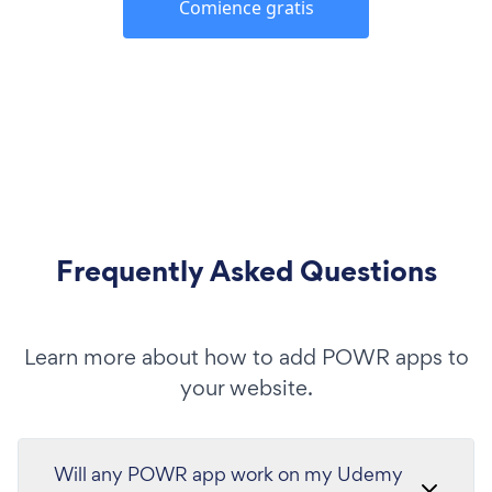
Comience gratis
Frequently Asked Questions
Learn more about how to add POWR apps to
your website.
Will any POWR app work on my Udemy