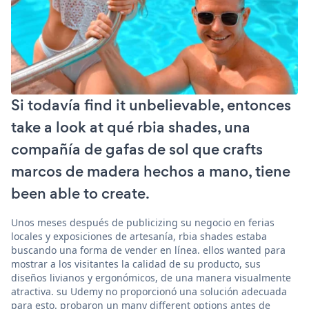
Si todavía find it unbelievable, entonces
take a look at qué rbia shades, una
compañía de gafas de sol que crafts
marcos de madera hechos a mano, tiene
been able to create.
Unos meses después de publicizing su negocio en ferias
locales y exposiciones de artesanía, rbia shades estaba
buscando una forma de vender en línea. ellos wanted para
mostrar a los visitantes la calidad de su producto, sus
diseños livianos y ergonómicos, de una manera visualmente
atractiva. su Udemy no proporcionó una solución adecuada
para esto. probaron un many different options antes de