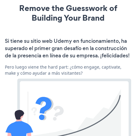
Remove the Guesswork of
Building Your Brand
Si tiene su sitio web Udemy en funcionamiento, ha
superado el primer gran desafío en la construcción
de la presencia en línea de su empresa. ¡felicidades!
Pero luego viene the hard part: ¿cómo engage, captivate,
make y cómo ayudar a más visitantes?