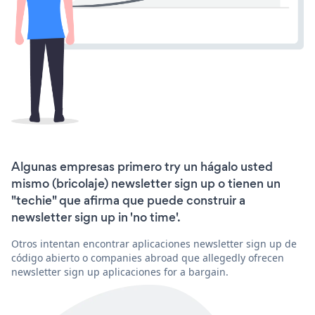
Algunas empresas primero try un hágalo usted
mismo (bricolaje) newsletter sign up o tienen un
"techie" que afirma que puede construir a
newsletter sign up in 'no time'.
Otros intentan encontrar aplicaciones newsletter sign up de
código abierto o companies abroad que allegedly ofrecen
newsletter sign up aplicaciones for a bargain.