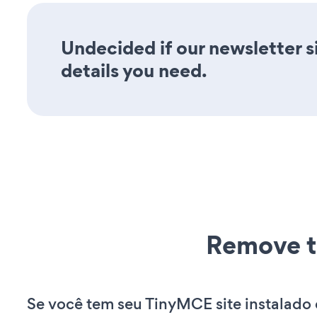
Undecided if our newsletter si
details you need.
Remove t
Se você tem seu TinyMCE site instalado 