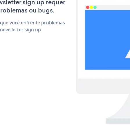
wsletter sign up requer
problemas ou bugs.
 que você enfrente problemas
newsletter sign up