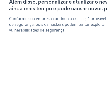
Além disso, personalizar e atualizar o ne
ainda mais tempo e pode causar novos 
Conforme sua empresa continua a crescer, é provável
de segurança, pois os hackers podem tentar explorar 
vulnerabilidades de segurança.