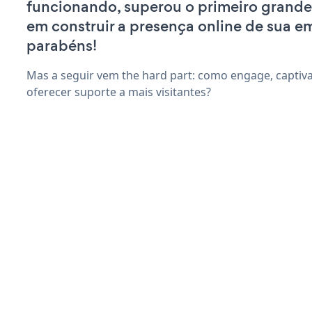
funcionando, superou o primeiro grande
em construir a presença online de sua e
parabéns!
Mas a seguir vem the hard part: como engage, captiva
oferecer suporte a mais visitantes?