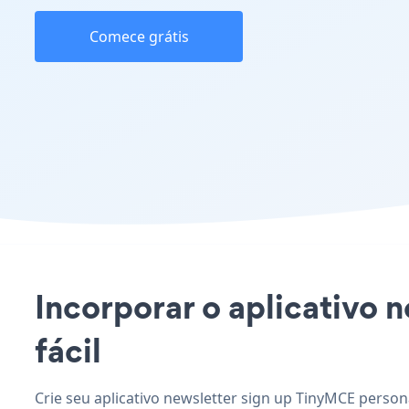
Comece grátis
Incorporar o aplicativo 
fácil
Crie seu aplicativo newsletter sign up TinyMCE person