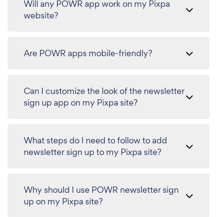
Will any POWR app work on my Pixpa
website?
Are POWR apps mobile-friendly?
Can I customize the look of the newsletter
sign up app on my Pixpa site?
What steps do I need to follow to add
newsletter sign up to my Pixpa site?
Why should I use POWR newsletter sign
up on my Pixpa site?