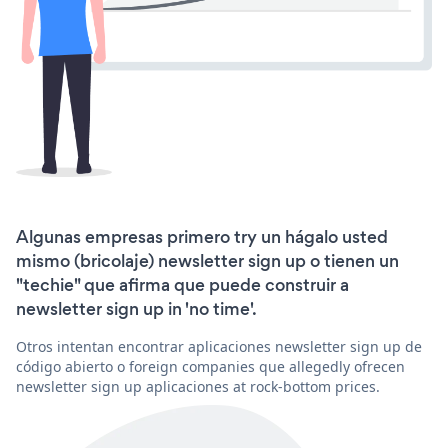
Algunas empresas primero try un hágalo usted
mismo (bricolaje) newsletter sign up o tienen un
"techie" que afirma que puede construir a
newsletter sign up in 'no time'.
Otros intentan encontrar aplicaciones newsletter sign up de
código abierto o foreign companies que allegedly ofrecen
newsletter sign up aplicaciones at rock-bottom prices.