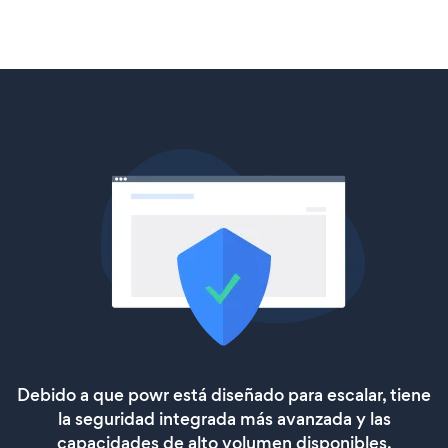
Debido a que powr está diseñado para escalar, tiene
la seguridad integrada más avanzada y las
capacidades de alto volumen disponibles.