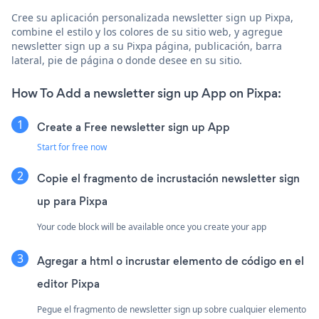
Cree su aplicación personalizada newsletter sign up Pixpa,
combine el estilo y los colores de su sitio web, y agregue
newsletter sign up a su Pixpa página, publicación, barra
lateral, pie de página o donde desee en su sitio.
How To Add a newsletter sign up App on Pixpa:
Create a Free newsletter sign up App
Start for free now
Copie el fragmento de incrustación newsletter sign
up para Pixpa
Your code block will be available once you create your app
Agregar a html o incrustar elemento de código en el
editor Pixpa
Pegue el fragmento de newsletter sign up sobre cualquier elemento