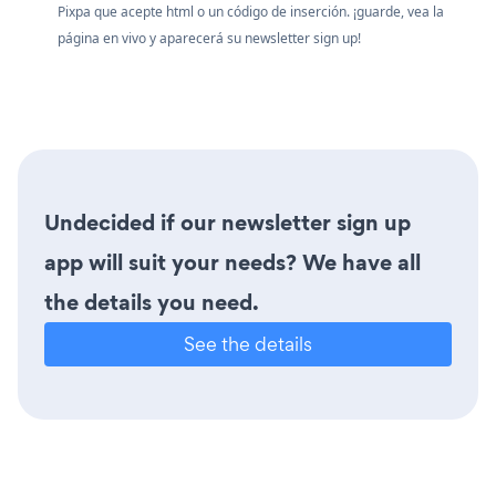
Pixpa que acepte html o un código de inserción. ¡guarde, vea la
página en vivo y aparecerá su newsletter sign up!
Undecided if our newsletter sign up
app will suit your needs? We have all
the details you need.
See the details