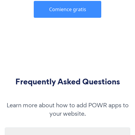
Comience gratis
Frequently Asked Questions
Learn more about how to add POWR apps to
your website.