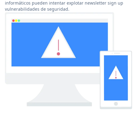
informáticos pueden intentar explotar newsletter sign up
vulnerabilidades de seguridad.