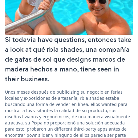
Si todavía have questions, entonces take
a look at qué rbia shades, una compañía
de gafas de sol que designs marcos de
madera hechos a mano, tiene seen in
their business.
Unos meses después de publicizing su negocio en ferias
locales y exposiciones de artesanía, rbia shades estaba
buscando una forma de vender en línea. ellos wanted para
mostrar a los visitantes la calidad de su producto, sus
diseños livianos y ergonómicos, de una manera visualmente
atractiva. su Pixpa no proporcionó una solución adecuada
para esto. probaron un different third-party apps antes de
encontrar powr slider y ninguno de ellos parecía ser parte