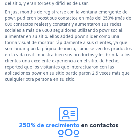
del sitio, y eran torpes y difíciles de usar.
En just months de registrarse con la ventana emergente de
powr, pudieron boost sus contactos en más del 250% (más de
600 contactos reales) y constantly aumentaron sus redes
sociales a más de 6000 seguidores utilizando powr social.
alimentar en su sitio. ellos added powr slider como una
forma visual de mostrar rápidamente a sus clientes, ya que
son landing on la página de inicio, cómo se ven los productos
en la vida real. muestra bien sus productos y les brinda a los
clientes una excelente experiencia en el sitio. de hecho,
reported que los visitantes que interactuaron con las
aplicaciones powr en su sitio participaron 2.5 veces más que
cualquier otra persona en su sitio.
250% de crecimiento
en contactos