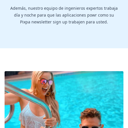
Además, nuestro equipo de ingenieros expertos trabaja
día y noche para que las aplicaciones powr como su
Pixpa newsletter sign up trabajen para usted.