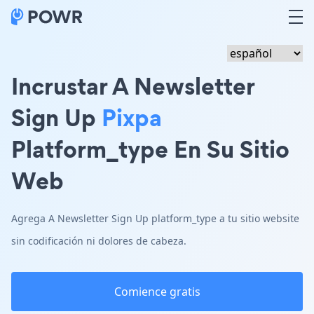
Incrustar A Newsletter
Sign Up
Pixpa
Platform_type En Su Sitio
Web
Agrega A Newsletter Sign Up platform_type a tu sitio website
sin codificación ni dolores de cabeza.
Comience gratis