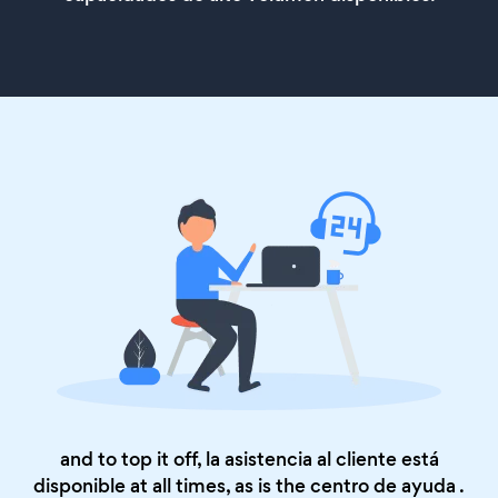
and to top it off, la asistencia al cliente está
disponible at all times, as is the
centro de ayuda
.