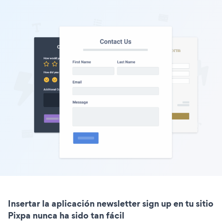
Insertar la aplicación newsletter sign up en tu sitio
Pixpa nunca ha sido tan fácil