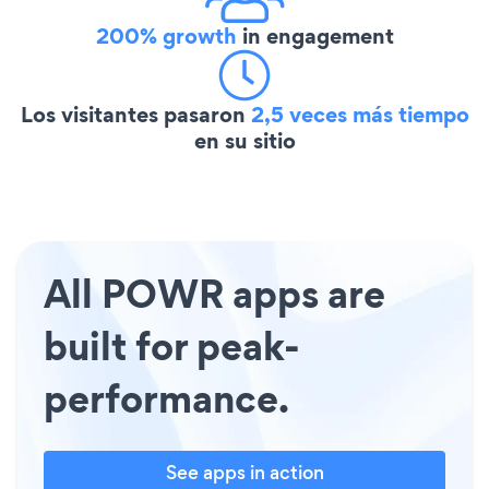
200% growth
in engagement
Los visitantes pasaron
2,5 veces más tiempo
en su sitio
All POWR apps are
built for peak-
performance.
See apps in action