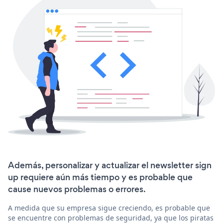
Además, personalizar y actualizar el newsletter sign
up requiere aún más tiempo y es probable que
cause nuevos problemas o errores.
A medida que su empresa sigue creciendo, es probable que
se encuentre con problemas de seguridad, ya que los piratas