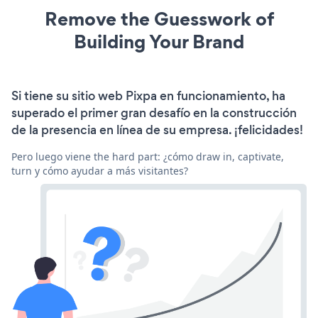
Remove the Guesswork of
Building Your Brand
Si tiene su sitio web Pixpa en funcionamiento, ha
superado el primer gran desafío en la construcción
de la presencia en línea de su empresa. ¡felicidades!
Pero luego viene the hard part: ¿cómo draw in, captivate,
turn y cómo ayudar a más visitantes?