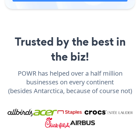
Trusted by the best in
the biz!
POWR has helped over a half million
businesses on every continent
(besides Antarctica, because of course not)