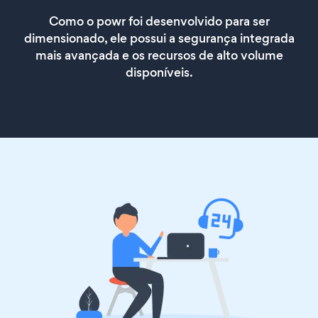
Como o powr foi desenvolvido para ser
dimensionado, ele possui a segurança integrada
mais avançada e os recursos de alto volume
disponíveis.