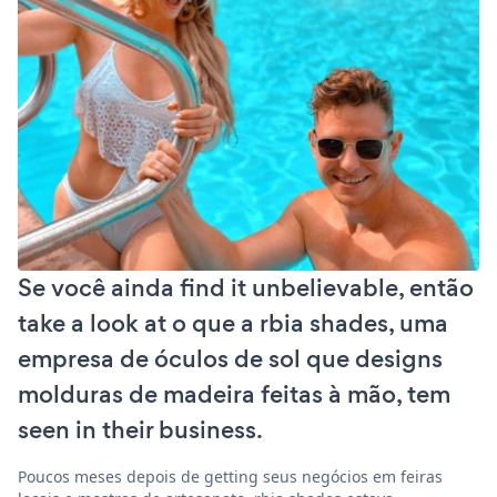
Se você ainda find it unbelievable, então
take a look at o que a rbia shades, uma
empresa de óculos de sol que designs
molduras de madeira feitas à mão, tem
seen in their business.
Poucos meses depois de getting seus negócios em feiras