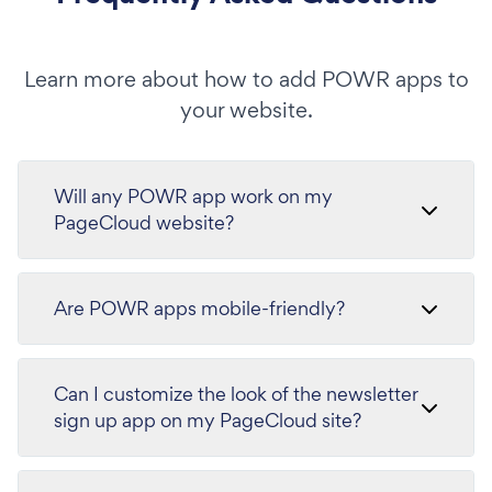
Learn more about how to add POWR apps to
your website.
Will any POWR app work on my
PageCloud website?
Are POWR apps mobile-friendly?
Can I customize the look of the newsletter
sign up app on my PageCloud site?