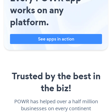
works on any
platform.
See apps in action
Trusted by the best in
the biz!
POWR has helped over a half million
businesses on every continent