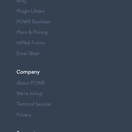
Blog
Plugin Library
POWR Business
Plans & Pricing
HIPAA Forms
Email Blast
Company
About POWR
We're hiring!
Terms of Service
Privacy