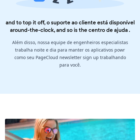
and to top it off, o suporte ao cliente está disponível
around-the-clock, and so is the
centro de ajuda
.
Além disso, nossa equipe de engenheiros especialistas
trabalha noite e dia para manter os aplicativos powr
como seu PageCloud newsletter sign up trabalhando
para você.