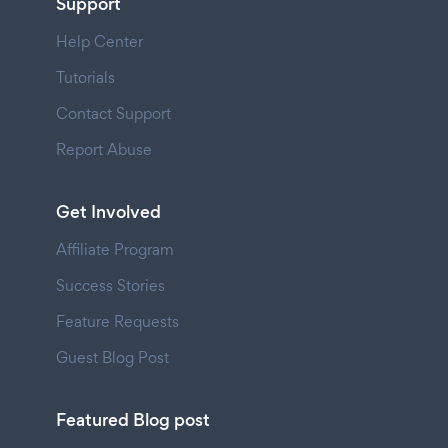
Support
Help Center
Tutorials
Contact Support
Report Abuse
Get Involved
Affiliate Program
Success Stories
Feature Requests
Guest Blog Post
Featured Blog post