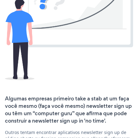
Algumas empresas primeiro take a stab at um faça
você mesmo (faça você mesmo) newsletter sign up
ou têm um “computer guru” que afirma que pode
construir a newsletter sign up in 'no time'.
Outros tentam encontrar aplicativos newsletter sign up de