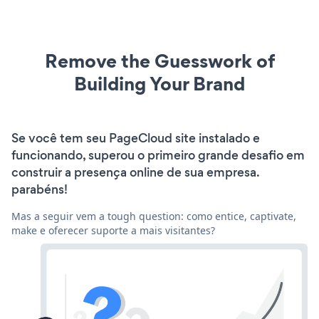
Remove the Guesswork of
Building Your Brand
Se você tem seu PageCloud site instalado e
funcionando, superou o primeiro grande desafio em
construir a presença online de sua empresa.
parabéns!
Mas a seguir vem a tough question: como entice, captivate,
make e oferecer suporte a mais visitantes?