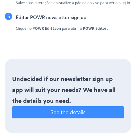
Salve suas alterações e visualize a página ao vivo para ver o plug-in.
Editar POWR newsletter sign up
Clique no
POWR Edit Icon
para abrir o
POWR Editor
.
Undecided if our newsletter sign up
app will suit your needs? We have all
the details you need.
See the details