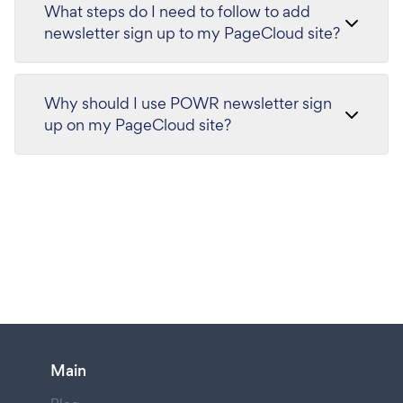
What steps do I need to follow to add
newsletter sign up to my PageCloud site?
Why should I use POWR newsletter sign
up on my PageCloud site?
Main