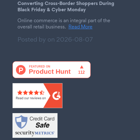
Converting Cross-Border Shoppers During
Black Friday & Cyber Monday
Online commerce is an integral part of the
overall retail business.
Read More
Posted by on
2026-08-07