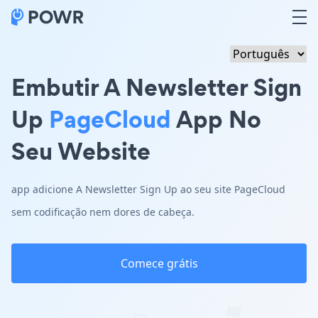
Embutir A Newsletter Sign
Up
PageCloud
App No
Seu Website
app adicione A Newsletter Sign Up ao seu site PageCloud
sem codificação nem dores de cabeça.
Comece grátis