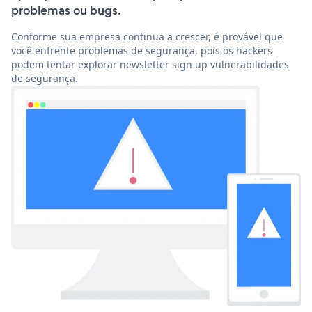
problemas ou bugs.
Conforme sua empresa continua a crescer, é provável que
você enfrente problemas de segurança, pois os hackers
podem tentar explorar newsletter sign up vulnerabilidades
de segurança.