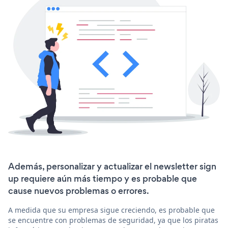
Además, personalizar y actualizar el newsletter sign
up requiere aún más tiempo y es probable que
cause nuevos problemas o errores.
A medida que su empresa sigue creciendo, es probable que
se encuentre con problemas de seguridad, ya que los piratas