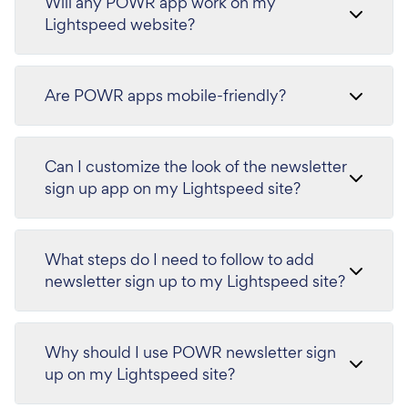
Will any POWR app work on my
Lightspeed website?
Are POWR apps mobile-friendly?
Can I customize the look of the newsletter
sign up app on my Lightspeed site?
What steps do I need to follow to add
newsletter sign up to my Lightspeed site?
Why should I use POWR newsletter sign
up on my Lightspeed site?