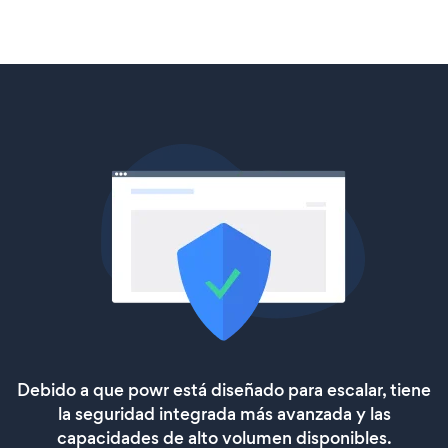
Debido a que powr está diseñado para escalar, tiene
la seguridad integrada más avanzada y las
capacidades de alto volumen disponibles.