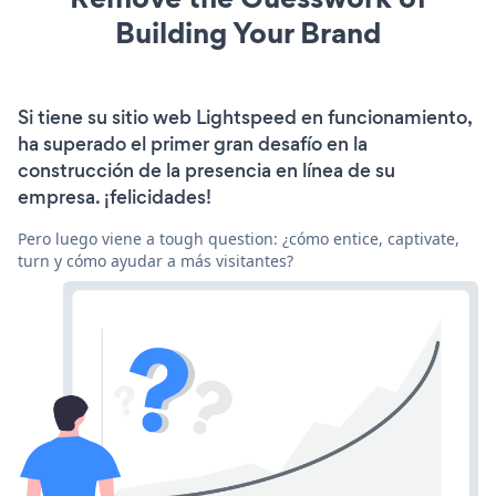
Building Your Brand
Si tiene su sitio web Lightspeed en funcionamiento,
ha superado el primer gran desafío en la
construcción de la presencia en línea de su
empresa. ¡felicidades!
Pero luego viene a tough question: ¿cómo entice, captivate,
turn y cómo ayudar a más visitantes?