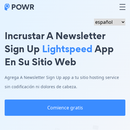
Incrustar A Newsletter
Sign Up
Lightspeed
App
En Su Sitio Web
Agrega A Newsletter Sign Up app a tu sitio hosting service
sin codificación ni dolores de cabeza.
Comience gratis