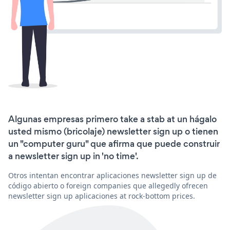
Algunas empresas primero take a stab at un hágalo
usted mismo (bricolaje) newsletter sign up o tienen
un "computer guru" que afirma que puede construir
a newsletter sign up in 'no time'.
Otros intentan encontrar aplicaciones newsletter sign up de
código abierto o foreign companies que allegedly ofrecen
newsletter sign up aplicaciones at rock-bottom prices.