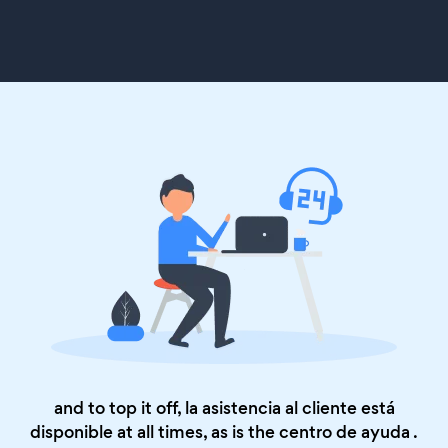
and to top it off, la asistencia al cliente está
disponible at all times, as is the
centro de ayuda
.