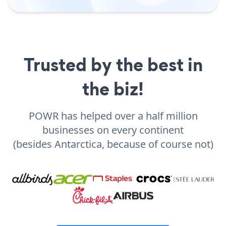
Trusted by the best in
the biz!
POWR has helped over a half million
businesses on every continent
(besides Antarctica, because of course not)