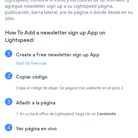
agregue newsletter sign up a su Lightspeed página,
publicación, barra lateral, pie de página o donde desee en su
sitio.
How To Add a newsletter sign up App on
Lightspeed:
Create a Free newsletter sign up App
Start for free now
Copiar código
Copia el código de abajo. Se pegará más adelante en el paso 2.
Añadir a la página
1. En su back office de Lightspeed, haga clic en
Contenido
.
Ver página en vivo