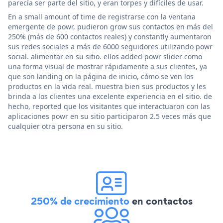
parecía ser parte del sitio, y eran torpes y difíciles de usar.
En a small amount of time de registrarse con la ventana
emergente de powr, pudieron grow sus contactos en más del
250% (más de 600 contactos reales) y constantly aumentaron
sus redes sociales a más de 6000 seguidores utilizando powr
social. alimentar en su sitio. ellos added powr slider como
una forma visual de mostrar rápidamente a sus clientes, ya
que son landing on la página de inicio, cómo se ven los
productos en la vida real. muestra bien sus productos y les
brinda a los clientes una excelente experiencia en el sitio. de
hecho, reported que los visitantes que interactuaron con las
aplicaciones powr en su sitio participaron 2.5 veces más que
cualquier otra persona en su sitio.
250% de crecimiento
en contactos