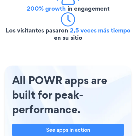
200% growth
in engagement
Los visitantes pasaron
2,5 veces más tiempo
en su sitio
All POWR apps are
built for peak-
performance.
See apps in action