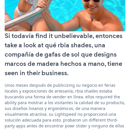
Si todavía find it unbelievable, entonces
take a look at qué rbia shades, una
compañía de gafas de sol que designs
marcos de madera hechos a mano, tiene
seen in their business.
Unos meses después de publicizing su negocio en ferias
locales y exposiciones de artesanía, rbia shades estaba
buscando una forma de vender en línea. ellos required the
ability para mostrar a los visitantes la calidad de su producto,
sus diseños livianos y ergonómicos, de una manera
visualmente atractiva. su Lightspeed no proporcionó una
solución adecuada para esto. probaron un different third-
party apps antes de encontrar powr slider y ninguno de ellos