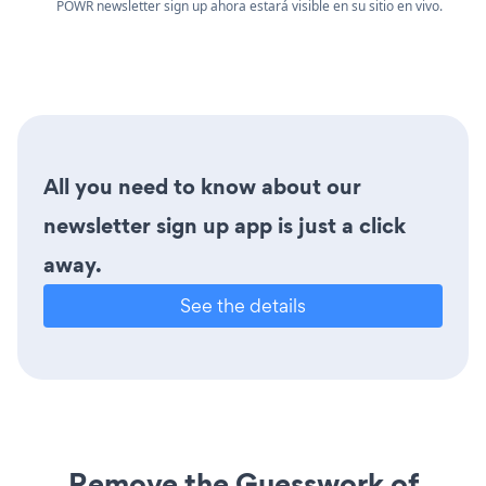
POWR newsletter sign up ahora estará visible en su sitio en vivo.
All you need to know about our
newsletter sign up app is just a click
away.
See the details
Remove the Guesswork of