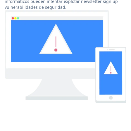
informáticos pueden intentar explotar newsletter sign up
vulnerabilidades de seguridad.