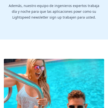
Además, nuestro equipo de ingenieros expertos trabaja
día y noche para que las aplicaciones powr como su
Lightspeed newsletter sign up trabajen para usted.