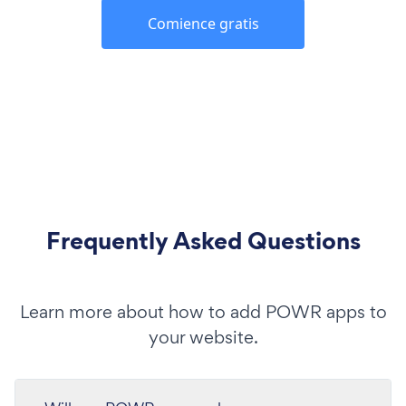
Comience gratis
Frequently Asked Questions
Learn more about how to add POWR apps to
your website.