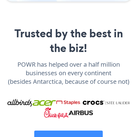
Trusted by the best in
the biz!
POWR has helped over a half million
businesses on every continent
(besides Antarctica, because of course not)