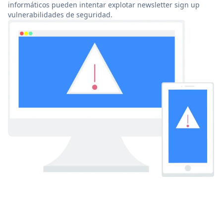
informáticos pueden intentar explotar newsletter sign up
vulnerabilidades de seguridad.