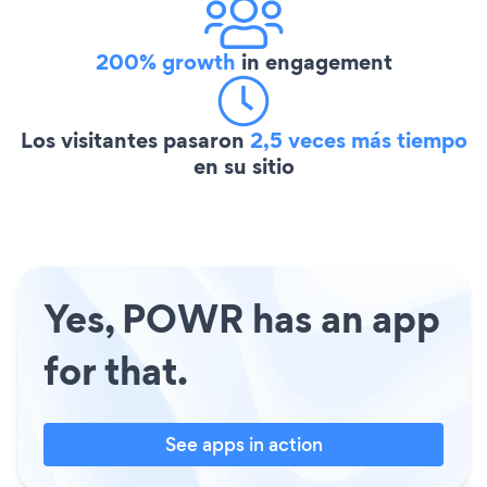
200% growth
in engagement
Los visitantes pasaron
2,5 veces más tiempo
en su sitio
Yes, POWR has an app
for that.
See apps in action