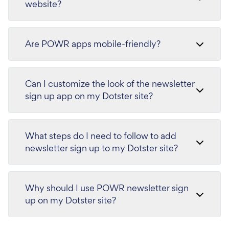
website?
Are POWR apps mobile-friendly?
Can I customize the look of the newsletter
sign up app on my Dotster site?
What steps do I need to follow to add
newsletter sign up to my Dotster site?
Why should I use POWR newsletter sign
up on my Dotster site?