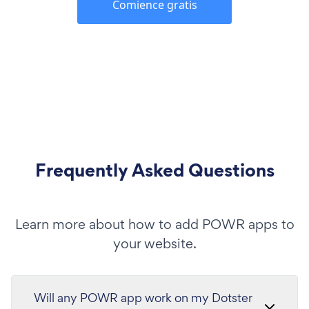
Comience gratis
Frequently Asked Questions
Learn more about how to add POWR apps to
your website.
Will any POWR app work on my Dotster