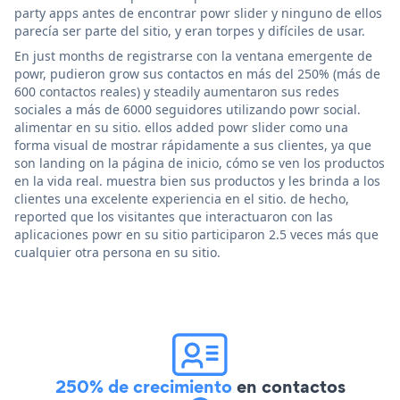
party apps antes de encontrar powr slider y ninguno de ellos
parecía ser parte del sitio, y eran torpes y difíciles de usar.
En just months de registrarse con la ventana emergente de
powr, pudieron grow sus contactos en más del 250% (más de
600 contactos reales) y steadily aumentaron sus redes
sociales a más de 6000 seguidores utilizando powr social.
alimentar en su sitio. ellos added powr slider como una
forma visual de mostrar rápidamente a sus clientes, ya que
son landing on la página de inicio, cómo se ven los productos
en la vida real. muestra bien sus productos y les brinda a los
clientes una excelente experiencia en el sitio. de hecho,
reported que los visitantes que interactuaron con las
aplicaciones powr en su sitio participaron 2.5 veces más que
cualquier otra persona en su sitio.
250% de crecimiento
en contactos