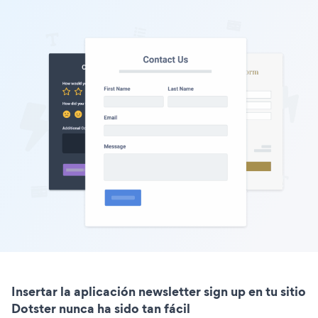
Insertar la aplicación newsletter sign up en tu sitio
Dotster nunca ha sido tan fácil