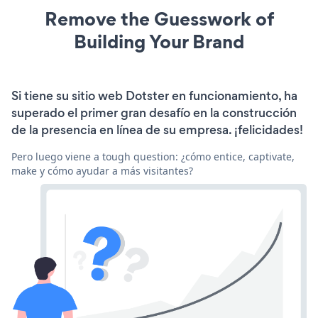
Remove the Guesswork of
Building Your Brand
Si tiene su sitio web Dotster en funcionamiento, ha
superado el primer gran desafío en la construcción
de la presencia en línea de su empresa. ¡felicidades!
Pero luego viene a tough question: ¿cómo entice, captivate,
make y cómo ayudar a más visitantes?