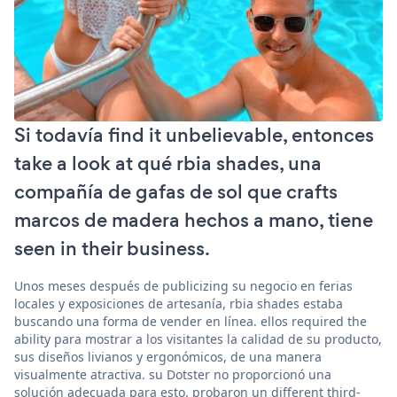
Si todavía find it unbelievable, entonces
take a look at qué rbia shades, una
compañía de gafas de sol que crafts
marcos de madera hechos a mano, tiene
seen in their business.
Unos meses después de publicizing su negocio en ferias
locales y exposiciones de artesanía, rbia shades estaba
buscando una forma de vender en línea. ellos required the
ability para mostrar a los visitantes la calidad de su producto,
sus diseños livianos y ergonómicos, de una manera
visualmente atractiva. su Dotster no proporcionó una
solución adecuada para esto. probaron un different third-