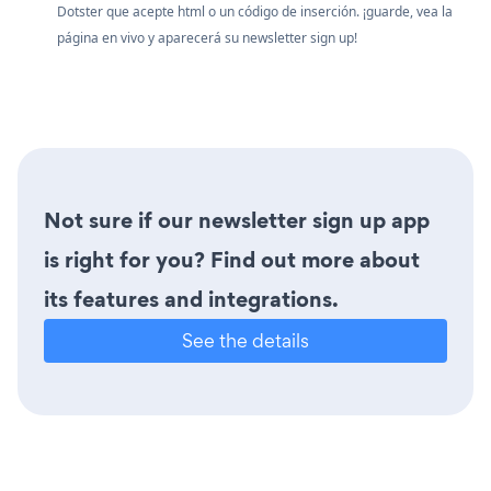
Dotster que acepte html o un código de inserción. ¡guarde, vea la
página en vivo y aparecerá su newsletter sign up!
Not sure if our newsletter sign up app
is right for you? Find out more about
its features and integrations.
See the details