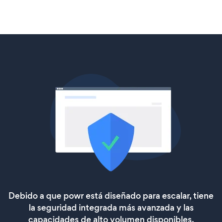
Debido a que powr está diseñado para escalar, tiene
la seguridad integrada más avanzada y las
capacidades de alto volumen disponibles.