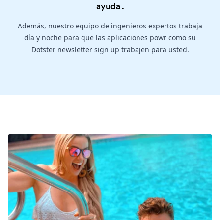
ayuda
.
Además, nuestro equipo de ingenieros expertos trabaja
día y noche para que las aplicaciones powr como su
Dotster newsletter sign up trabajen para usted.