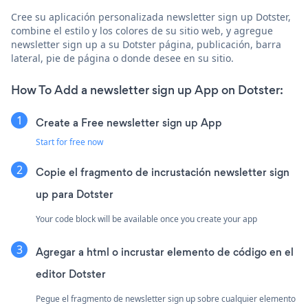
Cree su aplicación personalizada newsletter sign up Dotster,
combine el estilo y los colores de su sitio web, y agregue
newsletter sign up a su Dotster página, publicación, barra
lateral, pie de página o donde desee en su sitio.
How To Add a newsletter sign up App on Dotster:
Create a Free newsletter sign up App
Start for free now
Copie el fragmento de incrustación newsletter sign
up para Dotster
Your code block will be available once you create your app
Agregar a html o incrustar elemento de código en el
editor Dotster
Pegue el fragmento de newsletter sign up sobre cualquier elemento