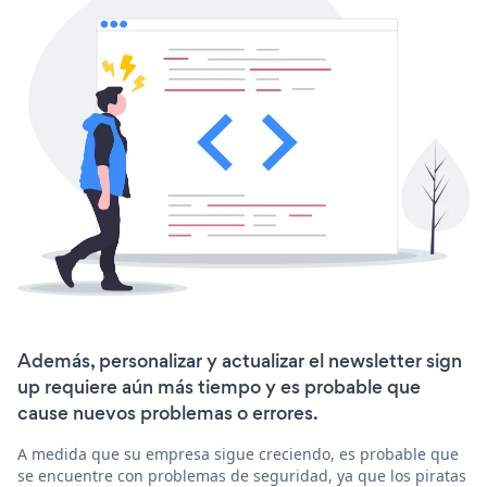
Además, personalizar y actualizar el newsletter sign
up requiere aún más tiempo y es probable que
cause nuevos problemas o errores.
A medida que su empresa sigue creciendo, es probable que
se encuentre con problemas de seguridad, ya que los piratas