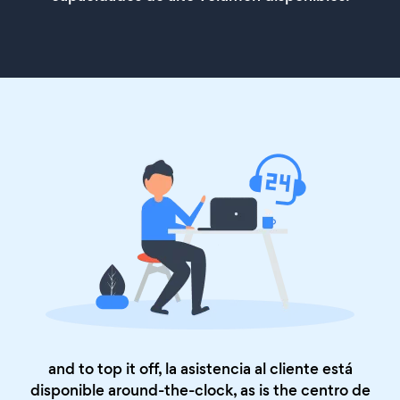
and to top it off, la asistencia al cliente está
disponible around-the-clock, as is the
centro de