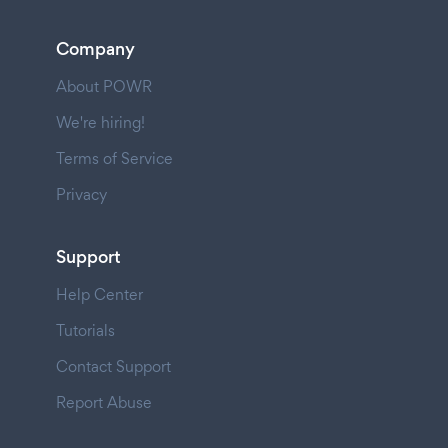
Company
About POWR
We're hiring!
Terms of Service
Privacy
Support
Help Center
Tutorials
Contact Support
Report Abuse