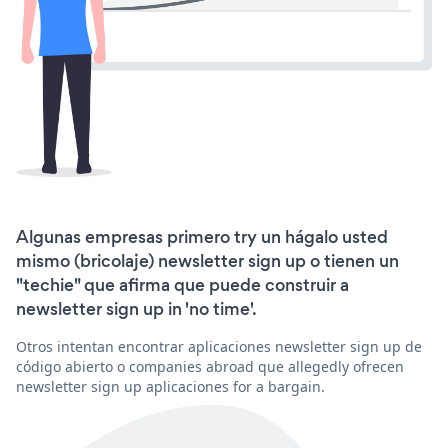
Algunas empresas primero try un hágalo usted
mismo (bricolaje) newsletter sign up o tienen un
"techie" que afirma que puede construir a
newsletter sign up in 'no time'.
Otros intentan encontrar aplicaciones newsletter sign up de
código abierto o companies abroad que allegedly ofrecen
newsletter sign up aplicaciones for a bargain.