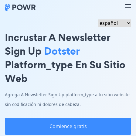
Incrustar A Newsletter
Sign Up
Dotster
Platform_type En Su Sitio
Web
Agrega A Newsletter Sign Up platform_type a tu sitio website
sin codificación ni dolores de cabeza.
Comience gratis