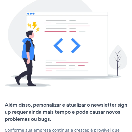
Além disso, personalizar e atualizar o newsletter sign
up requer ainda mais tempo e pode causar novos
problemas ou bugs.
Conforme sua empresa continua a crescer, é provável que