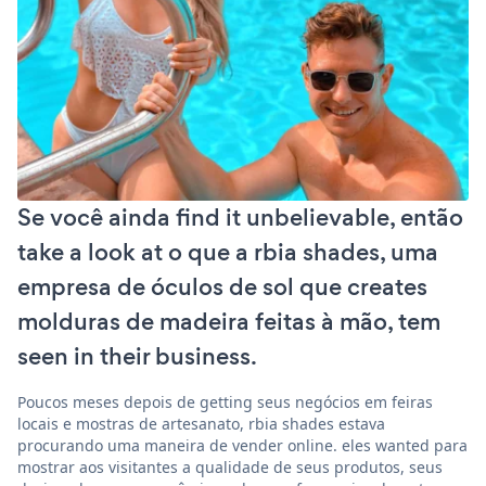
Se você ainda find it unbelievable, então
take a look at o que a rbia shades, uma
empresa de óculos de sol que creates
molduras de madeira feitas à mão, tem
seen in their business.
Poucos meses depois de getting seus negócios em feiras
locais e mostras de artesanato, rbia shades estava
procurando uma maneira de vender online. eles wanted para
mostrar aos visitantes a qualidade de seus produtos, seus