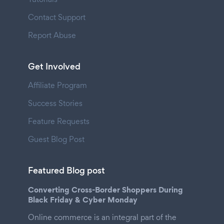
Contact Support
Report Abuse
Get Involved
Affiliate Program
Success Stories
Feature Requests
Guest Blog Post
Featured Blog post
Converting Cross-Border Shoppers During
Black Friday & Cyber Monday
Online commerce is an integral part of the