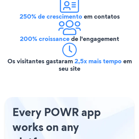
250% de crescimento
em contatos
200% croissance
de l'engagement
Os visitantes gastaram
2,5x mais tempo
em
seu site
Every POWR app
works on any