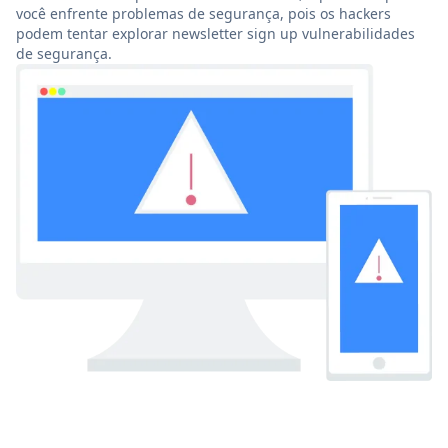
você enfrente problemas de segurança, pois os hackers
podem tentar explorar newsletter sign up vulnerabilidades
de segurança.