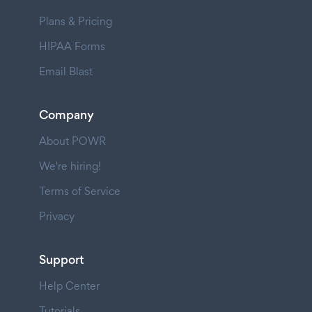
Plans & Pricing
HIPAA Forms
Email Blast
Company
About POWR
We're hiring!
Terms of Service
Privacy
Support
Help Center
Tutorials