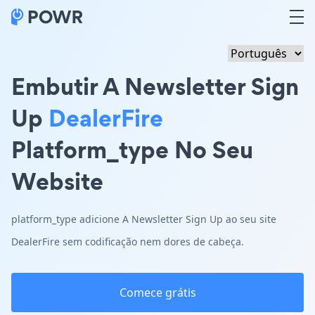
Embutir A Newsletter Sign
Up
DealerFire
Platform_type No Seu
Website
platform_type adicione A Newsletter Sign Up ao seu site
DealerFire sem codificação nem dores de cabeça.
Comece grátis