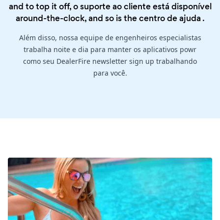
and to top it off, o suporte ao cliente está disponível
around-the-clock, and so is the
centro de ajuda
.
Além disso, nossa equipe de engenheiros especialistas
trabalha noite e dia para manter os aplicativos powr
como seu DealerFire newsletter sign up trabalhando
para você.