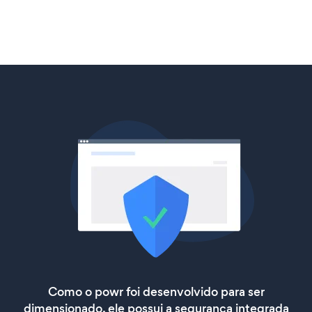
Como o powr foi desenvolvido para ser
dimensionado, ele possui a segurança integrada