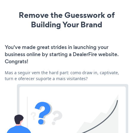
Remove the Guesswork of
Building Your Brand
You've made great strides in launching your
business online by starting a DealerFire website.
Congrats!
Mas a seguir vem the hard part: como draw in, captivate,
turn e oferecer suporte a mais visitantes?