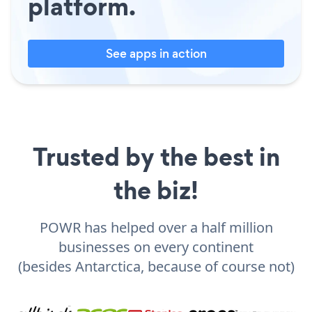
platform.
See apps in action
Trusted by the best in
the biz!
POWR has helped over a half million
businesses on every continent
(besides Antarctica, because of course not)