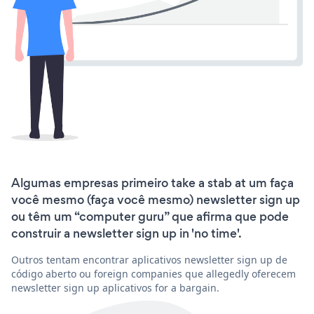
Algumas empresas primeiro take a stab at um faça
você mesmo (faça você mesmo) newsletter sign up
ou têm um “computer guru” que afirma que pode
construir a newsletter sign up in 'no time'.
Outros tentam encontrar aplicativos newsletter sign up de
código aberto ou foreign companies que allegedly oferecem
newsletter sign up aplicativos for a bargain.