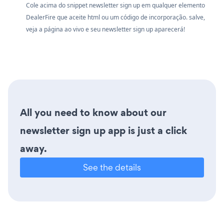
Cole acima do snippet newsletter sign up em qualquer elemento
DealerFire que aceite html ou um código de incorporação. salve,
veja a página ao vivo e seu newsletter sign up aparecerá!
All you need to know about our
newsletter sign up app is just a click
away.
See the details