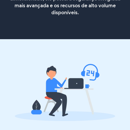
mais avançada e os recursos de alto volume
disponíveis.