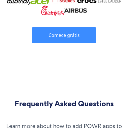
Comece grátis
Frequently Asked Questions
Learn more about how to add POWR apps to