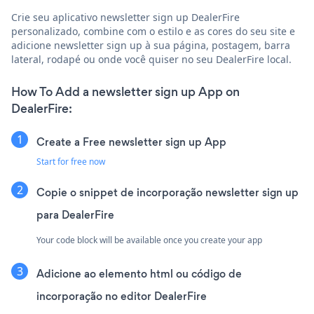
Crie seu aplicativo newsletter sign up DealerFire
personalizado, combine com o estilo e as cores do seu site e
adicione newsletter sign up à sua página, postagem, barra
lateral, rodapé ou onde você quiser no seu DealerFire local.
How To Add a newsletter sign up App on
DealerFire:
Create a Free newsletter sign up App
Start for free now
Copie o snippet de incorporação newsletter sign up
para DealerFire
Your code block will be available once you create your app
Adicione ao elemento html ou código de
incorporação no editor DealerFire