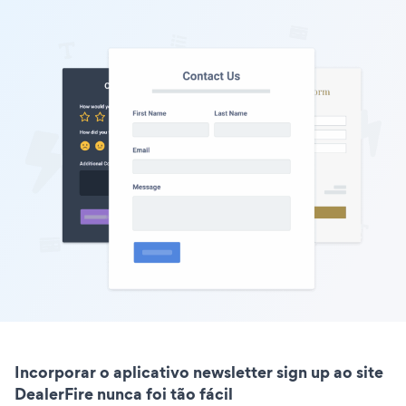
Incorporar o aplicativo newsletter sign up ao site
DealerFire nunca foi tão fácil