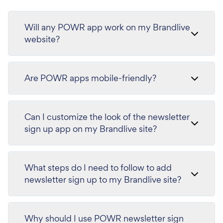
Will any POWR app work on my Brandlive
website?
Are POWR apps mobile-friendly?
Can I customize the look of the newsletter
sign up app on my Brandlive site?
What steps do I need to follow to add
newsletter sign up to my Brandlive site?
Why should I use POWR newsletter sign