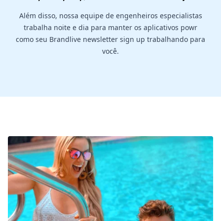
Além disso, nossa equipe de engenheiros especialistas
trabalha noite e dia para manter os aplicativos powr
como seu Brandlive newsletter sign up trabalhando para
você.