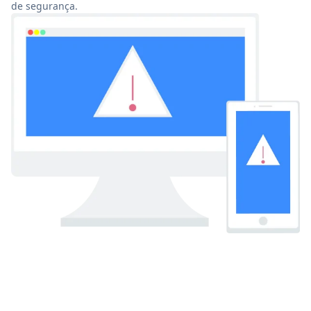
de segurança.