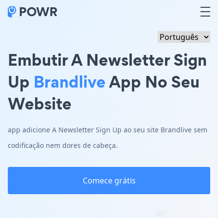
Embutir A Newsletter Sign
Up
Brandlive
App No Seu
Website
app adicione A Newsletter Sign Up ao seu site Brandlive sem
codificação nem dores de cabeça.
Comece grátis