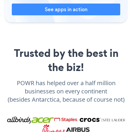
See apps in action
Trusted by the best in
the biz!
POWR has helped over a half million
businesses on every continent
(besides Antarctica, because of course not)