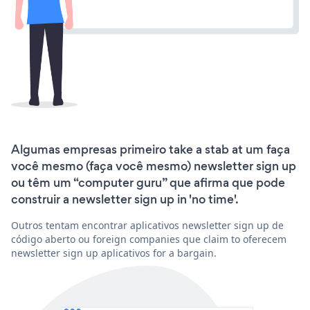
Algumas empresas primeiro take a stab at um faça
você mesmo (faça você mesmo) newsletter sign up
ou têm um “computer guru” que afirma que pode
construir a newsletter sign up in 'no time'.
Outros tentam encontrar aplicativos newsletter sign up de
código aberto ou foreign companies que claim to oferecem
newsletter sign up aplicativos for a bargain.