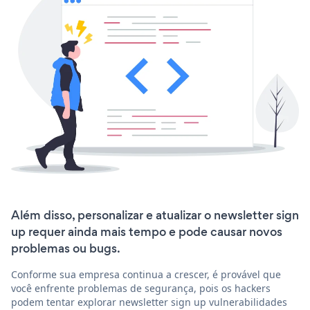
Além disso, personalizar e atualizar o newsletter sign
up requer ainda mais tempo e pode causar novos
problemas ou bugs.
Conforme sua empresa continua a crescer, é provável que
você enfrente problemas de segurança, pois os hackers
podem tentar explorar newsletter sign up vulnerabilidades