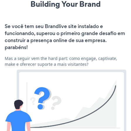
Building Your Brand
Se você tem seu Brandlive site instalado e
funcionando, superou o primeiro grande desafio em
construir a presença online de sua empresa.
parabéns!
Mas a seguir vem the hard part: como engage, captivate,
make e oferecer suporte a mais visitantes?