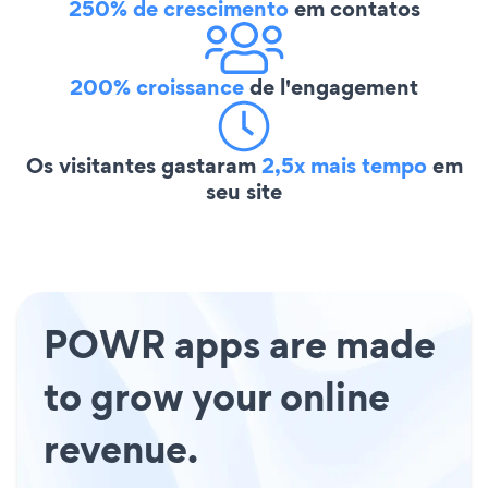
250% de crescimento
em contatos
200% croissance
de l'engagement
Os visitantes gastaram
2,5x mais tempo
em
seu site
POWR apps are made
to grow your online
revenue.