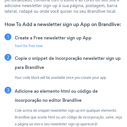
adicione newsletter sign up à sua página, postagem, barra
lateral, rodapé ou onde você quiser no seu Brandlive local.
How To Add a newsletter sign up App on Brandlive:
Create a Free newsletter sign up App
Start for free now
Copie o snippet de incorporação newsletter sign up
para Brandlive
Your code block will be available once you create your app
Adicione ao elemento html ou código de
incorporação no editor Brandlive
Cole acima do snippet newsletter sign up em qualquer elemento
Brandlive que aceite html ou um código de incorporação. salve, veja
a página ao vivo e seu newsletter sign up aparecerá!