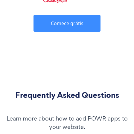
Comece grátis
Frequently Asked Questions
Learn more about how to add POWR apps to
your website.