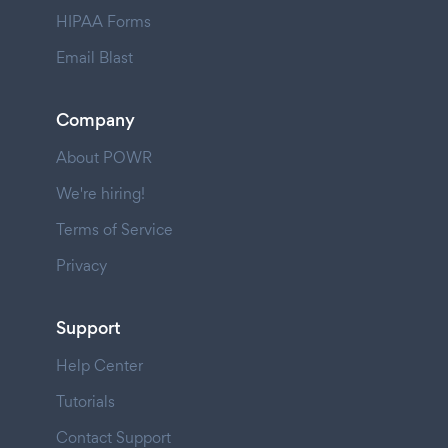
HIPAA Forms
Email Blast
Company
About POWR
We're hiring!
Terms of Service
Privacy
Support
Help Center
Tutorials
Contact Support