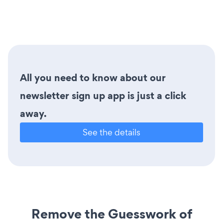
All you need to know about our
newsletter sign up app is just a click
away.
See the details
Remove the Guesswork of