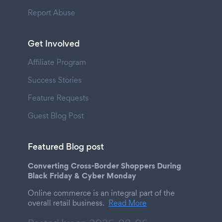
Report Abuse
Get Involved
Affiliate Program
Success Stories
Feature Requests
Guest Blog Post
Featured Blog post
Converting Cross-Border Shoppers During
Black Friday & Cyber Monday
Online commerce is an integral part of the
overall retail business.
Read More