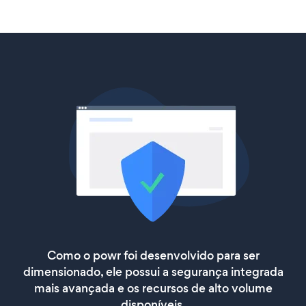
Como o powr foi desenvolvido para ser
dimensionado, ele possui a segurança integrada
mais avançada e os recursos de alto volume
disponíveis.