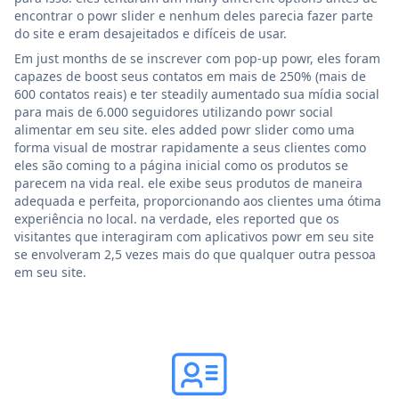
encontrar o powr slider e nenhum deles parecia fazer parte
do site e eram desajeitados e difíceis de usar.
Em just months de se inscrever com pop-up powr, eles foram
capazes de boost seus contatos em mais de 250% (mais de
600 contatos reais) e ter steadily aumentado sua mídia social
para mais de 6.000 seguidores utilizando powr social
alimentar em seu site. eles added powr slider como uma
forma visual de mostrar rapidamente a seus clientes como
eles são coming to a página inicial como os produtos se
parecem na vida real. ele exibe seus produtos de maneira
adequada e perfeita, proporcionando aos clientes uma ótima
experiência no local. na verdade, eles reported que os
visitantes que interagiram com aplicativos powr em seu site
se envolveram 2,5 vezes mais do que qualquer outra pessoa
em seu site.