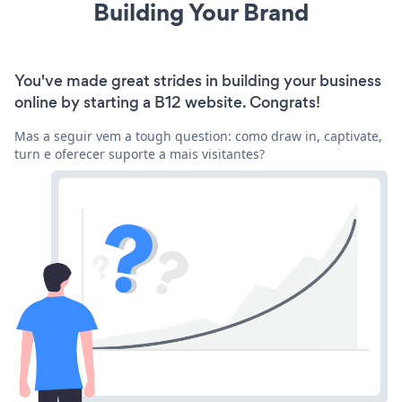
Building Your Brand
You've made great strides in building your business
online by starting a B12 website. Congrats!
Mas a seguir vem a tough question: como draw in, captivate,
turn e oferecer suporte a mais visitantes?