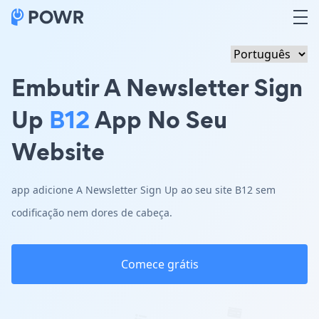
Embutir A Newsletter Sign
Up
B12
App No Seu
Website
app adicione A Newsletter Sign Up ao seu site B12 sem
codificação nem dores de cabeça.
Comece grátis