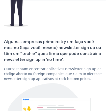
Algumas empresas primeiro try um faça você
mesmo (faça você mesmo) newsletter sign up ou
têm um “techie” que afirma que pode construir a
newsletter sign up in 'no time'.
Outros tentam encontrar aplicativos newsletter sign up de
código aberto ou foreign companies que claim to oferecem
newsletter sign up aplicativos at rock-bottom prices.