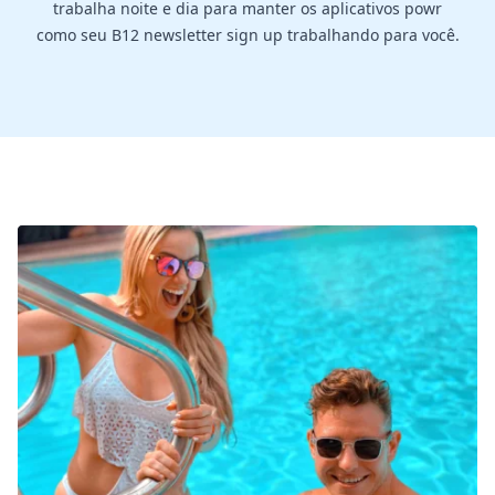
trabalha noite e dia para manter os aplicativos powr
como seu B12 newsletter sign up trabalhando para você.