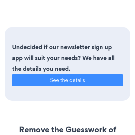
Undecided if our newsletter sign up
app will suit your needs? We have all
the details you need.
See the details
Remove the Guesswork of