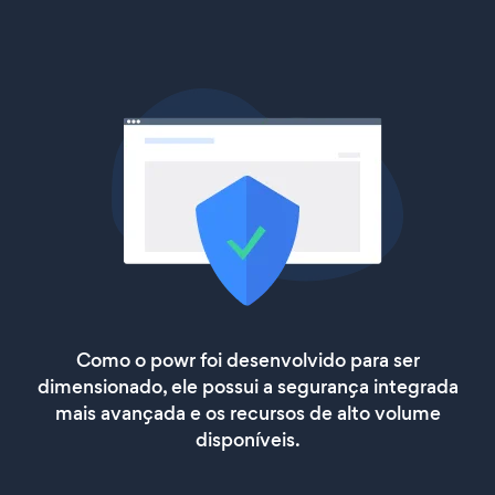
Como o powr foi desenvolvido para ser
dimensionado, ele possui a segurança integrada
mais avançada e os recursos de alto volume
disponíveis.