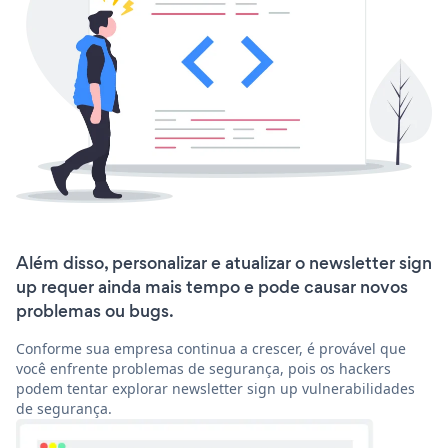
Além disso, personalizar e atualizar o newsletter sign
up requer ainda mais tempo e pode causar novos
problemas ou bugs.
Conforme sua empresa continua a crescer, é provável que
você enfrente problemas de segurança, pois os hackers
podem tentar explorar newsletter sign up vulnerabilidades
de segurança.