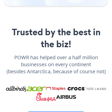
Trusted by the best in
the biz!
POWR has helped over a half million
businesses on every continent
(besides Antarctica, because of course not)