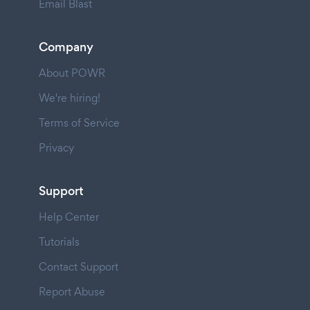
Email Blast
Company
About POWR
We're hiring!
Terms of Service
Privacy
Support
Help Center
Tutorials
Contact Support
Report Abuse