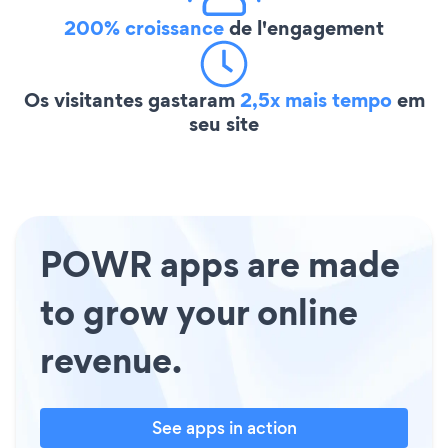
200% croissance
de l'engagement
Os visitantes gastaram
2,5x mais tempo
em
seu site
POWR apps are made
to grow your online
revenue.
See apps in action