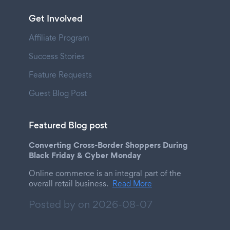
Get Involved
Affiliate Program
Success Stories
Feature Requests
Guest Blog Post
Featured Blog post
Converting Cross-Border Shoppers During
Black Friday & Cyber Monday
Online commerce is an integral part of the
overall retail business.
Read More
Posted by on
2026-08-07