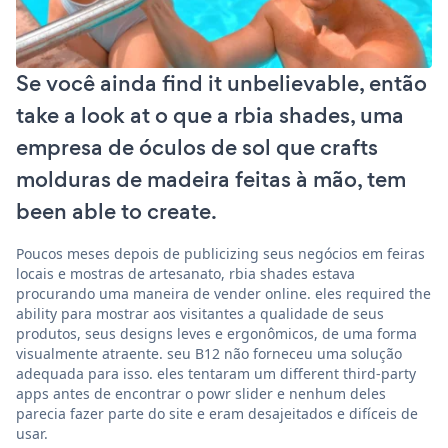
Se você ainda find it unbelievable, então
take a look at o que a rbia shades, uma
empresa de óculos de sol que crafts
molduras de madeira feitas à mão, tem
been able to create.
Poucos meses depois de publicizing seus negócios em feiras
locais e mostras de artesanato, rbia shades estava
procurando uma maneira de vender online. eles required the
ability para mostrar aos visitantes a qualidade de seus
produtos, seus designs leves e ergonômicos, de uma forma
visualmente atraente. seu B12 não forneceu uma solução
adequada para isso. eles tentaram um different third-party
apps antes de encontrar o powr slider e nenhum deles
parecia fazer parte do site e eram desajeitados e difíceis de
usar.