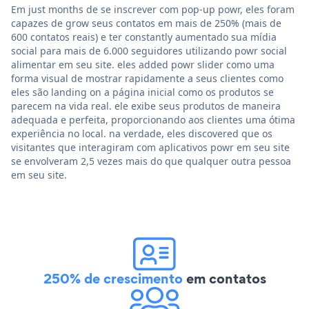
Em just months de se inscrever com pop-up powr, eles foram
capazes de grow seus contatos em mais de 250% (mais de
600 contatos reais) e ter constantly aumentado sua mídia
social para mais de 6.000 seguidores utilizando powr social
alimentar em seu site. eles added powr slider como uma
forma visual de mostrar rapidamente a seus clientes como
eles são landing on a página inicial como os produtos se
parecem na vida real. ele exibe seus produtos de maneira
adequada e perfeita, proporcionando aos clientes uma ótima
experiência no local. na verdade, eles discovered que os
visitantes que interagiram com aplicativos powr em seu site
se envolveram 2,5 vezes mais do que qualquer outra pessoa
em seu site.
250% de crescimento
em contatos