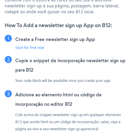
newsletter sign up à sua página, postagem, barra lateral,
rodapé ou onde você quiser no seu B12 local.
How To Add a newsletter sign up App on B12:
Create a Free newsletter sign up App
Start for free now
Copie o snippet de incorporação newsletter sign up
para B12
Your code block will be available once you create your app
Adicione ao elemento html ou código de
incorporação no editor B12
Cole acima do snippet newsletter sign up em qualquer elemento
B12 que aceite html ou um código de incorporação. salve, veja a
página ao vivo e seu newsletter sign up aparecerá!