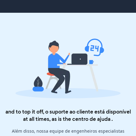
and to top it off, o suporte ao cliente está disponível
at all times, as is the
centro de ajuda
.
Além disso, nossa equipe de engenheiros especialistas