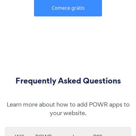
Comece grátis
Frequently Asked Questions
Learn more about how to add POWR apps to
your website.