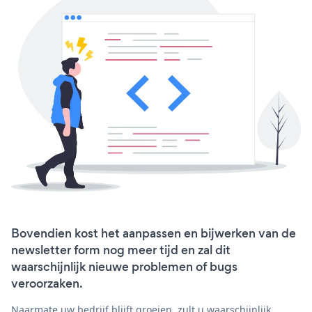
Bovendien kost het aanpassen en bijwerken van de
newsletter form nog meer tijd en zal dit
waarschijnlijk nieuwe problemen of bugs
veroorzaken.
Naarmate uw bedrijf blijft groeien, zult u waarschijnlijk