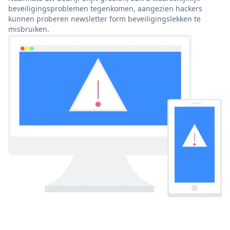
beveiligingsproblemen tegenkomen, aangezien hackers
kunnen proberen newsletter form beveiligingslekken te
misbruiken.