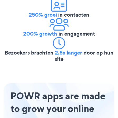
250% groei
in contacten
200% growth
in engagement
Bezoekers brachten
2,5x langer
door op hun
site
POWR apps are made
to grow your online