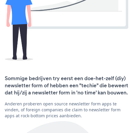
Sommige bedrijven try eerst een doe-het-zelf (diy)
newsletter form of hebben een "techie" die beweert
dat hij/zij a newsletter form in 'no time' kan bouwen.
Anderen proberen open source newsletter form apps te
vinden, of foreign companies die claim to newsletter form
apps at rock-bottom prices aanbieden.