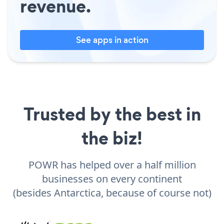
revenue.
See apps in action
Trusted by the best in
the biz!
POWR has helped over a half million
businesses on every continent
(besides Antarctica, because of course not)