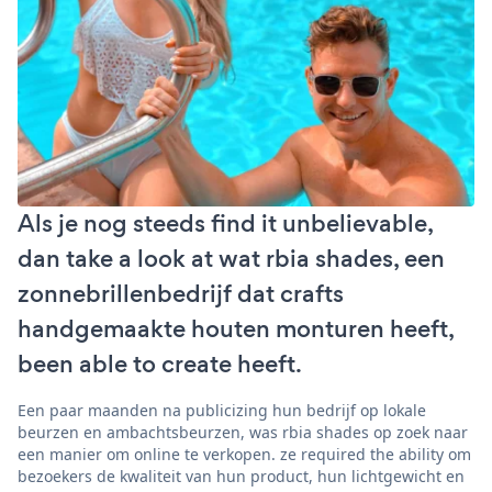
Als je nog steeds find it unbelievable,
dan take a look at wat rbia shades, een
zonnebrillenbedrijf dat crafts
handgemaakte houten monturen heeft,
been able to create heeft.
Een paar maanden na publicizing hun bedrijf op lokale
beurzen en ambachtsbeurzen, was rbia shades op zoek naar
een manier om online te verkopen. ze required the ability om
bezoekers de kwaliteit van hun product, hun lichtgewicht en