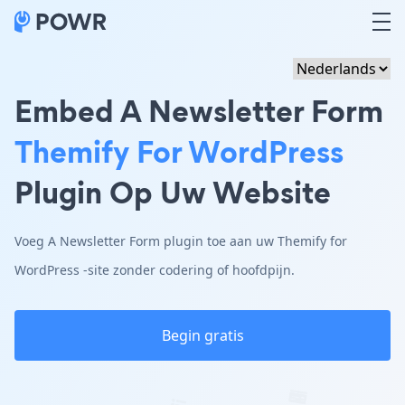
Embed A Newsletter Form
Themify For WordPress
Plugin Op Uw Website
Voeg A Newsletter Form plugin toe aan uw Themify for
WordPress -site zonder codering of hoofdpijn.
Begin gratis