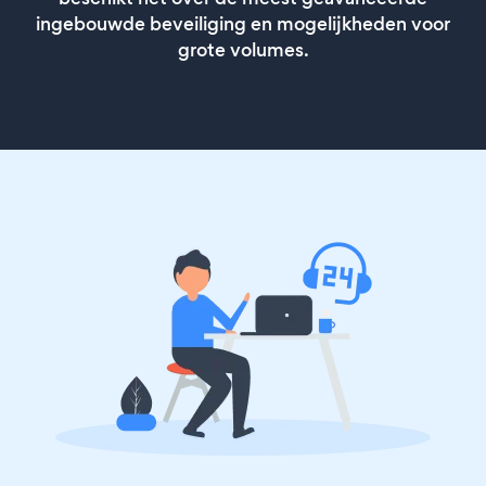
ingebouwde beveiliging en mogelijkheden voor
grote volumes.