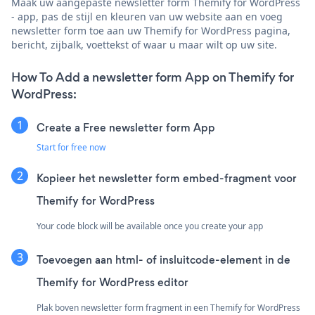
Maak uw aangepaste newsletter form Themify for WordPress
- app, pas de stijl en kleuren van uw website aan en voeg
newsletter form toe aan uw Themify for WordPress pagina,
bericht, zijbalk, voettekst of waar u maar wilt op uw site.
How To Add a newsletter form App on Themify for
WordPress:
Create a Free newsletter form App
Start for free now
Kopieer het newsletter form embed-fragment voor
Themify for WordPress
Your code block will be available once you create your app
Toevoegen aan html- of insluitcode-element in de
Themify for WordPress editor
Plak boven newsletter form fragment in een Themify for WordPress