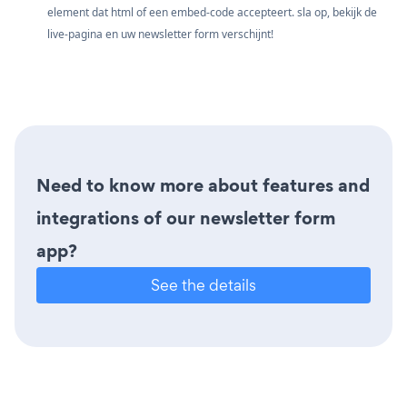
element dat html of een embed-code accepteert. sla op, bekijk de
live-pagina en uw newsletter form verschijnt!
Need to know more about features and
integrations of our newsletter form
app?
See the details