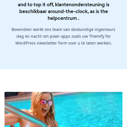
and to top it off, klantenondersteuning is
beschikbaar around-the-clock, as is the
helpcentrum
.
Bovendien werkt ons team van deskundige ingenieurs
dag en nacht om powr-apps zoals uw Themify for
WordPress newsletter form voor u te laten werken.