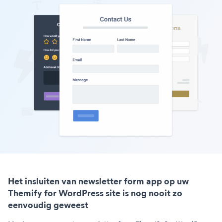
Het insluiten van newsletter form app op uw
Themify for WordPress site is nog nooit zo
eenvoudig geweest