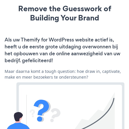
Remove the Guesswork of
Building Your Brand
Als uw Themify for WordPress website actief is,
heeft u de eerste grote uitdaging overwonnen bij
het opbouwen van de online aanwezigheid van uw
bedrijf. gefeliciteerd!
Maar daarna komt a tough question: hoe draw in, captivate,
make en meer bezoekers te ondersteunen?