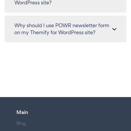
WordPress site?
Why should I use POWR newsletter form
on my Themify for WordPress site?
Main
Blog