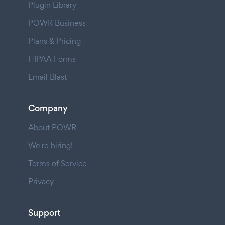
Plugin Library
POWR Business
Plans & Pricing
HIPAA Forms
Email Blast
Company
About POWR
We're hiring!
Terms of Service
Privacy
Support