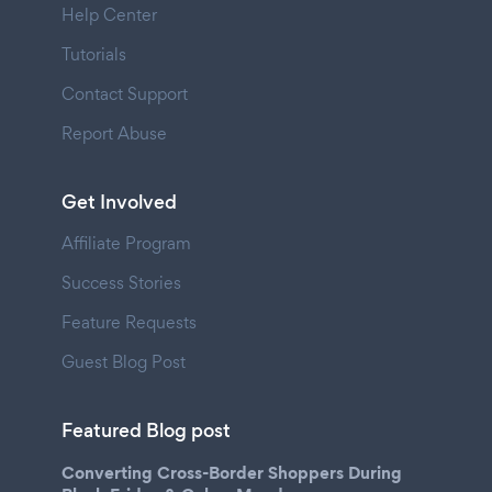
Help Center
Tutorials
Contact Support
Report Abuse
Get Involved
Affiliate Program
Success Stories
Feature Requests
Guest Blog Post
Featured Blog post
Converting Cross-Border Shoppers During