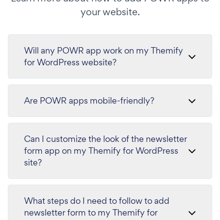
your website.
Will any POWR app work on my Themify
for WordPress website?
Are POWR apps mobile-friendly?
Can I customize the look of the newsletter
form app on my Themify for WordPress
site?
What steps do I need to follow to add
newsletter form to my Themify for