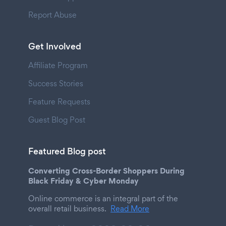
Report Abuse
Get Involved
Affiliate Program
Success Stories
Feature Requests
Guest Blog Post
Featured Blog post
Converting Cross-Border Shoppers During
Black Friday & Cyber Monday
Online commerce is an integral part of the
overall retail business.
Read More