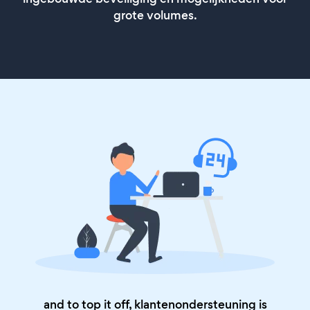
grote volumes.
and to top it off, klantenondersteuning is