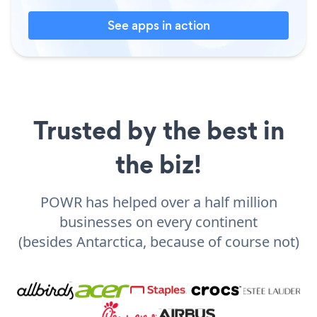
See apps in action
Trusted by the best in
the biz!
POWR has helped over a half million
businesses on every continent
(besides Antarctica, because of course not)