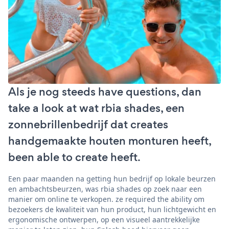
Als je nog steeds have questions, dan
take a look at wat rbia shades, een
zonnebrillenbedrijf dat creates
handgemaakte houten monturen heeft,
been able to create heeft.
Een paar maanden na getting hun bedrijf op lokale beurzen
en ambachtsbeurzen, was rbia shades op zoek naar een
manier om online te verkopen. ze required the ability om
bezoekers de kwaliteit van hun product, hun lichtgewicht en
ergonomische ontwerpen, op een visueel aantrekkelijke