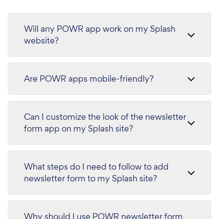
Will any POWR app work on my Splash
website?
Are POWR apps mobile-friendly?
Can I customize the look of the newsletter
form app on my Splash site?
What steps do I need to follow to add
newsletter form to my Splash site?
Why should I use POWR newsletter form