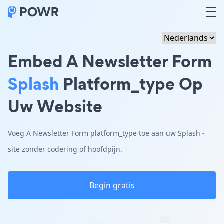
Embed A Newsletter Form
Splash
Platform_type Op
Uw Website
Voeg A Newsletter Form platform_type toe aan uw Splash -
site zonder codering of hoofdpijn.
Begin gratis