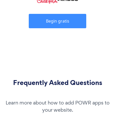
Begin gratis
Frequently Asked Questions
Learn more about how to add POWR apps to
your website.