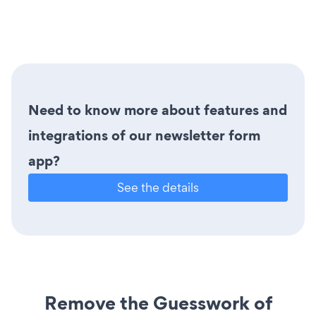
Need to know more about features and
integrations of our newsletter form
app?
See the details
Remove the Guesswork of