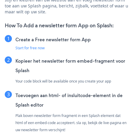
toe aan uw Splash pagina, bericht, zijbalk, voettekst of waar u
maar wilt op uw site.
How To Add a newsletter form App on Splash:
Create a Free newsletter form App
Start for free now
Kopieer het newsletter form embed-fragment voor
Splash
Your code block will be available once you create your app
Toevoegen aan html- of insluitcode-element in de
Splash editor
Plak boven newsletter form fragment in een Splash element dat
html of een embed-code accepteert. sla op, bekijk de live-pagina en
uw newsletter form verschijnt!