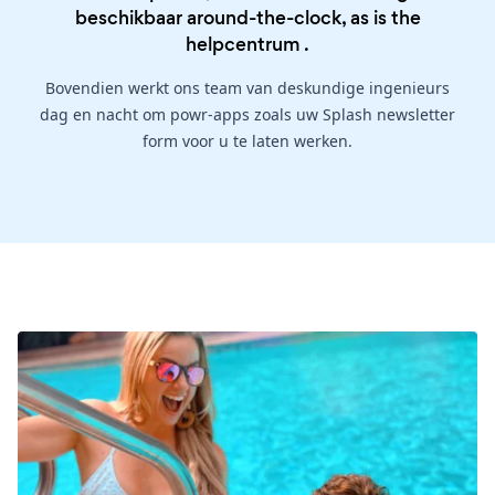
beschikbaar around-the-clock, as is the
helpcentrum
.
Bovendien werkt ons team van deskundige ingenieurs
dag en nacht om powr-apps zoals uw Splash newsletter
form voor u te laten werken.