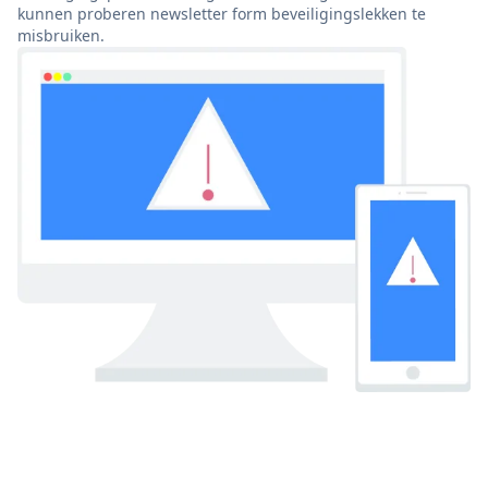
kunnen proberen newsletter form beveiligingslekken te
misbruiken.