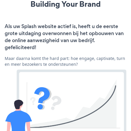
Building Your Brand
Als uw Splash website actief is, heeft u de eerste
grote uitdaging overwonnen bij het opbouwen van
de online aanwezigheid van uw bedrijf.
gefeliciteerd!
Maar daarna komt the hard part: hoe engage, captivate, turn
en meer bezoekers te ondersteunen?