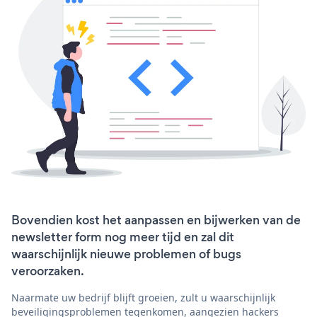
Bovendien kost het aanpassen en bijwerken van de
newsletter form nog meer tijd en zal dit
waarschijnlijk nieuwe problemen of bugs
veroorzaken.
Naarmate uw bedrijf blijft groeien, zult u waarschijnlijk
beveiligingsproblemen tegenkomen, aangezien hackers