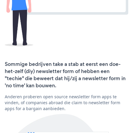
Sommige bedrijven take a stab at eerst een doe-
het-zelf (diy) newsletter form of hebben een
"techie" die beweert dat hij/zij a newsletter form in
'no time' kan bouwen.
Anderen proberen open source newsletter form apps te
vinden, of companies abroad die claim to newsletter form
apps for a bargain aanbieden.