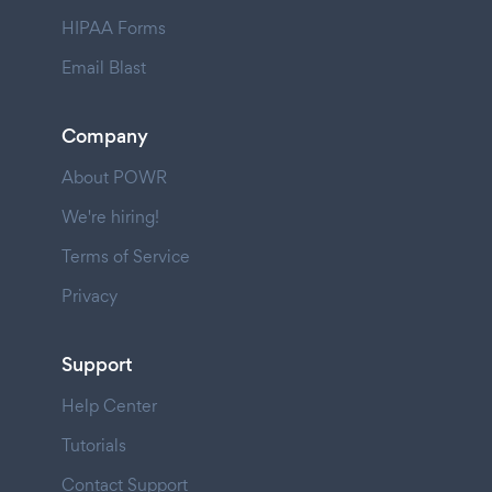
HIPAA Forms
Email Blast
Company
About POWR
We're hiring!
Terms of Service
Privacy
Support
Help Center
Tutorials
Contact Support