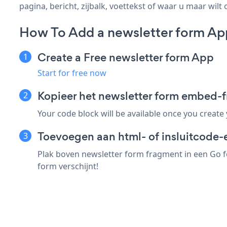
pagina, bericht, zijbalk, voettekst of waar u maar wilt 
How To Add a newsletter form Ap
Create a Free newsletter form App
Start for free now
Kopieer het newsletter form embed-
Your code block will be available once you create
Toevoegen aan html- of insluitcode-
Plak boven newsletter form fragment in een Go f
form verschijnt!