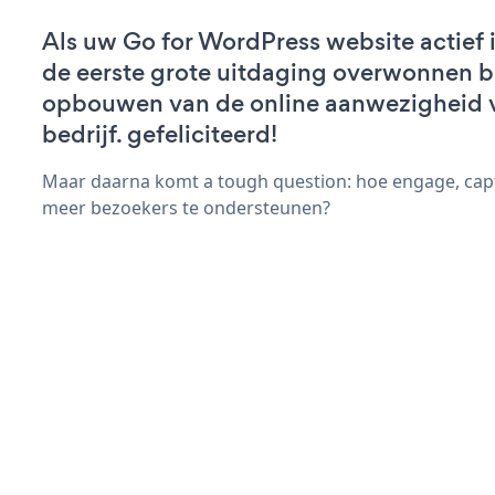
Als uw Go for WordPress website actief i
de eerste grote uitdaging overwonnen bi
opbouwen van de online aanwezigheid 
bedrijf. gefeliciteerd!
Maar daarna komt a tough question: hoe engage, capt
meer bezoekers te ondersteunen?