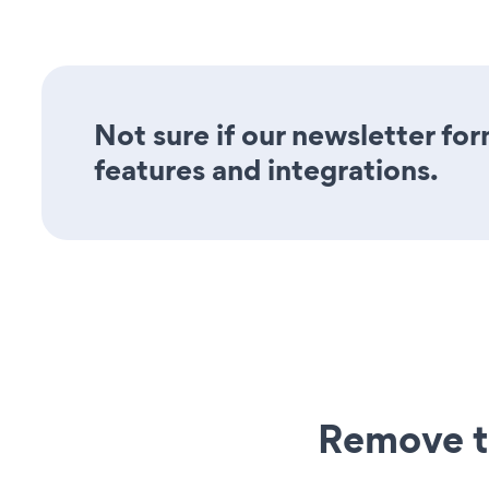
Not sure if our newsletter for
features and integrations.
Remove t