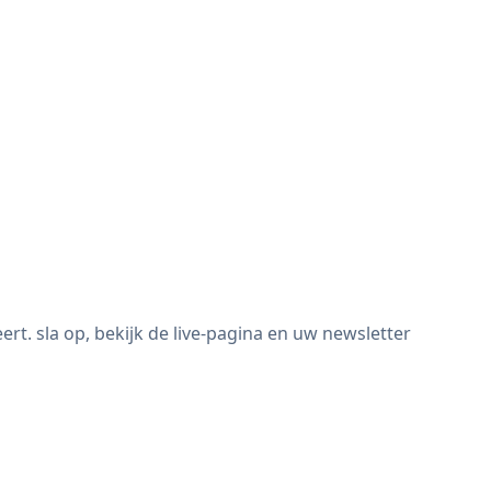
. sla op, bekijk de live-pagina en uw newsletter