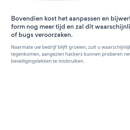
Bovendien kost het aanpassen en bijwer
form nog meer tijd en zal dit waarschijn
of bugs veroorzaken.
Naarmate uw bedrijf blijft groeien, zult u waarschijnl
tegenkomen, aangezien hackers kunnen proberen ne
beveiligingslekken te misbruiken.