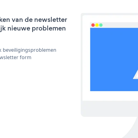
ken van de newsletter
lijk nieuwe problemen
ijk beveiligingsproblemen
wsletter form