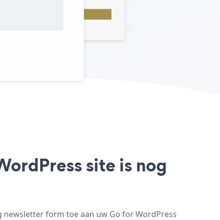
WordPress site is nog
eg newsletter form toe aan uw Go for WordPress