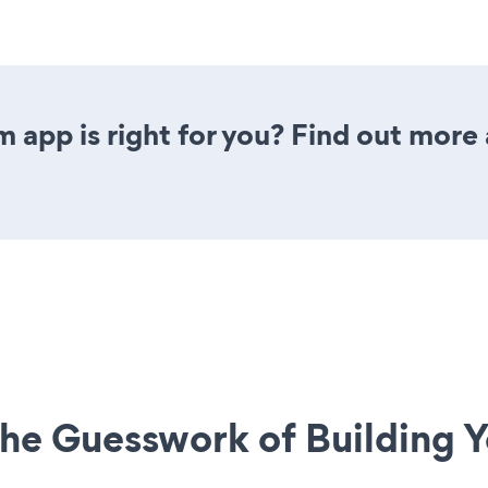
m app is right for you? Find out more 
he Guesswork of Building Y