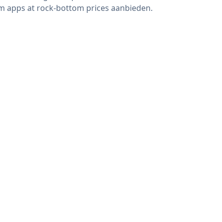
m apps at rock-bottom prices aanbieden.