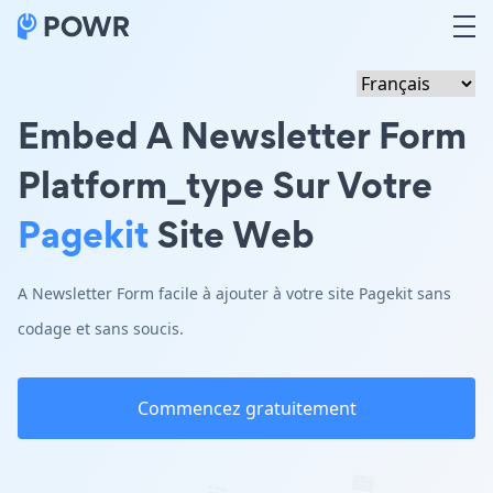
Embed A Newsletter Form
Platform_type Sur Votre
Pagekit
Site Web
A Newsletter Form facile à ajouter à votre site Pagekit sans
codage et sans soucis.
Commencez gratuitement