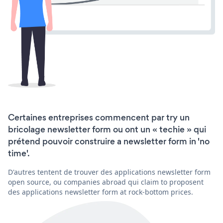
Certaines entreprises commencent par try un
bricolage newsletter form ou ont un « techie » qui
prétend pouvoir construire a newsletter form in 'no
time'.
D'autres tentent de trouver des applications newsletter form
open source, ou companies abroad qui claim to proposent
des applications newsletter form at rock-bottom prices.