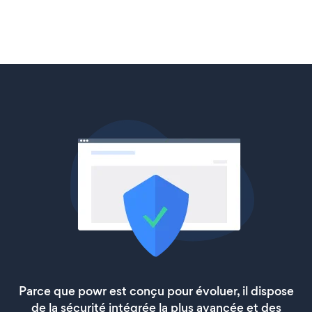
Parce que powr est conçu pour évoluer, il dispose
de la sécurité intégrée la plus avancée et des