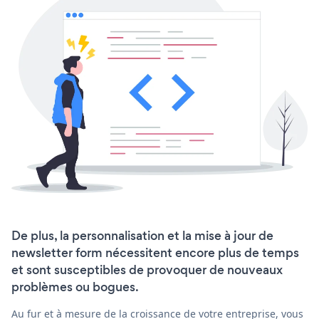
De plus, la personnalisation et la mise à jour de
newsletter form nécessitent encore plus de temps
et sont susceptibles de provoquer de nouveaux
problèmes ou bogues.
Au fur et à mesure de la croissance de votre entreprise, vous