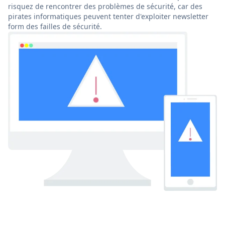
risquez de rencontrer des problèmes de sécurité, car des
pirates informatiques peuvent tenter d'exploiter newsletter
form des failles de sécurité.