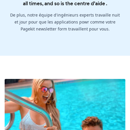
all times, and so is the
centre d'aide
.
De plus, notre équipe d'ingénieurs experts travaille nuit
et jour pour que les applications powr comme votre
Pagekit newsletter form travaillent pour vous.