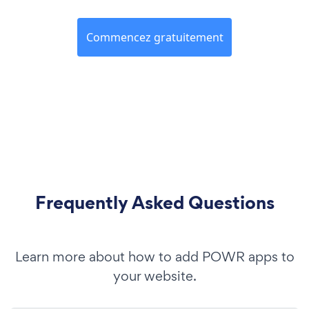
Commencez gratuitement
Frequently Asked Questions
Learn more about how to add POWR apps to
your website.