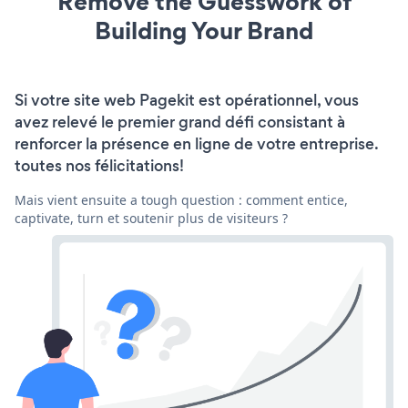
Remove the Guesswork of
Building Your Brand
Si votre site web Pagekit est opérationnel, vous
avez relevé le premier grand défi consistant à
renforcer la présence en ligne de votre entreprise.
toutes nos félicitations!
Mais vient ensuite a tough question : comment entice,
captivate, turn et soutenir plus de visiteurs ?