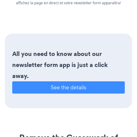
affichez la page en direct et votre newsletter form apparaîtra!
All you need to know about our
newsletter form app is just a click
away.
See the details