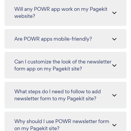
Will any POWR app work on my Pagekit
website?
Are POWR apps mobile-friendly?
Can I customize the look of the newsletter
form app on my Pagekit site?
What steps do I need to follow to add
newsletter form to my Pagekit site?
Why should I use POWR newsletter form
on my Pagekit site?