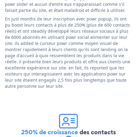
powr slider et aucun d'entre eux n'apparaissait comme s'il
faisait partie du site, et était maladroit et difficile à utiliser.
En just months de leur inscription avec powr popup, ils ont
pu boost leurs contacts à plus de 250% (plus de 600 contacts
réels) et ont steadily développé leurs réseaux sociaux à plus
de 6000 abonnés en utilisant powr social alimenter sur leur
site. ils added le curseur powr comme moyen visuel de
montrer rapidement à leurs clients qu'ils sont landing on la
page d'accueil à quoi ressemblent les produits dans la vie
réelle. il présente bien leurs produits et offre aux clients une
excellente expérience sur site. en fait, ils reported que les
visiteurs qui interagissaient avec les applications powr sur
leur site étaient engagés 2,5 fois plus longtemps que toute
autre personne sur leur site.
250% de croissance
des contacts