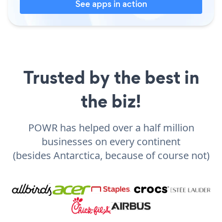
See apps in action
Trusted by the best in
the biz!
POWR has helped over a half million
businesses on every continent
(besides Antarctica, because of course not)