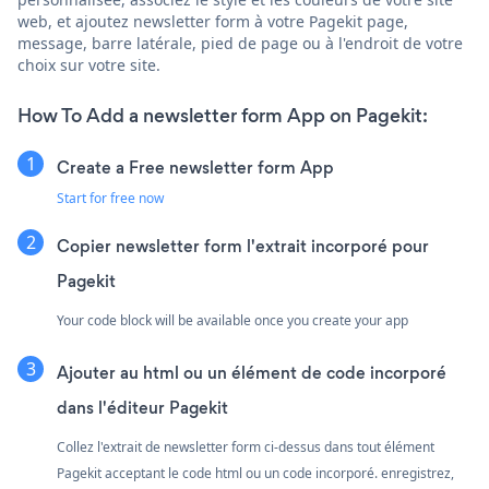
web, et ajoutez newsletter form à votre Pagekit page,
message, barre latérale, pied de page ou à l'endroit de votre
choix sur votre site.
How To Add a newsletter form App on Pagekit:
Create a Free newsletter form App
Start for free now
Copier newsletter form l'extrait incorporé pour
Pagekit
Your code block will be available once you create your app
Ajouter au html ou un élément de code incorporé
dans l'éditeur Pagekit
Collez l'extrait de newsletter form ci-dessus dans tout élément
Pagekit acceptant le code html ou un code incorporé. enregistrez,