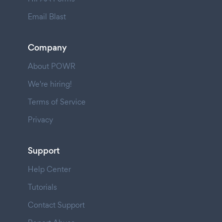
Email Blast
Company
About POWR
We're hiring!
Terms of Service
Privacy
Support
Help Center
Tutorials
Contact Support