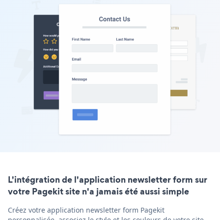
L'intégration de l'application newsletter form sur
votre Pagekit site n'a jamais été aussi simple
Créez votre application newsletter form Pagekit
personnalisée, associez le style et les couleurs de votre site