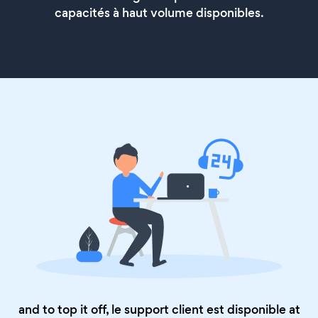
capacités à haut volume disponibles.
and to top it off, le support client est disponible at