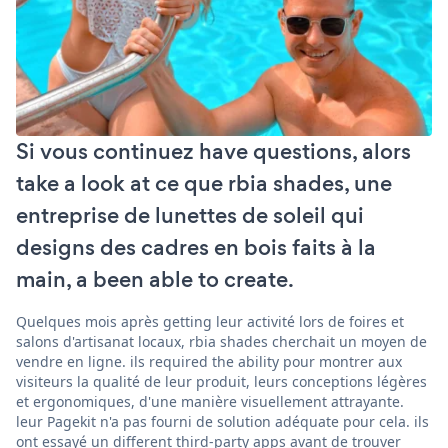
Si vous continuez have questions, alors
take a look at ce que rbia shades, une
entreprise de lunettes de soleil qui
designs des cadres en bois faits à la
main, a been able to create.
Quelques mois après getting leur activité lors de foires et
salons d'artisanat locaux, rbia shades cherchait un moyen de
vendre en ligne. ils required the ability pour montrer aux
visiteurs la qualité de leur produit, leurs conceptions légères
et ergonomiques, d'une manière visuellement attrayante.
leur Pagekit n'a pas fourni de solution adéquate pour cela. ils
ont essayé un different third-party apps avant de trouver