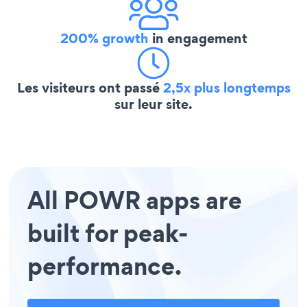
200% growth
in engagement
Les visiteurs ont passé
2,5x plus longtemps
sur leur site.
All POWR apps are
built for peak-
performance.