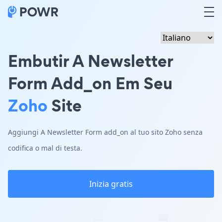
Embutir A Newsletter
Form Add_on Em Seu
Zoho
Site
Aggiungi A Newsletter Form add_on al tuo sito Zoho senza
codifica o mal di testa.
Inizia gratis