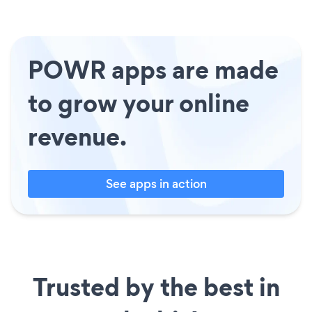
POWR apps are made
to grow your online
revenue.
See apps in action
Trusted by the best in