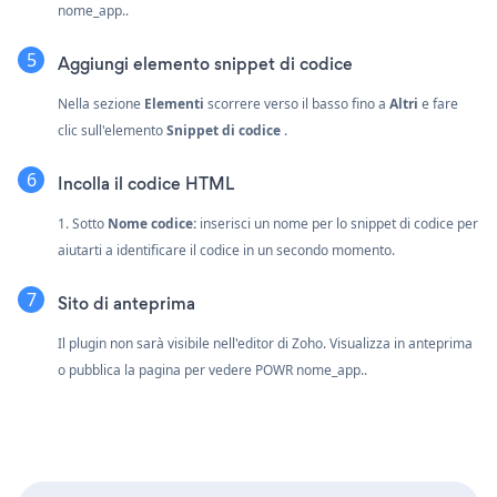
nome_app..
Aggiungi elemento snippet di codice
Nella sezione
Elementi
scorrere verso il basso fino a
Altri
e fare
clic sull'elemento
Snippet di codice
.
Incolla il codice HTML
1. Sotto
Nome codice:
inserisci un nome per lo snippet di codice per
aiutarti a identificare il codice in un secondo momento.
Sito di anteprima
Il plugin non sarà visibile nell'editor di Zoho. Visualizza in anteprima
o pubblica la pagina per vedere POWR nome_app..