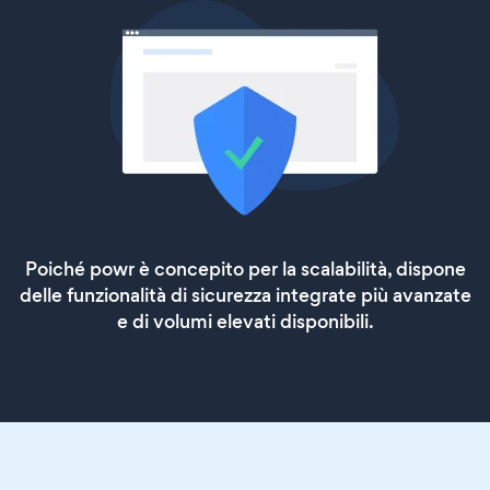
Poiché powr è concepito per la scalabilità, dispone
delle funzionalità di sicurezza integrate più avanzate
e di volumi elevati disponibili.