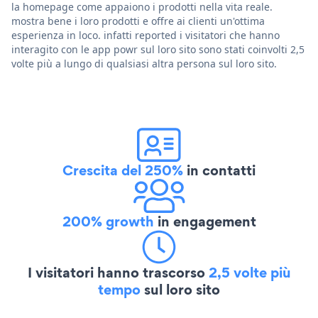
la homepage come appaiono i prodotti nella vita reale.
mostra bene i loro prodotti e offre ai clienti un'ottima
esperienza in loco. infatti reported i visitatori che hanno
interagito con le app powr sul loro sito sono stati coinvolti 2,5
volte più a lungo di qualsiasi altra persona sul loro sito.
Crescita del 250%
in contatti
200% growth
in engagement
I visitatori hanno trascorso
2,5 volte più
tempo
sul loro sito