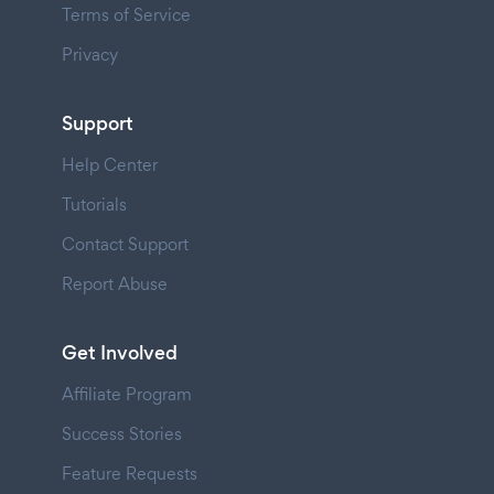
Terms of Service
Privacy
Support
Help Center
Tutorials
Contact Support
Report Abuse
Get Involved
Affiliate Program
Success Stories
Feature Requests