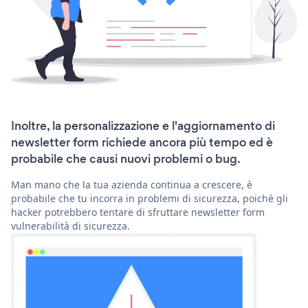
Inoltre, la personalizzazione e l'aggiornamento di
newsletter form richiede ancora più tempo ed è
probabile che causi nuovi problemi o bug.
Man mano che la tua azienda continua a crescere, è
probabile che tu incorra in problemi di sicurezza, poiché gli
hacker potrebbero tentare di sfruttare newsletter form
vulnerabilità di sicurezza.