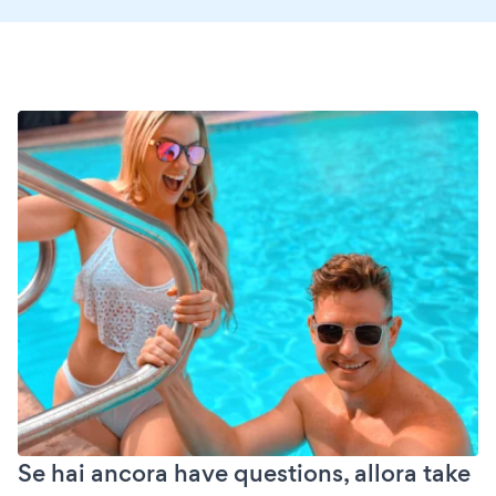
Se hai ancora have questions, allora take