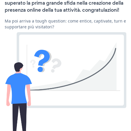
superato la prima grande sfida nella creazione della
presenza online della tua attività. congratulazioni!
Ma poi arriva a tough question: come entice, captivate, turn e
supportare più visitatori?