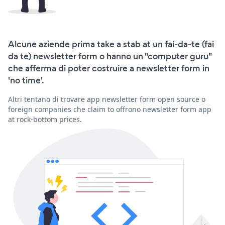
Alcune aziende prima take a stab at un fai-da-te (fai
da te) newsletter form o hanno un "computer guru"
che afferma di poter costruire a newsletter form in
'no time'.
Altri tentano di trovare app newsletter form open source o
foreign companies che claim to offrono newsletter form app
at rock-bottom prices.