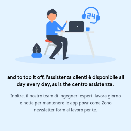
and to top it off, l'assistenza clienti è disponibile all
day every day, as is the
centro assistenza
.
Inoltre, il nostro team di ingegneri esperti lavora giorno
e notte per mantenere le app powr come Zoho
newsletter form al lavoro per te.