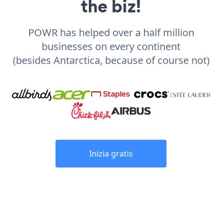
the biz!
POWR has helped over a half million
businesses on every continent
(besides Antarctica, because of course not)
Inizia gratis