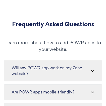
Frequently Asked Questions
Learn more about how to add POWR apps to
your website.
Will any POWR app work on my Zoho
website?
Are POWR apps mobile-friendly?