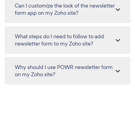
Can I customize the look of the newsletter
form app on my Zoho site?
What steps do I need to follow to add
newsletter form to my Zoho site?
Why should I use POWR newsletter form
on my Zoho site?