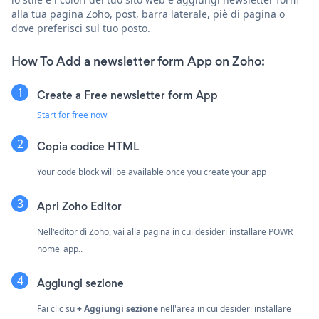
alla tua pagina Zoho, post, barra laterale, piè di pagina o
dove preferisci sul tuo posto.
How To Add a newsletter form App on Zoho:
Create a Free newsletter form App
Start for free now
Copia codice HTML
Your code block will be available once you create your app
Apri Zoho Editor
Nell'editor di Zoho, vai alla pagina in cui desideri installare POWR
nome_app..
Aggiungi sezione
Fai clic su
+ Aggiungi sezione
nell'area in cui desideri installare