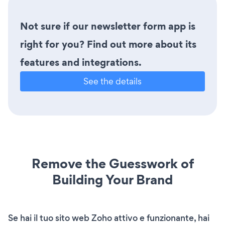
Not sure if our newsletter form app is
right for you? Find out more about its
features and integrations.
See the details
Remove the Guesswork of
Building Your Brand
Se hai il tuo sito web Zoho attivo e funzionante, hai