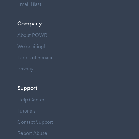
Email Blast
Company
About POWR
We're hiring!
Terms of Service
Privacy
Support
Help Center
Tutorials
Contact Support
Report Abuse