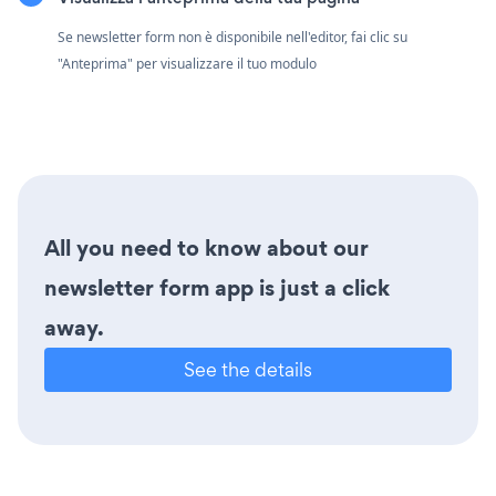
Se newsletter form non è disponibile nell'editor, fai clic su
"Anteprima" per visualizzare il tuo modulo
All you need to know about our
newsletter form app is just a click
away.
See the details