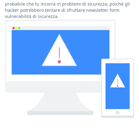
probabile che tu incorra in problemi di sicurezza, poiché gli
hacker potrebbero tentare di sfruttare newsletter form
vulnerabilità di sicurezza.