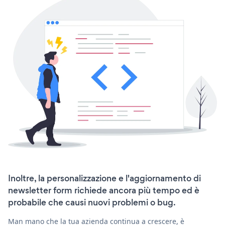
Inoltre, la personalizzazione e l'aggiornamento di
newsletter form richiede ancora più tempo ed è
probabile che causi nuovi problemi o bug.
Man mano che la tua azienda continua a crescere, è