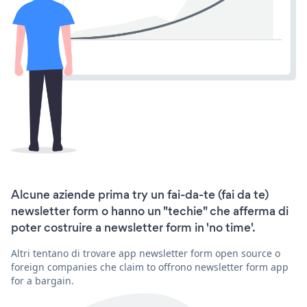
Alcune aziende prima try un fai-da-te (fai da te)
newsletter form o hanno un "techie" che afferma di
poter costruire a newsletter form in 'no time'.
Altri tentano di trovare app newsletter form open source o
foreign companies che claim to offrono newsletter form app
for a bargain.