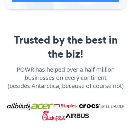
Trusted by the best in
the biz!
POWR has helped over a half million
businesses on every continent
(besides Antarctica, because of course not)