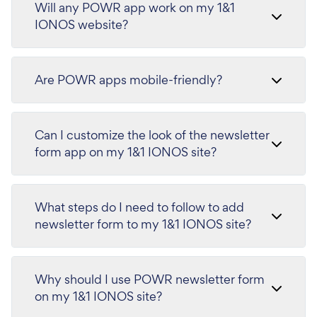
Will any POWR app work on my 1&1
IONOS website?
Are POWR apps mobile-friendly?
Can I customize the look of the newsletter
form app on my 1&1 IONOS site?
What steps do I need to follow to add
newsletter form to my 1&1 IONOS site?
Why should I use POWR newsletter form
on my 1&1 IONOS site?