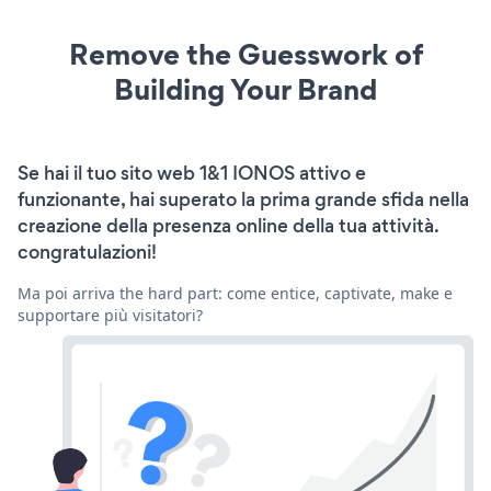
Remove the Guesswork of
Building Your Brand
Se hai il tuo sito web 1&1 IONOS attivo e
funzionante, hai superato la prima grande sfida nella
creazione della presenza online della tua attività.
congratulazioni!
Ma poi arriva the hard part: come entice, captivate, make e
supportare più visitatori?