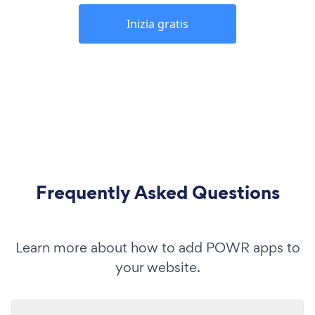
Inizia gratis
Frequently Asked Questions
Learn more about how to add POWR apps to
your website.