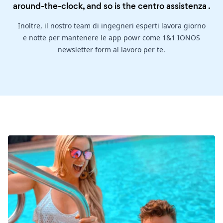
around-the-clock, and so is the
centro assistenza
.
Inoltre, il nostro team di ingegneri esperti lavora giorno
e notte per mantenere le app powr come 1&1 IONOS
newsletter form al lavoro per te.