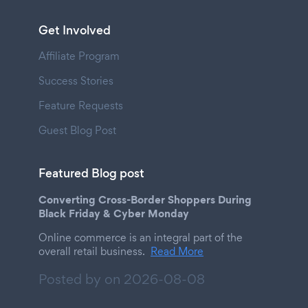
Get Involved
Affiliate Program
Success Stories
Feature Requests
Guest Blog Post
Featured Blog post
Converting Cross-Border Shoppers During
Black Friday & Cyber Monday
Online commerce is an integral part of the
overall retail business.
Read More
Posted by on
2026-08-08