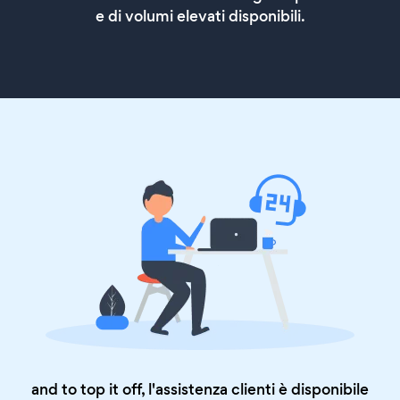
e di volumi elevati disponibili.
and to top it off, l'assistenza clienti è disponibile