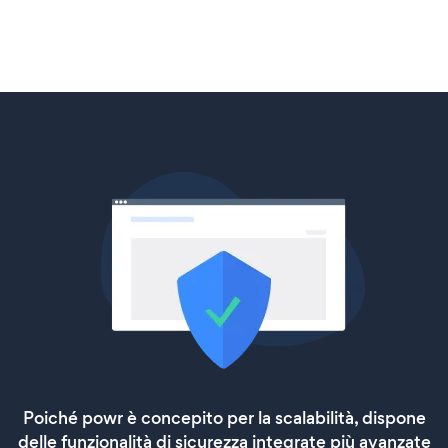
Poiché powr è concepito per la scalabilità, dispone
delle funzionalità di sicurezza integrate più avanzate