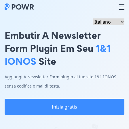
Embutir A Newsletter
Form Plugin Em Seu
1&1
IONOS
Site
Aggiungi A Newsletter Form plugin al tuo sito 1&1 IONOS
senza codifica o mal di testa.
Inizia gratis