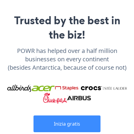
Trusted by the best in
the biz!
POWR has helped over a half million
businesses on every continent
(besides Antarctica, because of course not)
Inizia gratis