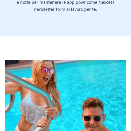
e notte per mantenere le app powr come Nexcess
newsletter form al lavoro per te.