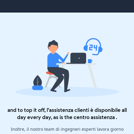
and to top it off, l'assistenza clienti è disponibile all
day every day, as is the
centro assistenza
.
Inoltre, il nostro team di ingegneri esperti lavora giorno