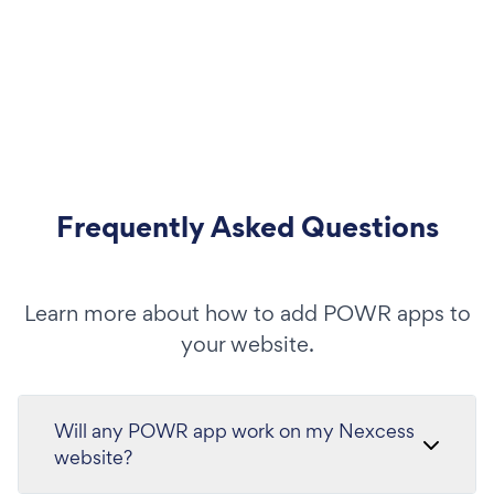
Frequently Asked Questions
Learn more about how to add POWR apps to
your website.
Will any POWR app work on my Nexcess
website?