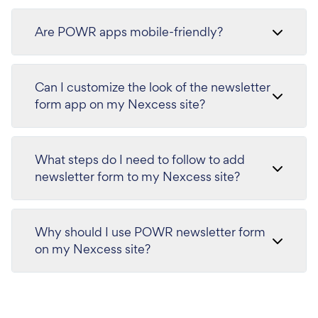
Are POWR apps mobile-friendly?
Can I customize the look of the newsletter
form app on my Nexcess site?
What steps do I need to follow to add
newsletter form to my Nexcess site?
Why should I use POWR newsletter form
on my Nexcess site?