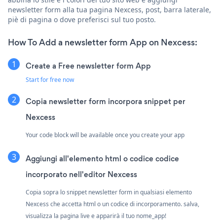
newsletter form alla tua pagina Nexcess, post, barra laterale,
piè di pagina o dove preferisci sul tuo posto.
How To Add a newsletter form App on Nexcess:
Create a Free newsletter form App
Start for free now
Copia newsletter form incorpora snippet per
Nexcess
Your code block will be available once you create your app
Aggiungi all'elemento html o codice codice
incorporato nell'editor Nexcess
Copia sopra lo snippet newsletter form in qualsiasi elemento
Nexcess che accetta html o un codice di incorporamento. salva,
visualizza la pagina live e apparirà il tuo nome_app!