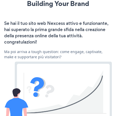
Building Your Brand
Se hai il tuo sito web Nexcess attivo e funzionante,
hai superato la prima grande sfida nella creazione
della presenza online della tua attività.
congratulazioni!
Ma poi arriva a tough question: come engage, captivate,
make e supportare più visitatori?