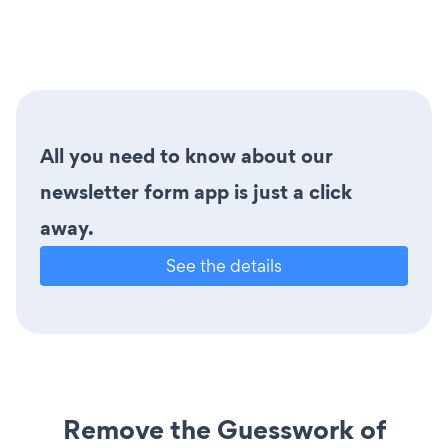
All you need to know about our
newsletter form app is just a click
away.
See the details
Remove the Guesswork of