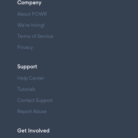
Company
About POWR
We're hiring!
Terms of Service
Privacy
Support
Help Center
Tutorials
Contact Support
Report Abuse
Get Involved