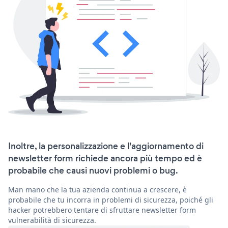
Inoltre, la personalizzazione e l'aggiornamento di
newsletter form richiede ancora più tempo ed è
probabile che causi nuovi problemi o bug.
Man mano che la tua azienda continua a crescere, è
probabile che tu incorra in problemi di sicurezza, poiché gli
hacker potrebbero tentare di sfruttare newsletter form
vulnerabilità di sicurezza.