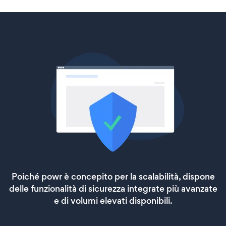
Poiché powr è concepito per la scalabilità, dispone
delle funzionalità di sicurezza integrate più avanzate
e di volumi elevati disponibili.