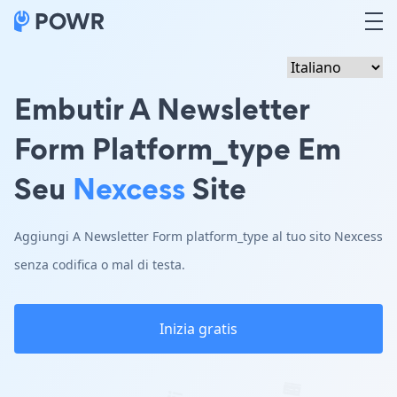
Embutir A Newsletter
Form Platform_type Em
Seu
Nexcess
Site
Aggiungi A Newsletter Form platform_type al tuo sito Nexcess
senza codifica o mal di testa.
Inizia gratis