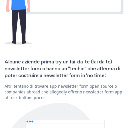
Alcune aziende prima try un fai-da-te (fai da te)
newsletter form o hanno un "techie" che afferma di
poter costruire a newsletter form in 'no time'.
Altri tentano di trovare app newsletter form open source o
companies abroad che allegedly offrono newsletter form app
at rock-bottom prices.