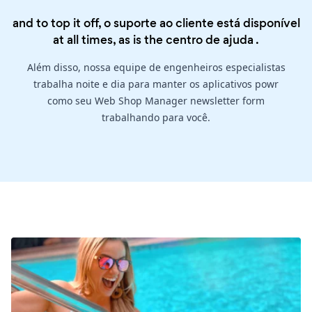
and to top it off, o suporte ao cliente está disponível
at all times, as is the
centro de ajuda
.
Além disso, nossa equipe de engenheiros especialistas
trabalha noite e dia para manter os aplicativos powr
como seu Web Shop Manager newsletter form
trabalhando para você.