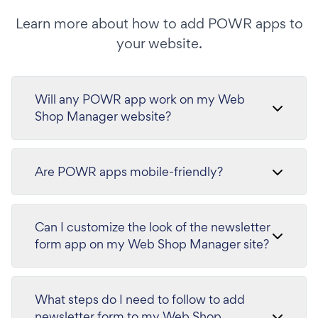
Learn more about how to add POWR apps to
your website.
Will any POWR app work on my Web
Shop Manager website?
Are POWR apps mobile-friendly?
Can I customize the look of the newsletter
form app on my Web Shop Manager site?
What steps do I need to follow to add
newsletter form to my Web Shop