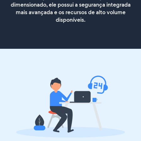
dimensionado, ele possui a segurança integrada
mais avançada e os recursos de alto volume
disponíveis.