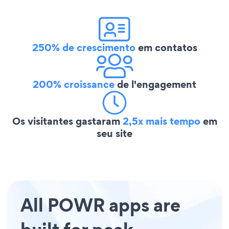
250% de crescimento
em contatos
200% croissance
de l'engagement
Os visitantes gastaram
2,5x mais tempo
em
seu site
All POWR apps are