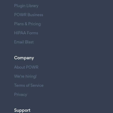
Plugin Library
POWR Business
Plans & Pricing
HIPAA Forms
Email Blast
Company
About POWR
We're hiring!
Terms of Service
Privacy
Support