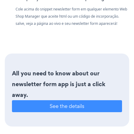
Cole acima do snippet newsletter form em qualquer elemento Web
Shop Manager que aceite html ou um código de incorporação.
salve, veja a página ao vivo e seu newsletter form aparecerá!
All you need to know about our
newsletter form app is just a click
away.
See the details