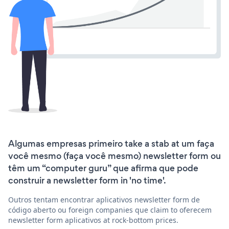
Algumas empresas primeiro take a stab at um faça
você mesmo (faça você mesmo) newsletter form ou
têm um “computer guru” que afirma que pode
construir a newsletter form in 'no time'.
Outros tentam encontrar aplicativos newsletter form de
código aberto ou foreign companies que claim to oferecem
newsletter form aplicativos at rock-bottom prices.