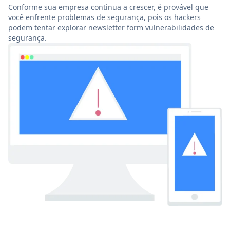
Conforme sua empresa continua a crescer, é provável que
você enfrente problemas de segurança, pois os hackers
podem tentar explorar newsletter form vulnerabilidades de
segurança.