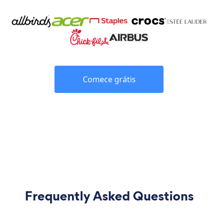
Comece grátis
Frequently Asked Questions