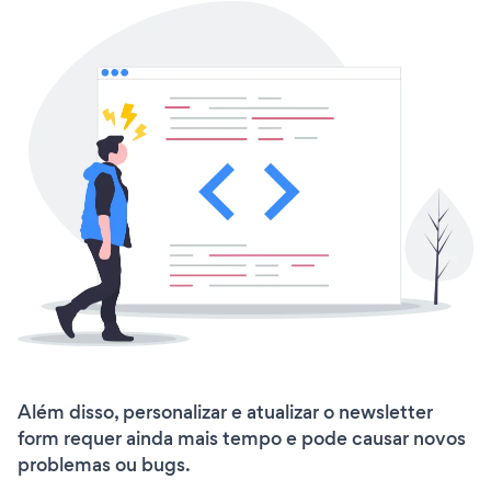
Além disso, personalizar e atualizar o newsletter
form requer ainda mais tempo e pode causar novos
problemas ou bugs.