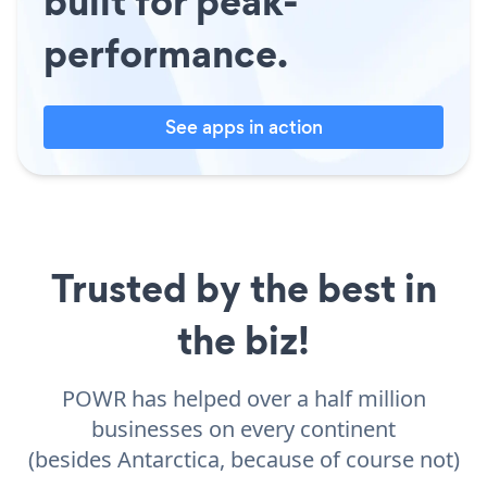
built for peak-
performance.
See apps in action
Trusted by the best in
the biz!
POWR has helped over a half million
businesses on every continent
(besides Antarctica, because of course not)