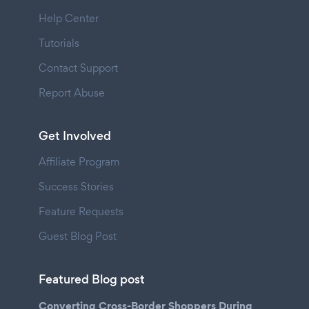
Help Center
Tutorials
Contact Support
Report Abuse
Get Involved
Affiliate Program
Success Stories
Feature Requests
Guest Blog Post
Featured Blog post
Converting Cross-Border Shoppers During