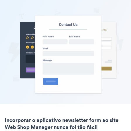
Incorporar o aplicativo newsletter form ao site
Web Shop Manager nunca foi tão fácil