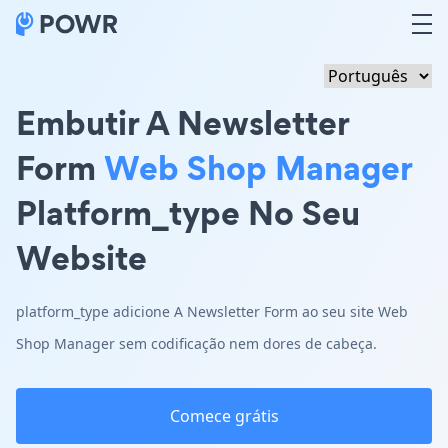
Embutir A Newsletter
Form
Web Shop Manager
Platform_type No Seu
Website
platform_type adicione A Newsletter Form ao seu site Web
Shop Manager sem codificação nem dores de cabeça.
Comece grátis