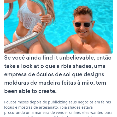
Se você ainda find it unbelievable, então
take a look at o que a rbia shades, uma
empresa de óculos de sol que designs
molduras de madeira feitas à mão, tem
been able to create.
Poucos meses depois de publicizing seus negócios em feiras
locais e mostras de artesanato, rbia shades estava
procurando uma maneira de vender online. eles wanted para