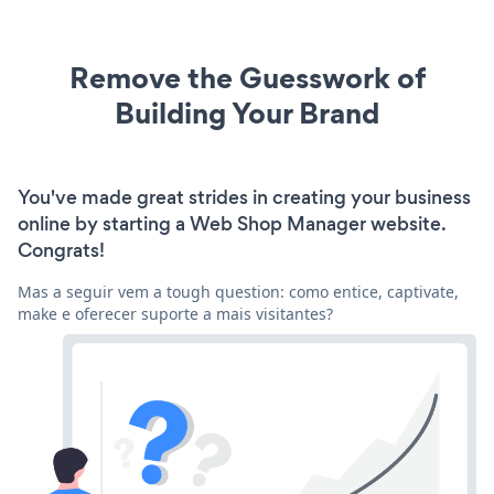
Remove the Guesswork of
Building Your Brand
You've made great strides in creating your business
online by starting a Web Shop Manager website.
Congrats!
Mas a seguir vem a tough question: como entice, captivate,
make e oferecer suporte a mais visitantes?