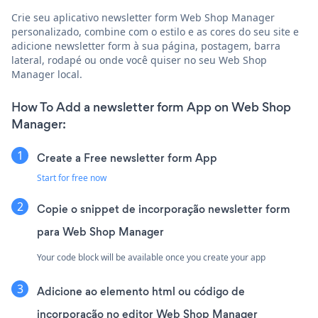
Crie seu aplicativo newsletter form Web Shop Manager
personalizado, combine com o estilo e as cores do seu site e
adicione newsletter form à sua página, postagem, barra
lateral, rodapé ou onde você quiser no seu Web Shop
Manager local.
How To Add a newsletter form App on Web Shop
Manager:
Create a Free newsletter form App
Start for free now
Copie o snippet de incorporação newsletter form
para Web Shop Manager
Your code block will be available once you create your app
Adicione ao elemento html ou código de
incorporação no editor Web Shop Manager