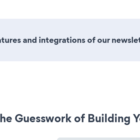
ures and integrations of our newsle
he Guesswork of Building Y