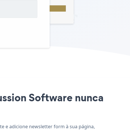
cussion Software nunca
te e adicione newsletter form à sua página,