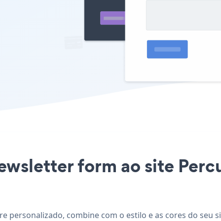
newsletter form ao site Per
re personalizado, combine com o estilo e as cores do seu si