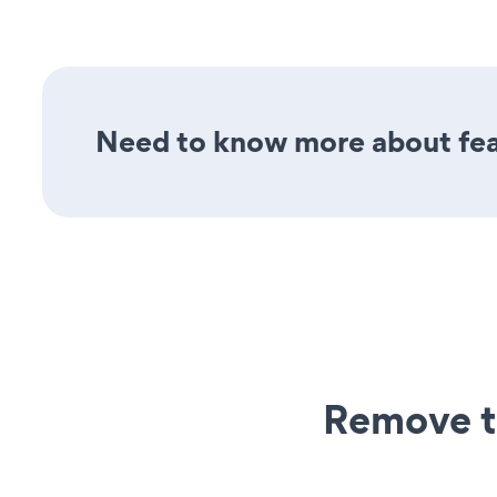
Need to know more about feat
Remove t