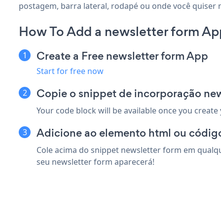
postagem, barra lateral, rodapé ou onde você quiser 
How To Add a newsletter form Ap
Create a Free newsletter form App
Start for free now
Copie o snippet de incorporação new
Your code block will be available once you create
Adicione ao elemento html ou código
Cole acima do snippet newsletter form em qualqu
seu newsletter form aparecerá!