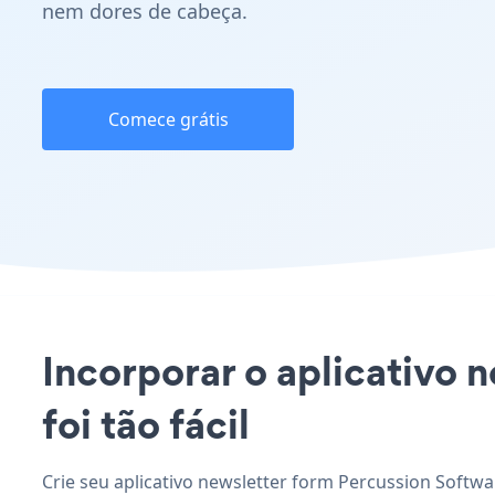
nem dores de cabeça.
Comece grátis
Incorporar o aplicativo 
foi tão fácil
Crie seu aplicativo newsletter form Percussion Softwa