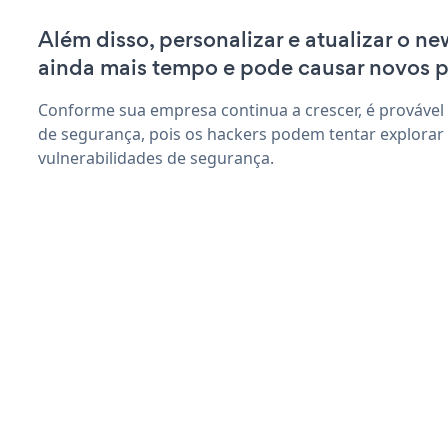
Além disso, personalizar e atualizar o ne
ainda mais tempo e pode causar novos 
Conforme sua empresa continua a crescer, é provável
de segurança, pois os hackers podem tentar explorar
vulnerabilidades de segurança.