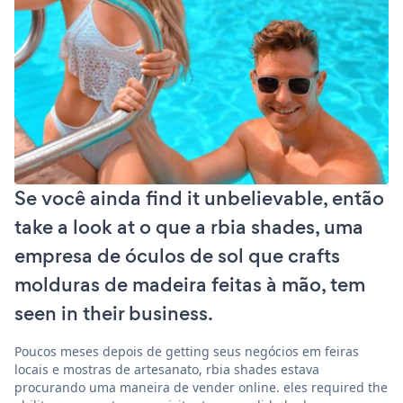
Se você ainda find it unbelievable, então
take a look at o que a rbia shades, uma
empresa de óculos de sol que crafts
molduras de madeira feitas à mão, tem
seen in their business.
Poucos meses depois de getting seus negócios em feiras
locais e mostras de artesanato, rbia shades estava
procurando uma maneira de vender online. eles required the