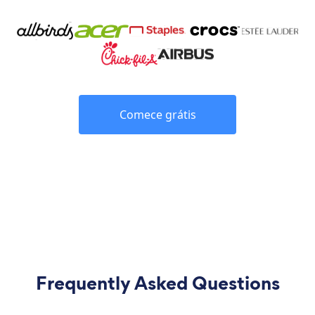
Comece grátis
Frequently Asked Questions