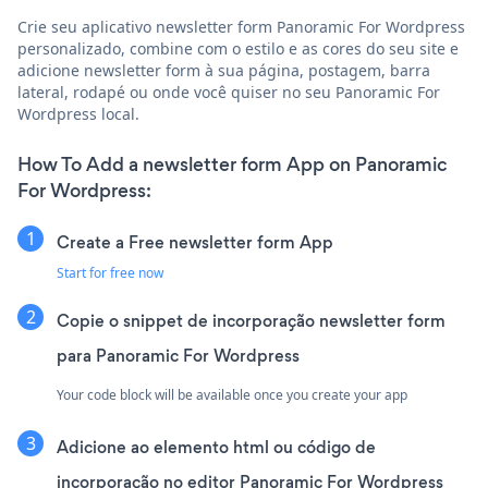
Crie seu aplicativo newsletter form Panoramic For Wordpress
personalizado, combine com o estilo e as cores do seu site e
adicione newsletter form à sua página, postagem, barra
lateral, rodapé ou onde você quiser no seu Panoramic For
Wordpress local.
How To Add a newsletter form App on Panoramic
For Wordpress:
Create a Free newsletter form App
Start for free now
Copie o snippet de incorporação newsletter form
para Panoramic For Wordpress
Your code block will be available once you create your app
Adicione ao elemento html ou código de
incorporação no editor Panoramic For Wordpress