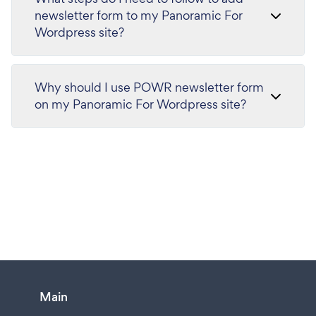
newsletter form to my Panoramic For
Wordpress site?
Why should I use POWR newsletter form
on my Panoramic For Wordpress site?
Main