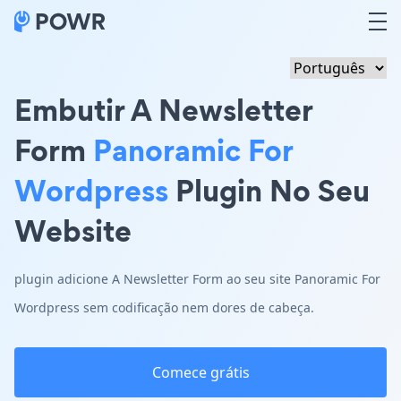
Embutir A Newsletter
Form
Panoramic For
Wordpress
Plugin No Seu
Website
plugin adicione A Newsletter Form ao seu site Panoramic For
Wordpress sem codificação nem dores de cabeça.
Comece grátis