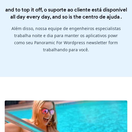
and to top it off, o suporte ao cliente está disponível
all day every day, and so is the
centro de ajuda
.
Além disso, nossa equipe de engenheiros especialistas
trabalha noite e dia para manter os aplicativos powr
como seu Panoramic For Wordpress newsletter form
trabalhando para você.