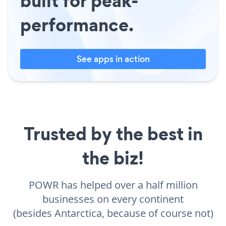
built for peak-
performance.
See apps in action
Trusted by the best in
the biz!
POWR has helped over a half million
businesses on every continent
(besides Antarctica, because of course not)