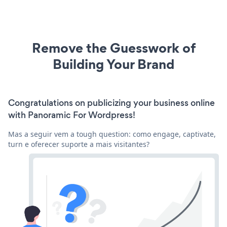
Remove the Guesswork of
Building Your Brand
Congratulations on publicizing your business online
with Panoramic For Wordpress!
Mas a seguir vem a tough question: como engage, captivate,
turn e oferecer suporte a mais visitantes?