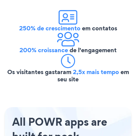
250% de crescimento
em contatos
200% croissance
de l'engagement
Os visitantes gastaram
2,5x mais tempo
em
seu site
All POWR apps are