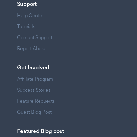
Support
Help Center
Tutorials
Contact Support
Report Abuse
Get Involved
Affiliate Program
Success Stories
Feature Requests
Guest Blog Post
Featured Blog post