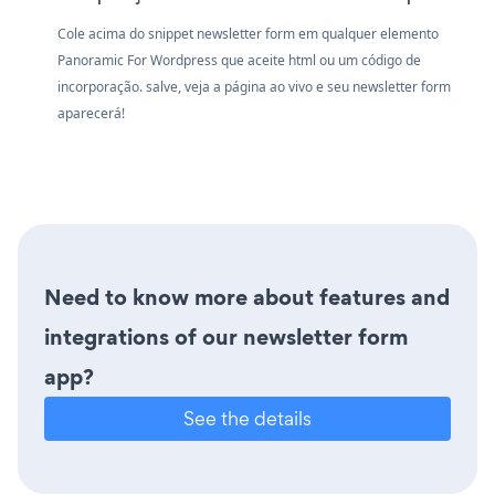
Cole acima do snippet newsletter form em qualquer elemento
Panoramic For Wordpress que aceite html ou um código de
incorporação. salve, veja a página ao vivo e seu newsletter form
aparecerá!
Need to know more about features and
integrations of our newsletter form
app?
See the details