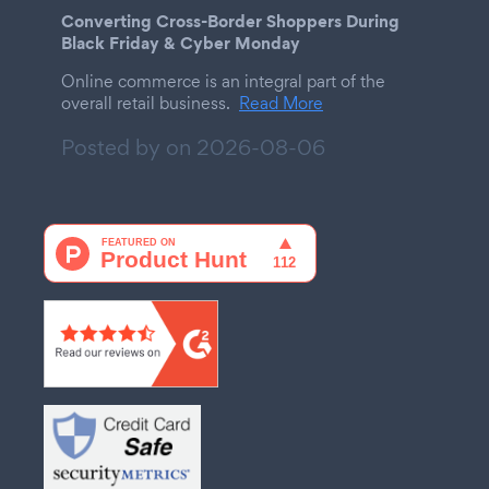
Converting Cross-Border Shoppers During
Black Friday & Cyber Monday
Online commerce is an integral part of the
overall retail business.
Read More
Posted by on
2026-08-06