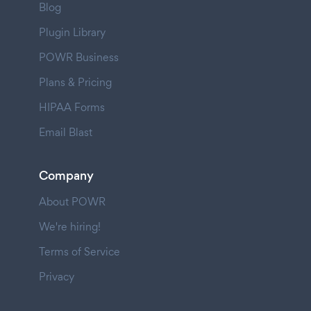
Blog
Plugin Library
POWR Business
Plans & Pricing
HIPAA Forms
Email Blast
Company
About POWR
We're hiring!
Terms of Service
Privacy