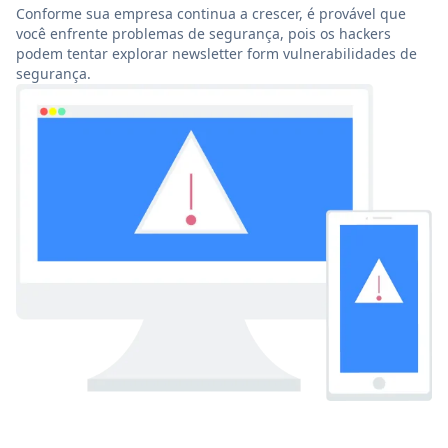
Conforme sua empresa continua a crescer, é provável que
você enfrente problemas de segurança, pois os hackers
podem tentar explorar newsletter form vulnerabilidades de
segurança.