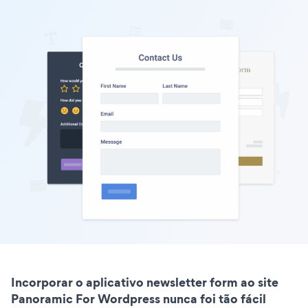
Incorporar o aplicativo newsletter form ao site
Panoramic For Wordpress nunca foi tão fácil