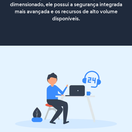
dimensionado, ele possui a segurança integrada
mais avançada e os recursos de alto volume
disponíveis.