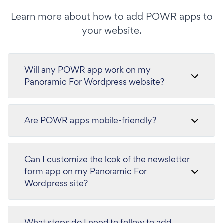
Learn more about how to add POWR apps to
your website.
Will any POWR app work on my
Panoramic For Wordpress website?
Are POWR apps mobile-friendly?
Can I customize the look of the newsletter
form app on my Panoramic For
Wordpress site?
What steps do I need to follow to add