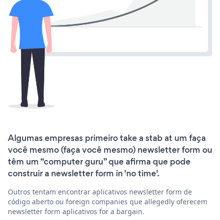
Algumas empresas primeiro take a stab at um faça
você mesmo (faça você mesmo) newsletter form ou
têm um “computer guru” que afirma que pode
construir a newsletter form in 'no time'.
Outros tentam encontrar aplicativos newsletter form de
código aberto ou foreign companies que allegedly oferecem
newsletter form aplicativos for a bargain.