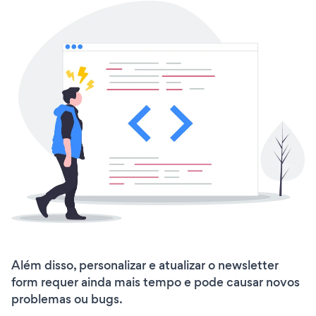
Além disso, personalizar e atualizar o newsletter
form requer ainda mais tempo e pode causar novos
problemas ou bugs.