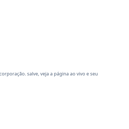
rporação. salve, veja a página ao vivo e seu