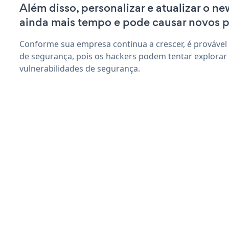
Além disso, personalizar e atualizar o ne
ainda mais tempo e pode causar novos 
Conforme sua empresa continua a crescer, é provável
de segurança, pois os hackers podem tentar explorar
vulnerabilidades de segurança.