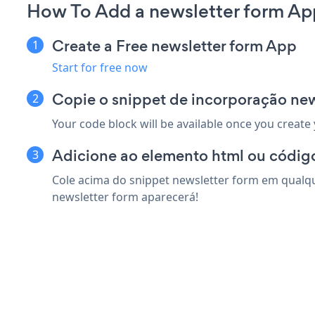
How To Add a newsletter form A
Create a Free newsletter form App
Start for free now
Copie o snippet de incorporação ne
Your code block will be available once you create
Adicione ao elemento html ou códig
Cole acima do snippet newsletter form em qualqu
newsletter form aparecerá!