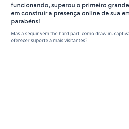
funcionando, superou o primeiro grande
em construir a presença online de sua e
parabéns!
Mas a seguir vem the hard part: como draw in, captiv
oferecer suporte a mais visitantes?