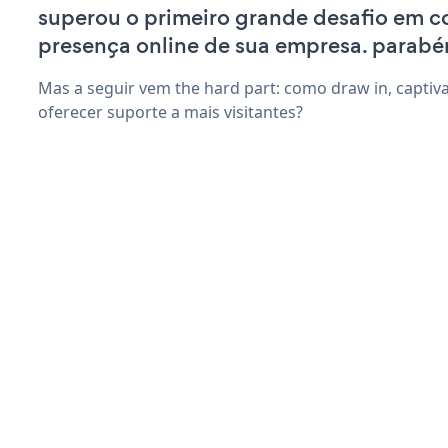
superou o primeiro grande desafio em co
presença online de sua empresa. parabé
Mas a seguir vem the hard part: como draw in, captiva
oferecer suporte a mais visitantes?