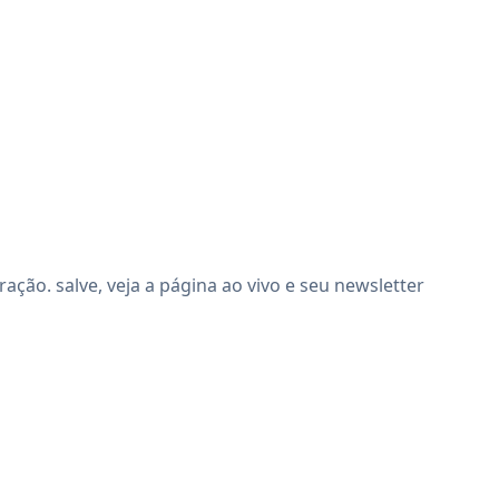
ção. salve, veja a página ao vivo e seu newsletter