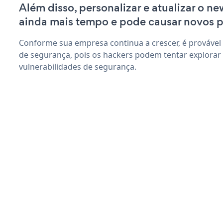
Além disso, personalizar e atualizar o ne
ainda mais tempo e pode causar novos 
Conforme sua empresa continua a crescer, é provável
de segurança, pois os hackers podem tentar explorar
vulnerabilidades de segurança.