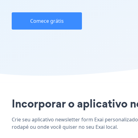
Comece grátis
Incorporar o aplicativo n
Crie seu aplicativo newsletter form Exai personalizado
rodapé ou onde você quiser no seu Exai local.