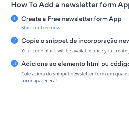
How To Add a newsletter form App
Create a Free newsletter form App
Start for free now
Copie o snippet de incorporação new
Your code block will be available once you create
Adicione ao elemento html ou código
Cole acima do snippet newsletter form em qualque
form aparecerá!