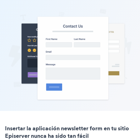
Insertar la aplicación newsletter form en tu sitio
Episerver nunca ha sido tan fácil