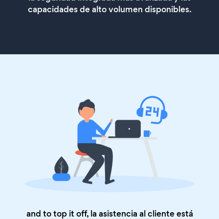
capacidades de alto volumen disponibles.
and to top it off, la asistencia al cliente está