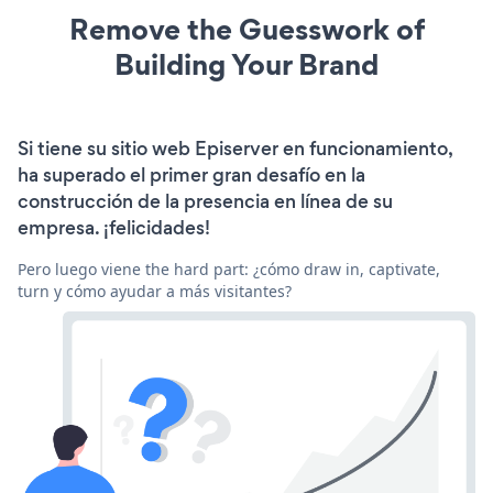
Remove the Guesswork of
Building Your Brand
Si tiene su sitio web Episerver en funcionamiento,
ha superado el primer gran desafío en la
construcción de la presencia en línea de su
empresa. ¡felicidades!
Pero luego viene the hard part: ¿cómo draw in, captivate,
turn y cómo ayudar a más visitantes?