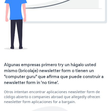
Algunas empresas primero try un hágalo usted
mismo (bricolaje) newsletter form o tienen un
"computer guru" que afirma que puede construir a
newsletter form in 'no time'.
Otros intentan encontrar aplicaciones newsletter form de
código abierto o companies abroad que allegedly ofrecen
newsletter form aplicaciones for a bargain.