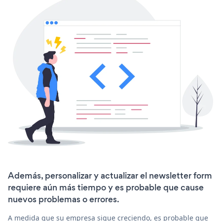
Además, personalizar y actualizar el newsletter form
requiere aún más tiempo y es probable que cause
nuevos problemas o errores.
A medida que su empresa sigue creciendo, es probable que