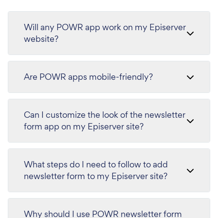
Will any POWR app work on my Episerver
website?
Are POWR apps mobile-friendly?
Can I customize the look of the newsletter
form app on my Episerver site?
What steps do I need to follow to add
newsletter form to my Episerver site?
Why should I use POWR newsletter form