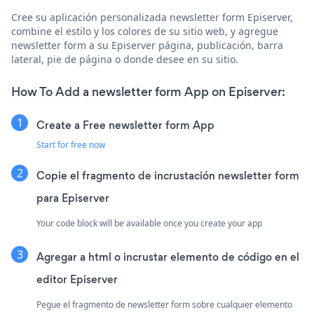
Cree su aplicación personalizada newsletter form Episerver,
combine el estilo y los colores de su sitio web, y agregue
newsletter form a su Episerver página, publicación, barra
lateral, pie de página o donde desee en su sitio.
How To Add a newsletter form App on Episerver:
Create a Free newsletter form App
Start for free now
Copie el fragmento de incrustación newsletter form
para Episerver
Your code block will be available once you create your app
Agregar a html o incrustar elemento de código en el
editor Episerver
Pegue el fragmento de newsletter form sobre cualquier elemento