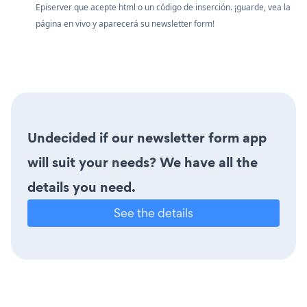
Episerver que acepte html o un código de inserción. ¡guarde, vea la
página en vivo y aparecerá su newsletter form!
Undecided if our newsletter form app
will suit your needs? We have all the
details you need.
See the details