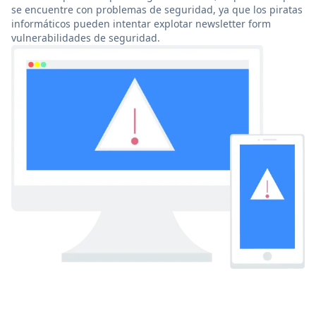
se encuentre con problemas de seguridad, ya que los piratas
informáticos pueden intentar explotar newsletter form
vulnerabilidades de seguridad.