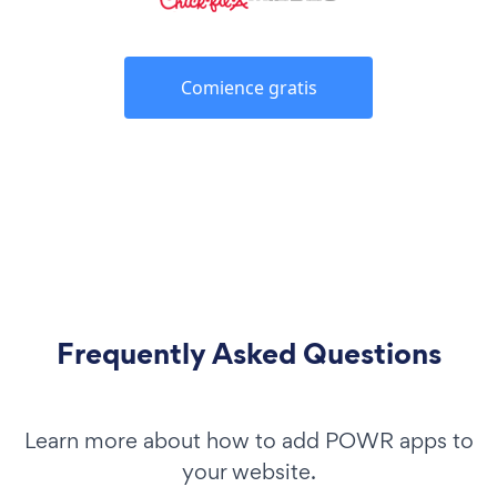
Comience gratis
Frequently Asked Questions
Learn more about how to add POWR apps to
your website.