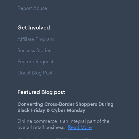
Report Abuse
Get Involved
Affiliate Program
Success Stories
Feature Requests
Guest Blog Post
Featured Blog post
Converting Cross-Border Shoppers During
Black Friday & Cyber Monday
Online commerce is an integral part of the
overall retail business.
Read More