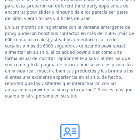
para esto. probaron un different third-party apps antes de
encontrar powr slider y ninguno de ellos parecía ser parte
del sitio, y eran torpes y difíciles de usar.
En just months de registrarse con la ventana emergente de
powr, pudieron boost sus contactos en más del 250% (más de
600 contactos reales) y steadily aumentaron sus redes
sociales a más de 6000 seguidores utilizando powr social.
alimentar en su sitio. ellos added powr slider como una
forma visual de mostrar rápidamente a sus clientes, ya que
son coming to la página de inicio, cómo se ven los productos
en la vida real. muestra bien sus productos y les brinda a los
clientes una excelente experiencia en el sitio. de hecho,
reported que los visitantes que interactuaron con las
aplicaciones powr en su sitio participaron 2.5 veces más que
cualquier otra persona en su sitio.