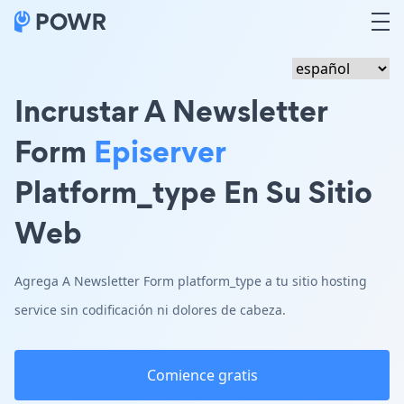
Incrustar A Newsletter
Form
Episerver
Platform_type En Su Sitio
Web
Agrega A Newsletter Form platform_type a tu sitio hosting
service sin codificación ni dolores de cabeza.
Comience gratis