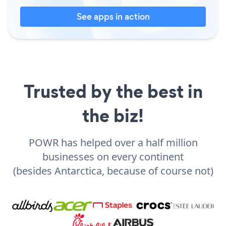
See apps in action
Trusted by the best in
the biz!
POWR has helped over a half million
businesses on every continent
(besides Antarctica, because of course not)