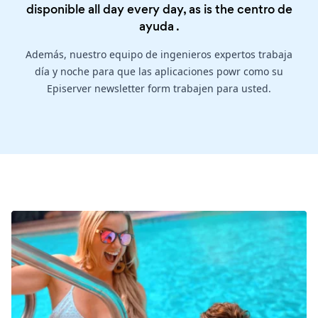
disponible all day every day, as is the
centro de
ayuda
.
Además, nuestro equipo de ingenieros expertos trabaja
día y noche para que las aplicaciones powr como su
Episerver newsletter form trabajen para usted.