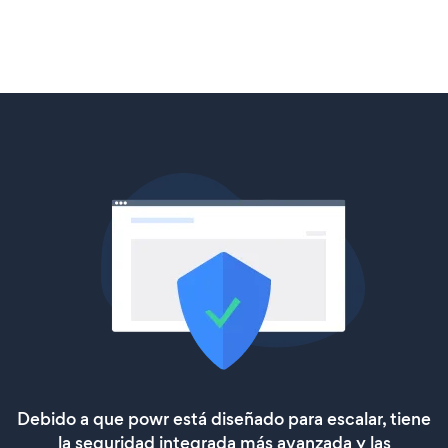
Debido a que powr está diseñado para escalar, tiene
la seguridad integrada más avanzada y las