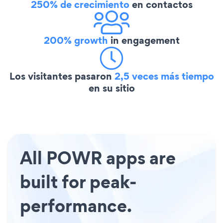
250% de crecimiento
en contactos
200% growth
in engagement
Los visitantes pasaron
2,5 veces más tiempo
en su sitio
All POWR apps are
built for peak-
performance.