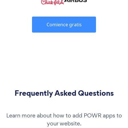
Comience gratis
Frequently Asked Questions
Learn more about how to add POWR apps to
your website.