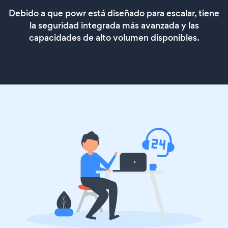
Debido a que powr está diseñado para escalar, tiene
la seguridad integrada más avanzada y las
capacidades de alto volumen disponibles.