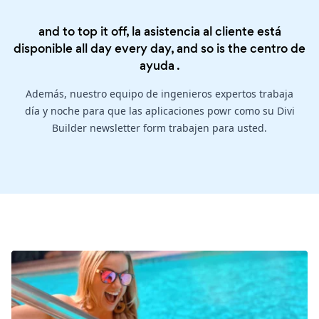
and to top it off, la asistencia al cliente está
disponible all day every day, and so is the
centro de
ayuda
.
Además, nuestro equipo de ingenieros expertos trabaja
día y noche para que las aplicaciones powr como su Divi
Builder newsletter form trabajen para usted.