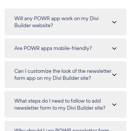
Will any POWR app work on my Divi
Builder website?
Are POWR apps mobile-friendly?
Can I customize the look of the newsletter
form app on my Divi Builder site?
What steps do I need to follow to add
newsletter form to my Divi Builder site?
Why should I use POWR newsletter form