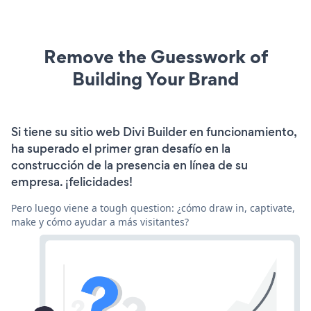
Remove the Guesswork of
Building Your Brand
Si tiene su sitio web Divi Builder en funcionamiento,
ha superado el primer gran desafío en la
construcción de la presencia en línea de su
empresa. ¡felicidades!
Pero luego viene a tough question: ¿cómo draw in, captivate,
make y cómo ayudar a más visitantes?