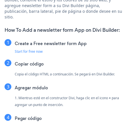
agregue newsletter form a su Divi Builder página,
publicación, barra lateral, pie de página o donde desee en su
sitio.
How To Add a newsletter form App on Divi Builder:
Create a Free newsletter form App
Start for free now
Copiar código
Copia el código HTML a continuación. Se pegará en Divi Builder.
Agregar módulo
1. Mientras esté en el constructor Divi, haga clic en el icono
+
para
agregar un punto de inserción.
Pegar código