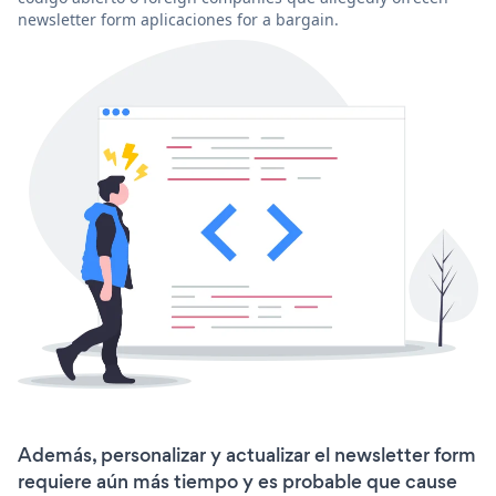
newsletter form aplicaciones for a bargain.
Además, personalizar y actualizar el newsletter form
requiere aún más tiempo y es probable que cause