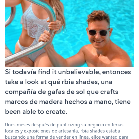
Si todavía find it unbelievable, entonces
take a look at qué rbia shades, una
compañía de gafas de sol que crafts
marcos de madera hechos a mano, tiene
been able to create.
Unos meses después de publicizing su negocio en ferias
locales y exposiciones de artesanía, rbia shades estaba
buscando una forma de vender en línea. ellos wanted para