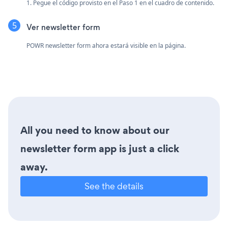
1. Pegue el código provisto en el Paso 1 en el cuadro de contenido.
Ver newsletter form
POWR newsletter form ahora estará visible en la página.
All you need to know about our
newsletter form app is just a click
away.
See the details