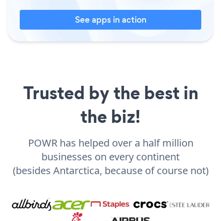
See apps in action
Trusted by the best in
the biz!
POWR has helped over a half million
businesses on every continent
(besides Antarctica, because of course not)