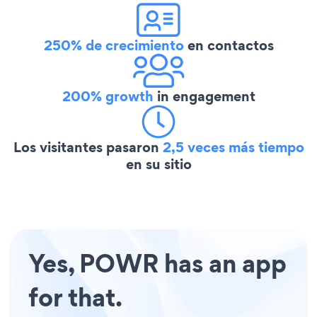
250% de crecimiento
en contactos
200% growth
in engagement
Los visitantes pasaron
2,5 veces más tiempo
en su sitio
Yes, POWR has an app
for that.