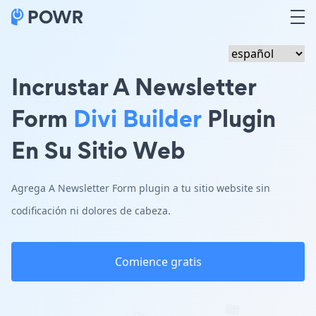
Incrustar A Newsletter
Form
Divi Builder
Plugin
En Su Sitio Web
Agrega A Newsletter Form plugin a tu sitio website sin
codificación ni dolores de cabeza.
Comience gratis