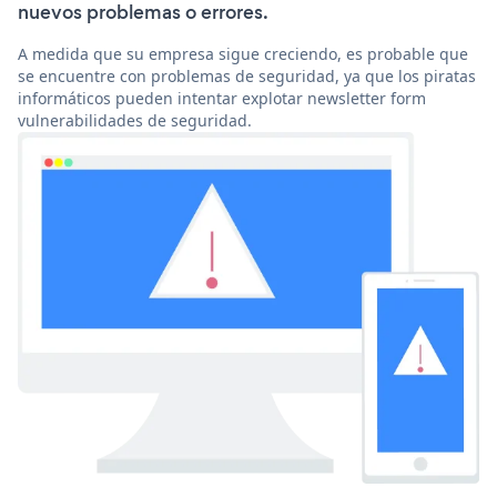
nuevos problemas o errores.
A medida que su empresa sigue creciendo, es probable que
se encuentre con problemas de seguridad, ya que los piratas
informáticos pueden intentar explotar newsletter form
vulnerabilidades de seguridad.