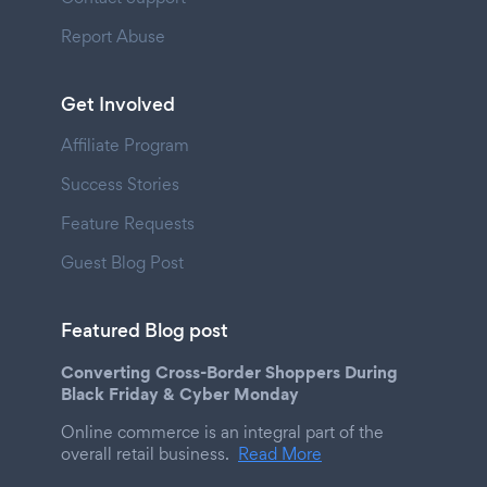
Report Abuse
Get Involved
Affiliate Program
Success Stories
Feature Requests
Guest Blog Post
Featured Blog post
Converting Cross-Border Shoppers During
Black Friday & Cyber Monday
Online commerce is an integral part of the
overall retail business.
Read More