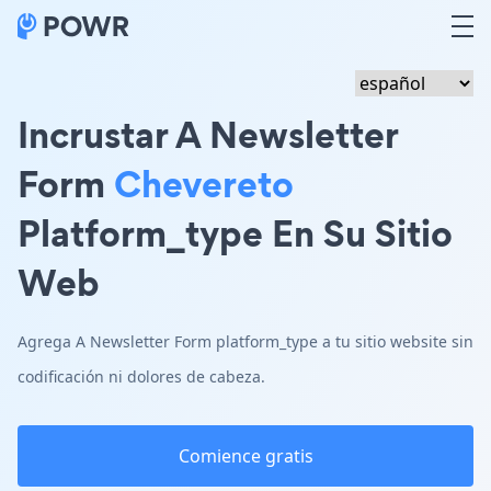
Incrustar A Newsletter
Form
Chevereto
Platform_type En Su Sitio
Web
Agrega A Newsletter Form platform_type a tu sitio website sin
codificación ni dolores de cabeza.
Comience gratis