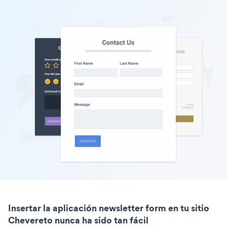
Insertar la aplicación newsletter form en tu sitio
Chevereto nunca ha sido tan fácil