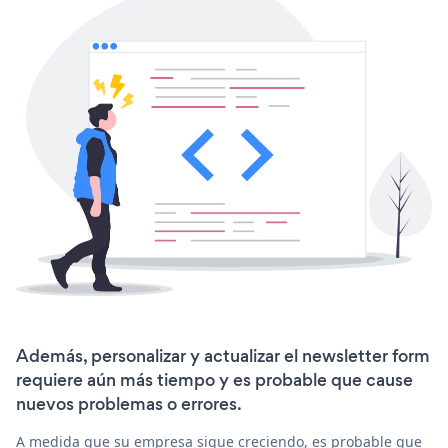
Además, personalizar y actualizar el newsletter form
requiere aún más tiempo y es probable que cause
nuevos problemas o errores.
A medida que su empresa sigue creciendo, es probable que