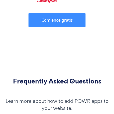
Comience gratis
Frequently Asked Questions
Learn more about how to add POWR apps to
your website.