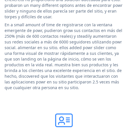
probaron un many different options antes de encontrar powr
slider y ninguno de ellos parecía ser parte del sitio, y eran
torpes y difíciles de usar.
En a small amount of time de registrarse con la ventana
emergente de powr, pudieron grow sus contactos en más del
250% (más de 600 contactos reales) y steadily aumentaron
sus redes sociales a más de 6000 seguidores utilizando powr
social. alimentar en su sitio. ellos added powr slider como
una forma visual de mostrar rápidamente a sus clientes, ya
que son landing on la página de inicio, cómo se ven los
productos en la vida real. muestra bien sus productos y les
brinda a los clientes una excelente experiencia en el sitio. de
hecho, discovered que los visitantes que interactuaron con
las aplicaciones powr en su sitio participaron 2.5 veces más
que cualquier otra persona en su sitio.