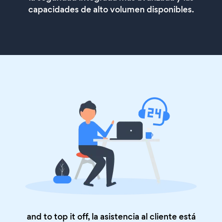
capacidades de alto volumen disponibles.
and to top it off, la asistencia al cliente está