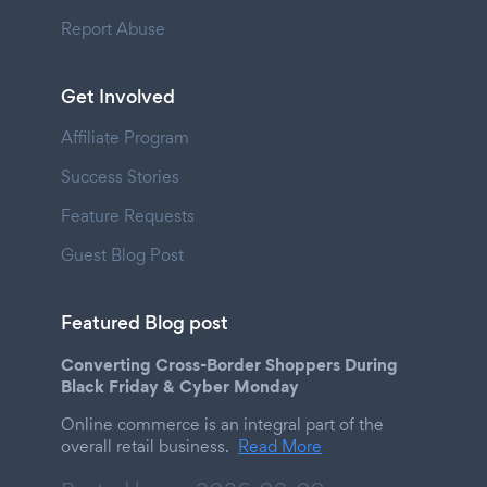
Report Abuse
Get Involved
Affiliate Program
Success Stories
Feature Requests
Guest Blog Post
Featured Blog post
Converting Cross-Border Shoppers During
Black Friday & Cyber Monday
Online commerce is an integral part of the
overall retail business.
Read More