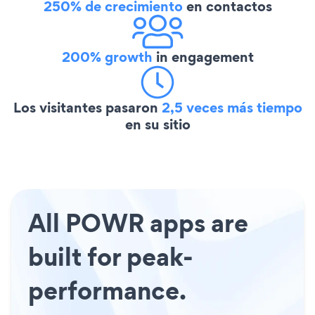
250% de crecimiento
en contactos
200% growth
in engagement
Los visitantes pasaron
2,5 veces más tiempo
en su sitio
All POWR apps are
built for peak-
performance.