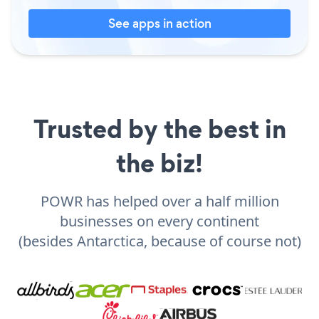
See apps in action
Trusted by the best in
the biz!
POWR has helped over a half million
businesses on every continent
(besides Antarctica, because of course not)