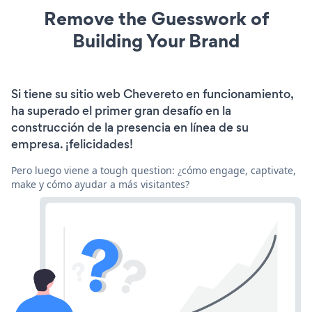
Remove the Guesswork of
Building Your Brand
Si tiene su sitio web Chevereto en funcionamiento,
ha superado el primer gran desafío en la
construcción de la presencia en línea de su
empresa. ¡felicidades!
Pero luego viene a tough question: ¿cómo engage, captivate,
make y cómo ayudar a más visitantes?