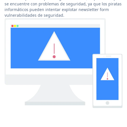
se encuentre con problemas de seguridad, ya que los piratas
informáticos pueden intentar explotar newsletter form
vulnerabilidades de seguridad.