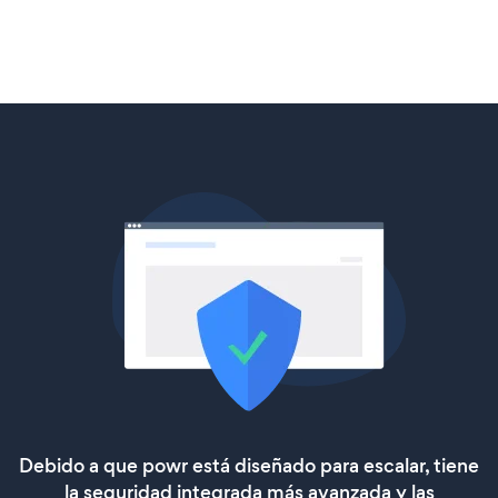
Debido a que powr está diseñado para escalar, tiene
la seguridad integrada más avanzada y las