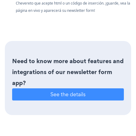
Chevereto que acepte html o un código de inserción. ¡guarde, vea la
página en vivo y aparecerá su newsletter form!
Need to know more about features and
integrations of our newsletter form
app?
See the details