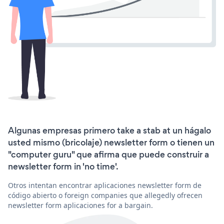
Algunas empresas primero take a stab at un hágalo
usted mismo (bricolaje) newsletter form o tienen un
"computer guru" que afirma que puede construir a
newsletter form in 'no time'.
Otros intentan encontrar aplicaciones newsletter form de
código abierto o foreign companies que allegedly ofrecen
newsletter form aplicaciones for a bargain.