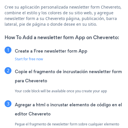
Cree su aplicación personalizada newsletter form Chevereto,
combine el estilo y los colores de su sitio web, y agregue
newsletter form a su Chevereto página, publicación, barra
lateral, pie de página o donde desee en su sitio.
How To Add a newsletter form App on Chevereto:
Create a Free newsletter form App
Start for free now
Copie el fragmento de incrustación newsletter form
para Chevereto
Your code block will be available once you create your app
Agregar a html o incrustar elemento de código en el
editor Chevereto
Pegue el fragmento de newsletter form sobre cualquier elemento