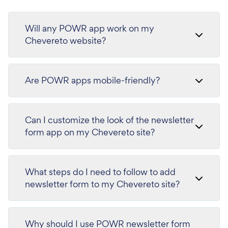
Will any POWR app work on my
Chevereto website?
Are POWR apps mobile-friendly?
Can I customize the look of the newsletter
form app on my Chevereto site?
What steps do I need to follow to add
newsletter form to my Chevereto site?
Why should I use POWR newsletter form