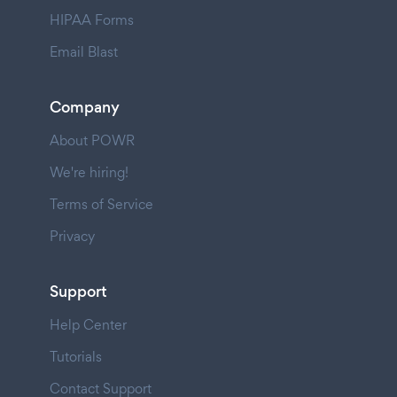
HIPAA Forms
Email Blast
Company
About POWR
We're hiring!
Terms of Service
Privacy
Support
Help Center
Tutorials
Contact Support