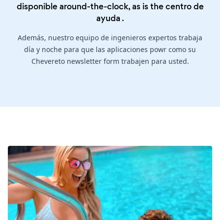
disponible around-the-clock, as is the
centro de
ayuda
.
Además, nuestro equipo de ingenieros expertos trabaja
día y noche para que las aplicaciones powr como su
Chevereto newsletter form trabajen para usted.