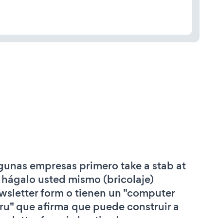
gunas empresas primero take a stab at
 hágalo usted mismo (bricolaje)
wsletter form o tienen un "computer
ru" que afirma que puede construir a