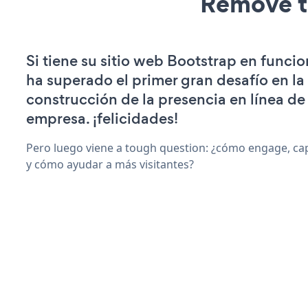
Remove t
Si tiene su sitio web Bootstrap en funci
ha superado el primer gran desafío en la
construcción de la presencia en línea de
empresa. ¡felicidades!
Pero luego viene a tough question: ¿cómo engage, ca
y cómo ayudar a más visitantes?