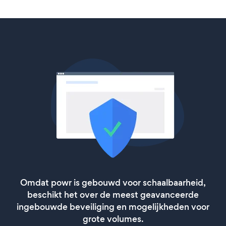
Omdat powr is gebouwd voor schaalbaarheid,
beschikt het over de meest geavanceerde
ingebouwde beveiliging en mogelijkheden voor
grote volumes.