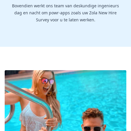
Bovendien werkt ons team van deskundige ingenieurs
dag en nacht om powr-apps zoals uw Zola New Hire
Survey voor u te laten werken.