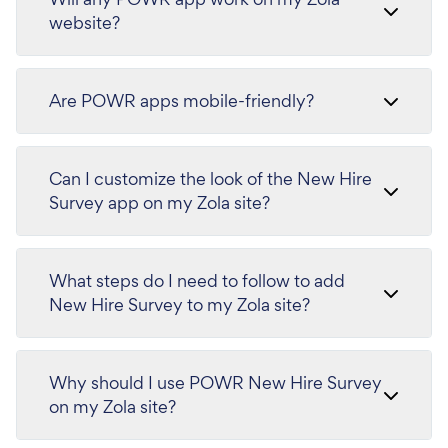
website?
Are POWR apps mobile-friendly?
Can I customize the look of the New Hire
Survey app on my Zola site?
What steps do I need to follow to add
New Hire Survey to my Zola site?
Why should I use POWR New Hire Survey
on my Zola site?