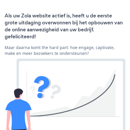
Als uw Zola website actief is, heeft u de eerste
grote uitdaging overwonnen bij het opbouwen van
de online aanwezigheid van uw bedrijf.
gefeliciteerd!
Maar daarna komt the hard part: hoe engage, captivate,
make en meer bezoekers te ondersteunen?