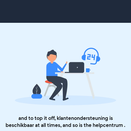
and to top it off, klantenondersteuning is
beschikbaar at all times, and so is the
helpcentrum
.