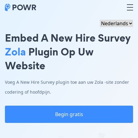
Embed A New Hire Survey
Zola
Plugin Op Uw
Website
Voeg A New Hire Survey plugin toe aan uw Zola -site zonder
codering of hoofdpijn.
Begin gratis