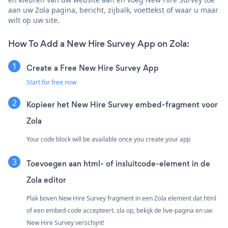
aan uw Zola pagina, bericht, zijbalk, voettekst of waar u maar
wilt op uw site.
How To Add a New Hire Survey App on Zola:
Create a Free New Hire Survey App
Start for free now
Kopieer het New Hire Survey embed-fragment voor
Zola
Your code block will be available once you create your app
Toevoegen aan html- of insluitcode-element in de
Zola editor
Plak boven New Hire Survey fragment in een Zola element dat html
of een embed-code accepteert. sla op, bekijk de live-pagina en uw
New Hire Survey verschijnt!