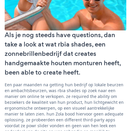
Als je nog steeds have questions, dan
take a look at wat rbia shades, een
zonnebrillenbedrijf dat creates
handgemaakte houten monturen heeft,
been able to create heeft.
Een paar maanden na getting hun bedrijf op lokale beurzen
en ambachtsbeurzen, was rbia shades op zoek naar een
manier om online te verkopen. ze required the ability om
bezoekers de kwaliteit van hun product, hun lichtgewicht en
ergonomische ontwerpen, op een visueel aantrekkelijke
manier te laten zien. hun Zola bood hiervoor geen adequate
oplossing. ze probeerden een different third-party apps
voordat ze powr slider vonden en geen van hen leek een