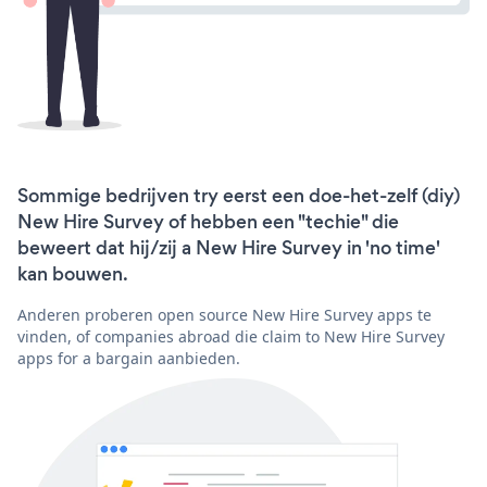
Sommige bedrijven try eerst een doe-het-zelf (diy)
New Hire Survey of hebben een "techie" die
beweert dat hij/zij a New Hire Survey in 'no time'
kan bouwen.
Anderen proberen open source New Hire Survey apps te
vinden, of companies abroad die claim to New Hire Survey
apps for a bargain aanbieden.