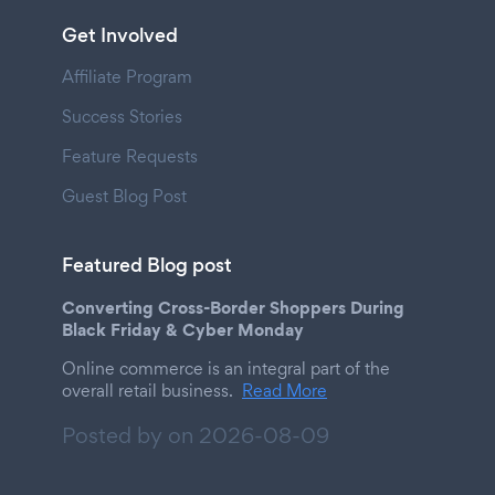
Get Involved
Affiliate Program
Success Stories
Feature Requests
Guest Blog Post
Featured Blog post
Converting Cross-Border Shoppers During
Black Friday & Cyber Monday
Online commerce is an integral part of the
overall retail business.
Read More
Posted by on
2026-08-09