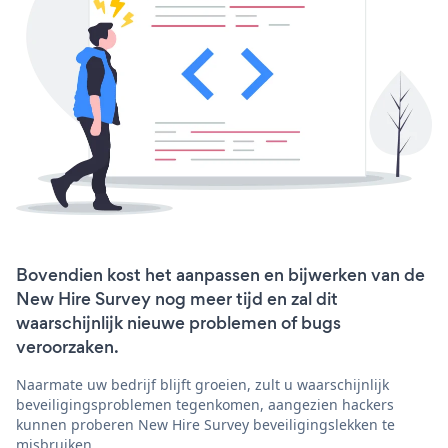
Bovendien kost het aanpassen en bijwerken van de
New Hire Survey nog meer tijd en zal dit
waarschijnlijk nieuwe problemen of bugs
veroorzaken.
Naarmate uw bedrijf blijft groeien, zult u waarschijnlijk
beveiligingsproblemen tegenkomen, aangezien hackers
kunnen proberen New Hire Survey beveiligingslekken te
misbruiken.