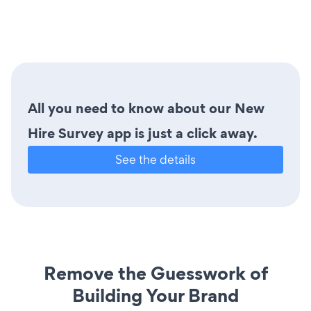
All you need to know about our New
Hire Survey app is just a click away.
See the details
Remove the Guesswork of
Building Your Brand