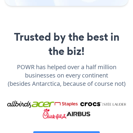
Trusted by the best in
the biz!
POWR has helped over a half million
businesses on every continent
(besides Antarctica, because of course not)