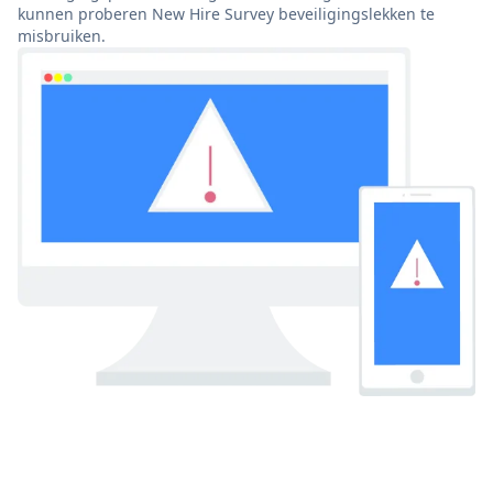
kunnen proberen New Hire Survey beveiligingslekken te
misbruiken.