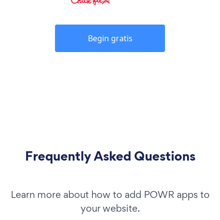
Begin gratis
Frequently Asked Questions
Learn more about how to add POWR apps to
your website.