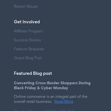
Report Abuse
Get Involved
Affiliate Program
Success Stories
Feature Requests
Guest Blog Post
Featured Blog post
Converting Cross-Border Shoppers During
Black Friday & Cyber Monday
Online commerce is an integral part of the
overall retail business.
Read More