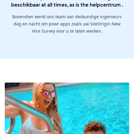
beschikbaar at all times, as is the
helpcentrum
.
Bovendien werkt ons team van deskundige ingenieurs
dag en nacht om powr-apps zoals uw SiteOrigin New
Hire Survey voor u te laten werken.