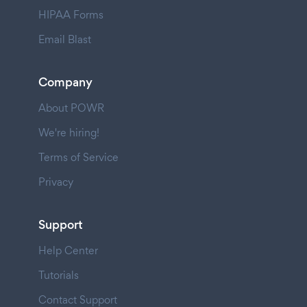
HIPAA Forms
Email Blast
Company
About POWR
We're hiring!
Terms of Service
Privacy
Support
Help Center
Tutorials
Contact Support