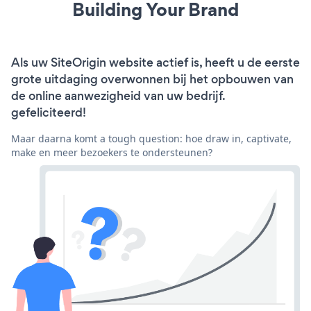
Building Your Brand
Als uw SiteOrigin website actief is, heeft u de eerste
grote uitdaging overwonnen bij het opbouwen van
de online aanwezigheid van uw bedrijf.
gefeliciteerd!
Maar daarna komt a tough question: hoe draw in, captivate,
make en meer bezoekers te ondersteunen?