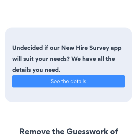
Undecided if our New Hire Survey app
will suit your needs? We have all the
details you need.
See the details
Remove the Guesswork of