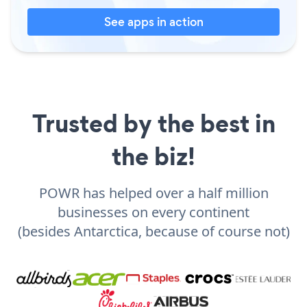
See apps in action
Trusted by the best in
the biz!
POWR has helped over a half million
businesses on every continent
(besides Antarctica, because of course not)