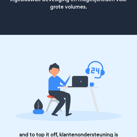
grote volumes.
and to top it off, klantenondersteuning is