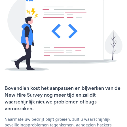
Bovendien kost het aanpassen en bijwerken van de
New Hire Survey nog meer tijd en zal dit
waarschijnlijk nieuwe problemen of bugs
veroorzaken.
Naarmate uw bedrijf blijft groeien, zult u waarschijnlijk
beveiligingsproblemen tegenkomen, aangezien hackers