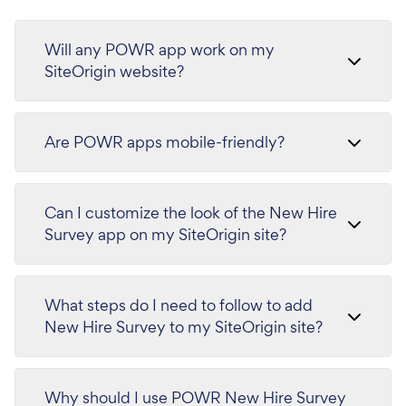
Will any POWR app work on my
SiteOrigin website?
Are POWR apps mobile-friendly?
Can I customize the look of the New Hire
Survey app on my SiteOrigin site?
What steps do I need to follow to add
New Hire Survey to my SiteOrigin site?
Why should I use POWR New Hire Survey