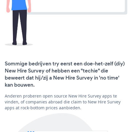
Sommige bedrijven try eerst een doe-het-zelf (diy)
New Hire Survey of hebben een "techie" die
beweert dat hij/zij a New Hire Survey in 'no time'
kan bouwen.
Anderen proberen open source New Hire Survey apps te
vinden, of companies abroad die claim to New Hire Survey
apps at rock-bottom prices aanbieden.