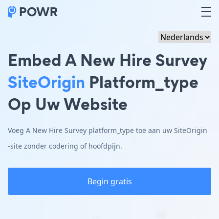
Embed A New Hire Survey
SiteOrigin
Platform_type
Op Uw Website
Voeg A New Hire Survey platform_type toe aan uw SiteOrigin
-site zonder codering of hoofdpijn.
Begin gratis