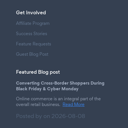
Get Involved
Affiliate Program
Success Stories
Feature Requests
Guest Blog Post
Featured Blog post
Converting Cross-Border Shoppers During
Black Friday & Cyber Monday
Online commerce is an integral part of the
overall retail business.
Read More
Posted by on
2026-08-08