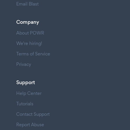
Email Blast
Company
About POWR
We're hiring!
Terms of Service
Privacy
Support
Help Center
Tutorials
Contact Support
Report Abuse