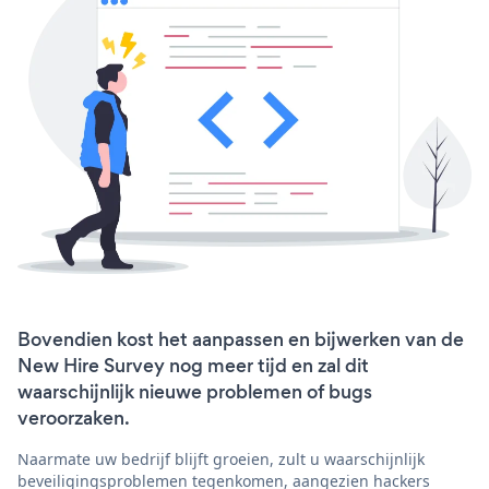
Bovendien kost het aanpassen en bijwerken van de
New Hire Survey nog meer tijd en zal dit
waarschijnlijk nieuwe problemen of bugs
veroorzaken.
Naarmate uw bedrijf blijft groeien, zult u waarschijnlijk
beveiligingsproblemen tegenkomen, aangezien hackers