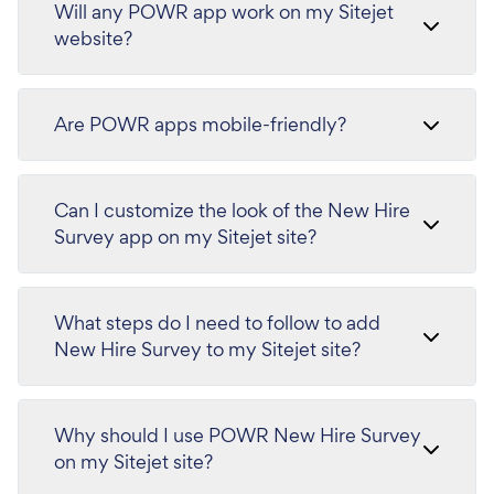
Will any POWR app work on my Sitejet
website?
Are POWR apps mobile-friendly?
Can I customize the look of the New Hire
Survey app on my Sitejet site?
What steps do I need to follow to add
New Hire Survey to my Sitejet site?
Why should I use POWR New Hire Survey
on my Sitejet site?