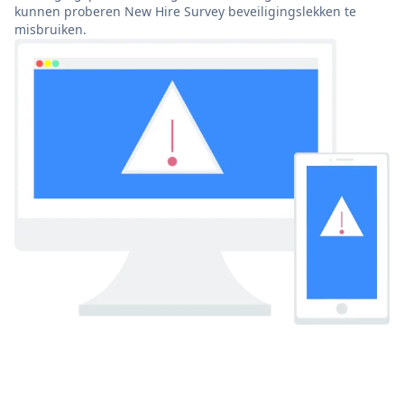
kunnen proberen New Hire Survey beveiligingslekken te
misbruiken.