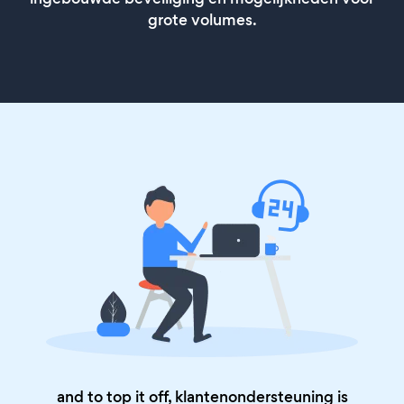
grote volumes.
and to top it off, klantenondersteuning is