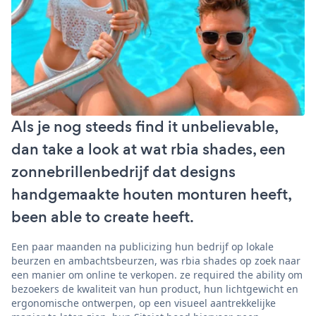
Als je nog steeds find it unbelievable,
dan take a look at wat rbia shades, een
zonnebrillenbedrijf dat designs
handgemaakte houten monturen heeft,
been able to create heeft.
Een paar maanden na publicizing hun bedrijf op lokale
beurzen en ambachtsbeurzen, was rbia shades op zoek naar
een manier om online te verkopen. ze required the ability om
bezoekers de kwaliteit van hun product, hun lichtgewicht en
ergonomische ontwerpen, op een visueel aantrekkelijke