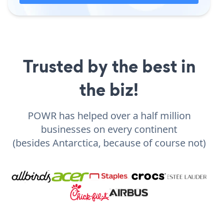
Trusted by the best in
the biz!
POWR has helped over a half million
businesses on every continent
(besides Antarctica, because of course not)