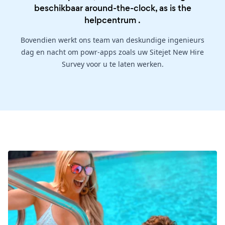
beschikbaar around-the-clock, as is the
helpcentrum
.
Bovendien werkt ons team van deskundige ingenieurs
dag en nacht om powr-apps zoals uw Sitejet New Hire
Survey voor u te laten werken.