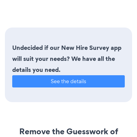
Undecided if our New Hire Survey app
will suit your needs? We have all the
details you need.
See the details
Remove the Guesswork of