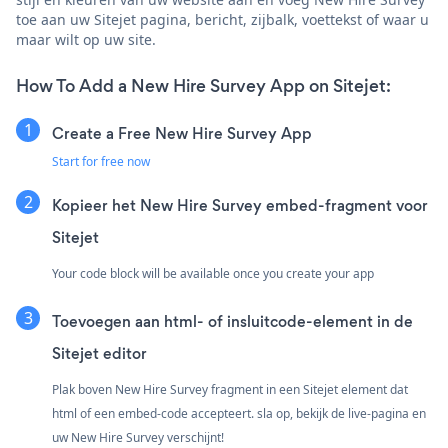
toe aan uw Sitejet pagina, bericht, zijbalk, voettekst of waar u
maar wilt op uw site.
How To Add a New Hire Survey App on Sitejet:
Create a Free New Hire Survey App
Start for free now
Kopieer het New Hire Survey embed-fragment voor
Sitejet
Your code block will be available once you create your app
Toevoegen aan html- of insluitcode-element in de
Sitejet editor
Plak boven New Hire Survey fragment in een Sitejet element dat
html of een embed-code accepteert. sla op, bekijk de live-pagina en
uw New Hire Survey verschijnt!