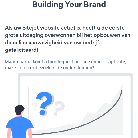
Building Your Brand
Als uw Sitejet website actief is, heeft u de eerste
grote uitdaging overwonnen bij het opbouwen van
de online aanwezigheid van uw bedrijf.
gefeliciteerd!
Maar daarna komt a tough question: hoe entice, captivate,
make en meer bezoekers te ondersteunen?