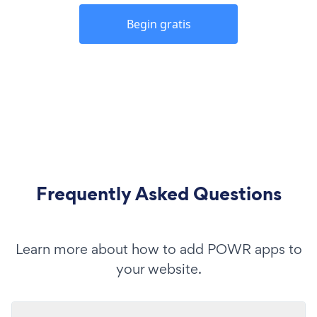
Begin gratis
Frequently Asked Questions
Learn more about how to add POWR apps to
your website.