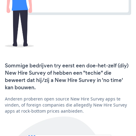
Sommige bedrijven try eerst een doe-het-zelf (diy)
New Hire Survey of hebben een "techie" die
beweert dat hij/zij a New Hire Survey in 'no time'
kan bouwen.
Anderen proberen open source New Hire Survey apps te
vinden, of foreign companies die allegedly New Hire Survey
apps at rock-bottom prices aanbieden.