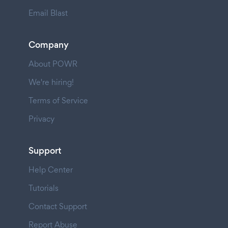
Email Blast
Company
About POWR
We're hiring!
Terms of Service
Privacy
Support
Help Center
Tutorials
Contact Support
Report Abuse