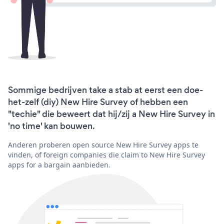
Sommige bedrijven take a stab at eerst een doe-
het-zelf (diy) New Hire Survey of hebben een
"techie" die beweert dat hij/zij a New Hire Survey in
'no time' kan bouwen.
Anderen proberen open source New Hire Survey apps te
vinden, of foreign companies die claim to New Hire Survey
apps for a bargain aanbieden.