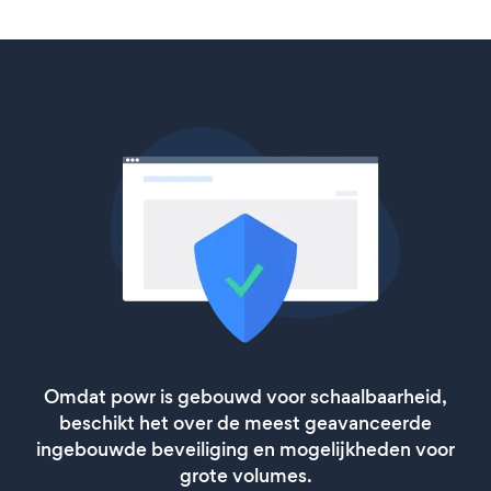
Omdat powr is gebouwd voor schaalbaarheid,
beschikt het over de meest geavanceerde
ingebouwde beveiliging en mogelijkheden voor
grote volumes.