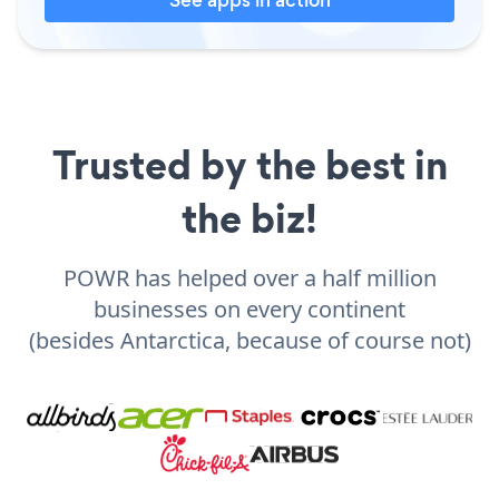
Trusted by the best in
the biz!
POWR has helped over a half million
businesses on every continent
(besides Antarctica, because of course not)