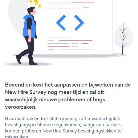
Bovendien kost het aanpassen en bijwerken van de
New Hire Survey nog meer tijd en zal dit
waarschijnlijk nieuwe problemen of bugs
veroorzaken.
Naarmate uw bedrijf blijft groeien, zult u waarschijnlijk
beveiligingsproblemen tegenkomen, aangezien hackers
kunnen proberen New Hire Survey beveiligingslekken te
misbruiken.