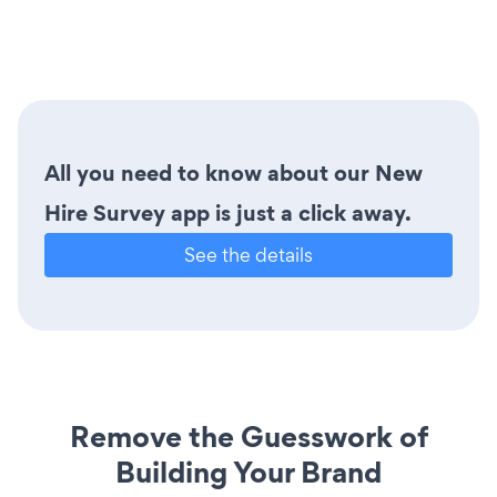
All you need to know about our New
Hire Survey app is just a click away.
See the details
Remove the Guesswork of
Building Your Brand