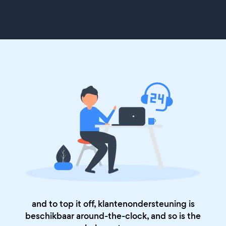
and to top it off, klantenondersteuning is
beschikbaar around-the-clock, and so is the