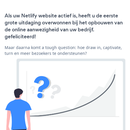
Als uw Netlify website actief is, heeft u de eerste
grote uitdaging overwonnen bij het opbouwen van
de online aanwezigheid van uw bedrijf.
gefeliciteerd!
Maar daarna komt a tough question: hoe draw in, captivate,
turn en meer bezoekers te ondersteunen?