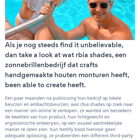
Als je nog steeds find it unbelievable,
dan take a look at wat rbia shades, een
zonnebrillenbedrijf dat crafts
handgemaakte houten monturen heeft,
been able to create heeft.
Een paar maanden na publicizing hun bedrijf op lokale
beurzen en ambachtsbeurzen, was rbia shades op zoek naar
een manier om online te verkopen. ze wanted om bezoekers
de kwaliteit van hun product, hun lichtgewicht en
ergonomische ontwerpen, op een visueel aantrekkelijke
manier te laten zien. hun Netlify bood hiervoor geen
adequate oplossing. ze probeerden een different third-party