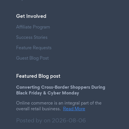
Get Involved
Affiliate Program
Success Stories
Feature Requests
Guest Blog Post
Featured Blog post
Converting Cross-Border Shoppers During
Black Friday & Cyber Monday
Online commerce is an integral part of the
overall retail business.
Read More
Posted by on
2026-08-06