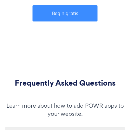
Begin gratis
Frequently Asked Questions
Learn more about how to add POWR apps to
your website.