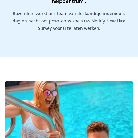
helpcentrum
.
Bovendien werkt ons team van deskundige ingenieurs
dag en nacht om powr-apps zoals uw Netlify New Hire
Survey voor u te laten werken.