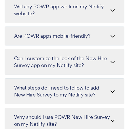
Will any POWR app work on my Netlify
website?
Are POWR apps mobile-friendly?
Can I customize the look of the New Hire
Survey app on my Netlify site?
What steps do I need to follow to add
New Hire Survey to my Netlify site?
Why should I use POWR New Hire Survey
on my Netlify site?