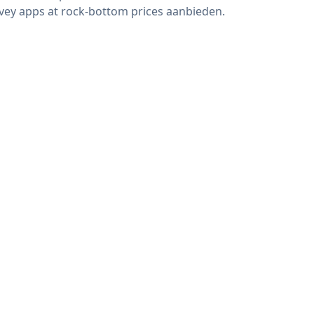
vey apps at rock-bottom prices aanbieden.