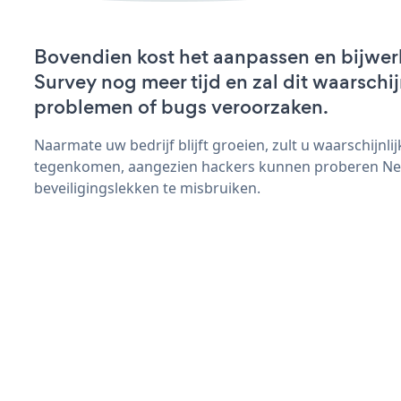
Bovendien kost het aanpassen en bijwe
Survey nog meer tijd en zal dit waarschij
problemen of bugs veroorzaken.
Naarmate uw bedrijf blijft groeien, zult u waarschijnl
tegenkomen, aangezien hackers kunnen proberen Ne
beveiligingslekken te misbruiken.