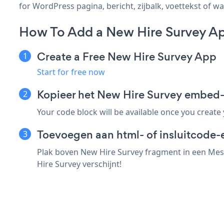
for WordPress pagina, bericht, zijbalk, voettekst of wa
How To Add a New Hire Survey Ap
Create a Free New Hire Survey App
Start for free now
Kopieer het New Hire Survey embed
Your code block will be available once you create
Toevoegen aan html- of insluitcode-
Plak boven New Hire Survey fragment in een Mesm
Hire Survey verschijnt!