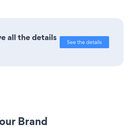
 all the details
See the details
our Brand